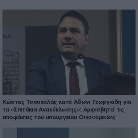
Κώστας Τσουκαλάς κατά Άδωνι Γεωργιάδη για
τα «Σπιτάκια Ανακύκλωσης»: Αμφισβητεί τις
αποφάσεις του υπουργείου Οικονομικών;