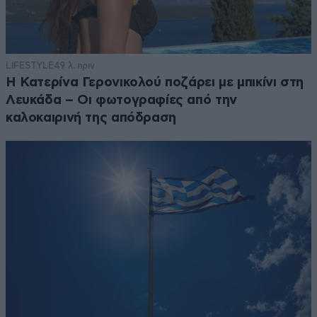
LIFESTYLE
49 λ. πριν
Η Κατερίνα Γερονικολού ποζάρει με μπικίνι στη
Λευκάδα – Οι φωτογραφίες από την
καλοκαιρινή της απόδραση