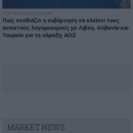
ΠΟΛΙΤΙΚΗ
06·08·2026 06:19
Πώς σχεδιάζει η κυβέρνηση να κλείσει τους
ανοιχτούς λογαριασμούς με Λιβύη, Αλβανία και
Τουρκία για τη χάραξη ΑΟΖ
MARKET NEWS