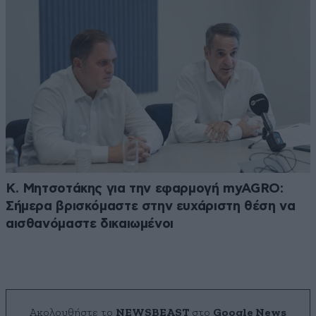
Κ. Μητσοτάκης για την εφαρμογή myAGRO:
Σήμερα βρισκόμαστε στην ευχάριστη θέση να
αισθανόμαστε δικαιωμένοι
Ακολουθήστε το
NEWSBEAST
στο
Google News