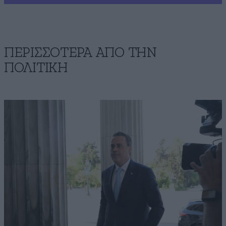
ΠΕΡΙΣΣΟΤΕΡΑ ΑΠΟ ΤΗΝ
ΠΟΛΙΤΙΚΗ