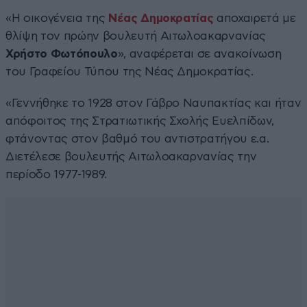
«Η οικογένεια της
Νέας Δημοκρατίας
αποχαιρετά με
θλίψη τον πρώην βουλευτή Αιτωλοακαρνανίας
Χρήστο Φωτόπουλο
», αναφέρεται σε ανακοίνωση
του Γραφείου Τύπου της Νέας Δημοκρατίας.
«Γεννήθηκε το 1928 στον Γάβρο Ναυπακτίας και ήταν
απόφοιτος της Στρατιωτικής Σχολής Ευελπίδων,
φτάνοντας στον βαθμό του αντιστρατήγου ε.α.
Διετέλεσε βουλευτής Αιτωλοακαρνανίας την
περίοδο 1977-1989.