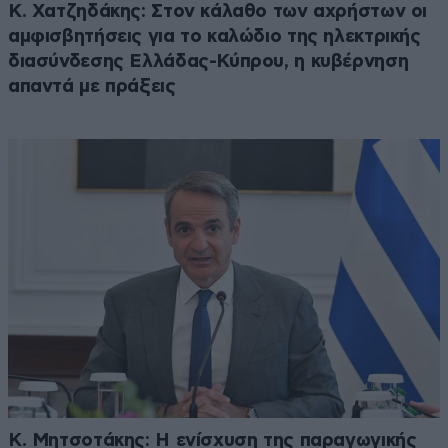
Κ. Χατζηδάκης: Στον κάλαθο των αχρήστων οι
αμφισβητήσεις για το καλώδιο της ηλεκτρικής
διασύνδεσης Ελλάδας-Κύπρου, η κυβέρνηση
απαντά με πράξεις
Κ. Μητσοτάκης: Η ενίσχυση της παραγωγικής