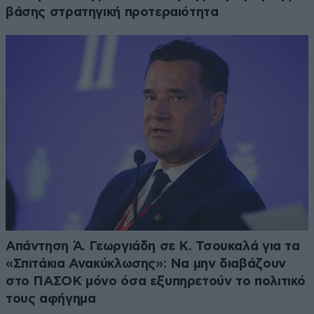
βάσης στρατηγική προτεραιότητα
Απάντηση Ά. Γεωργιάδη σε Κ. Τσουκαλά για τα
«Σπιτάκια Ανακύκλωσης»: Να μην διαβάζουν
στο ΠΑΣΟΚ μόνο όσα εξυπηρετούν το πολιτικό
τους αφήγημα