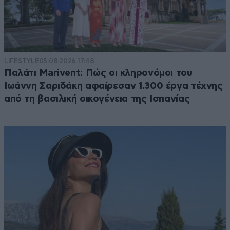
LIFESTYLE
05·08·2026 17:48
Παλάτι Marivent: Πώς οι κληρονόμοι του
Ιωάννη Σαριδάκη αφαίρεσαν 1.300 έργα τέχνης
από τη βασιλική οικογένεια της Ισπανίας