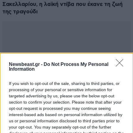
Σακελλαρίου, η λαϊκή ντίβα που έκανε τη ζωή
της τραγούδι
Newsbeast.gr -
Do Not Process My Personal
Information
If you wish to opt-out of the sale, sharing to third parties, or
processing of your personal or sensitive information for
targeted advertising by us, please use the below opt-out
section to confirm your selection. Please note that after your
opt-out request is processed you may continue seeing
interest-based ads based on personal information utilized by
us or personal information disclosed to third parties prior to
your opt-out. You may separately opt-out of the further