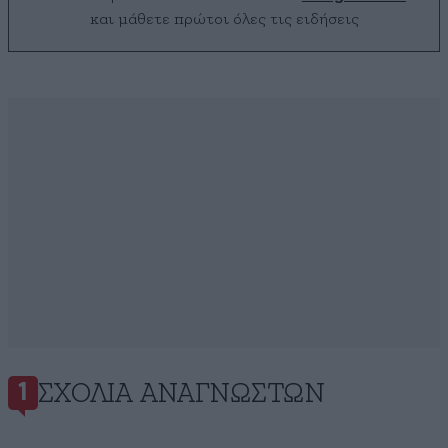
και μάθετε πρώτοι όλες τις ειδήσεις
ΣΧΌΛΙΑ ΑΝΑΓΝΩΣΤΏΝ
1