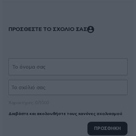
ΠΡΟΣΘΕΣΤΕ ΤΟ ΣΧΟΛΙΟ ΣΑΣ
Xαρακτήρες: 0/1000
Διαβάστε και ακολουθήστε τους κανόνες σχολιασμού
ΠΡΟΣΘΗΚΗ