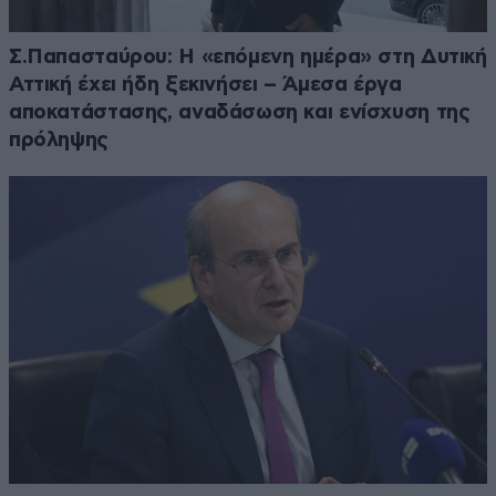
Σ.Παπασταύρου: Η «επόμενη ημέρα» στη Δυτική
Αττική έχει ήδη ξεκινήσει – Άμεσα έργα
αποκατάστασης, αναδάσωση και ενίσχυση της
πρόληψης