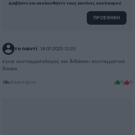
Διαβάστε και ακολουθήστε τους κανόνες σχολιασμού
ΠΡΟΣΘΗΚΗ
το παιντί
14·07·2025 12:35
έγινε συνταγματολόγος και διδάσκει συνταγματικό
δίκαιο
Απαντήστε
0
0