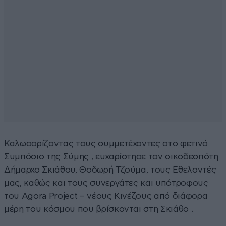
Καλωσορίζοντας τους συμμετέχοντες στο φετινό
Συμπόσιο της Σύμης , ευχαρίστησε τον οικοδεσπότη
Δήμαρχο Σκιάθου, Θοδωρή Τζούμα, τους Εθελοντές
μας, καθώς και τους συνεργάτες και υπότροφους
του Agora Project – νέους Κινέζους από διάφορα
μέρη του κόσμου που βρίσκονται στη Σκιάθο .