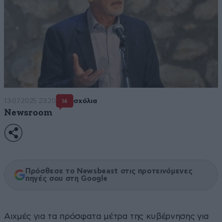
13·07·2025 23:20
σχόλια
14
Newsroom
Πρόσθεσε το Newsbeast στις προτεινόμενες
πηγές σου στη Google
Αιχμές για τα πρόσφατα μέτρα της κυβέρνησης για