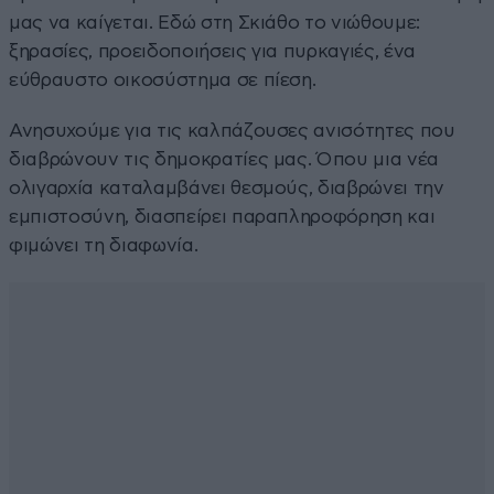
μας να καίγεται. Εδώ στη Σκιάθο το νιώθουμε:
ξηρασίες, προειδοποιήσεις για πυρκαγιές, ένα
εύθραυστο οικοσύστημα σε πίεση.
Ανησυχούμε για τις καλπάζουσες ανισότητες που
διαβρώνουν τις δημοκρατίες μας. Όπου μια νέα
ολιγαρχία καταλαμβάνει θεσμούς, διαβρώνει την
εμπιστοσύνη, διασπείρει παραπληροφόρηση και
φιμώνει τη διαφωνία.