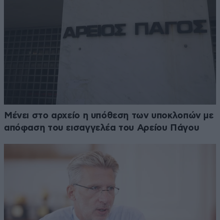
Μένει στο αρχείο η υπόθεση των υποκλοπών με
απόφαση του εισαγγελέα του Αρείου Πάγου