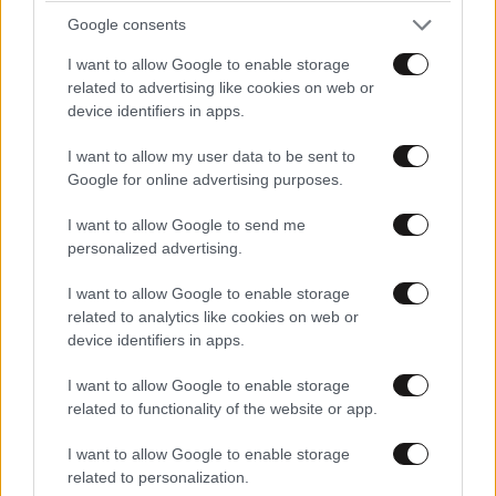
Google consents
I want to allow Google to enable storage
related to advertising like cookies on web or
Ακολουθήστε το
NEWSBEAST
στο
Google News
device identifiers in apps.
και μάθετε πρώτοι όλες τις ειδήσεις
I want to allow my user data to be sent to
Google for online advertising purposes.
I want to allow Google to send me
personalized advertising.
I want to allow Google to enable storage
related to analytics like cookies on web or
device identifiers in apps.
I want to allow Google to enable storage
related to functionality of the website or app.
I want to allow Google to enable storage
related to personalization.