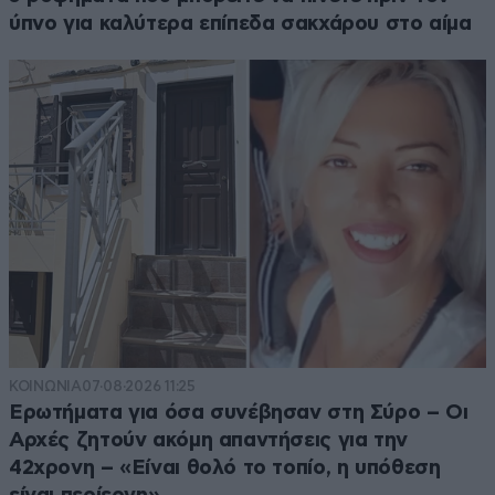
ύπνο για καλύτερα επίπεδα σακχάρου στο αίμα
ΚΟΙΝΩΝΙΑ
07·08·2026 11:25
Ερωτήματα για όσα συνέβησαν στη Σύρο – Οι
Αρχές ζητούν ακόμη απαντήσεις για την
42χρονη – «Είναι θολό το τοπίο, η υπόθεση