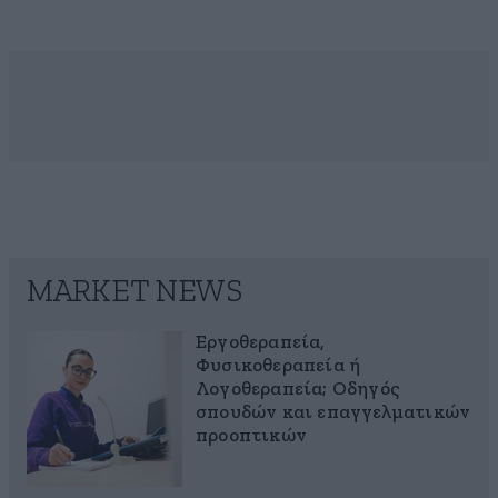
MARKET NEWS
Εργοθεραπεία,
Φυσικοθεραπεία ή
Λογοθεραπεία; Οδηγός
σπουδών και επαγγελματικών
προοπτικών