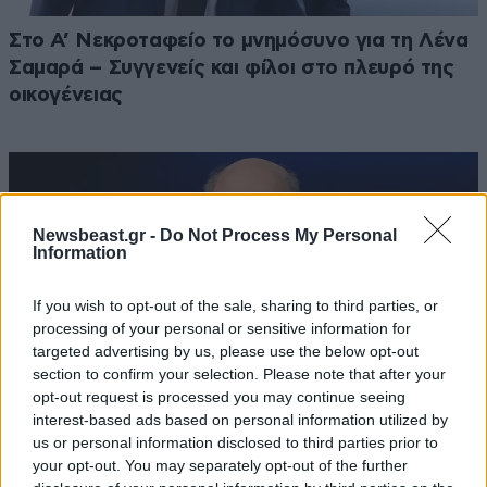
Στο Α’ Νεκροταφείο το μνημόσυνο για τη Λένα
Σαμαρά – Συγγενείς και φίλοι στο πλευρό της
οικογένειας
Newsbeast.gr -
Do Not Process My Personal
Information
If you wish to opt-out of the sale, sharing to third parties, or
processing of your personal or sensitive information for
targeted advertising by us, please use the below opt-out
section to confirm your selection. Please note that after your
opt-out request is processed you may continue seeing
interest-based ads based on personal information utilized by
us or personal information disclosed to third parties prior to
your opt-out. You may separately opt-out of the further
Κ. Χατδηδάκης: Άκυρες οι εγκύκλιοι που δεν