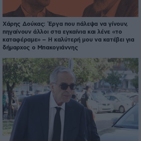
Χάρης Δούκας: Έργα που πάλεψα να γίνουν,
πηγαίνουν άλλοι στα εγκαίνια και λένε «το
καταφέραμε» – Η καλύτερή μου να κατέβει για
δήμαρχος ο Μπακογιάννης