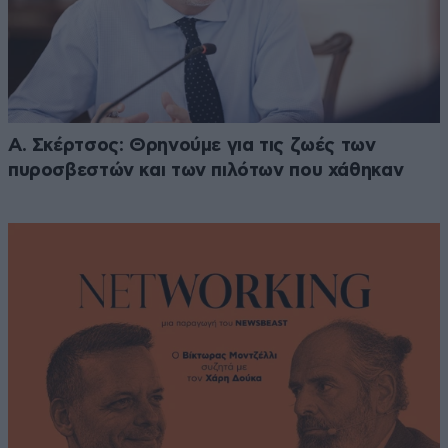
Α. Σκέρτσος: Θρηνούμε για τις ζωές των
πυροσβεστών και των πιλότων που χάθηκαν