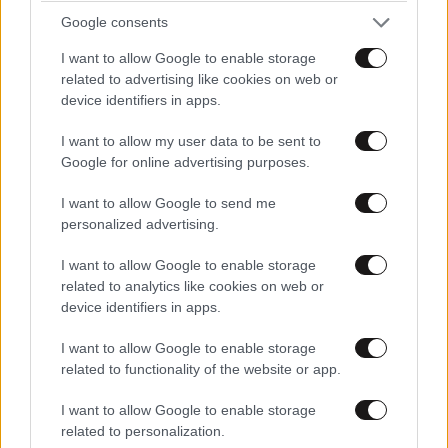
Google consents
I want to allow Google to enable storage
related to advertising like cookies on web or
device identifiers in apps.
I want to allow my user data to be sent to
Google for online advertising purposes.
I want to allow Google to send me
personalized advertising.
I want to allow Google to enable storage
related to analytics like cookies on web or
device identifiers in apps.
I want to allow Google to enable storage
related to functionality of the website or app.
I want to allow Google to enable storage
related to personalization.