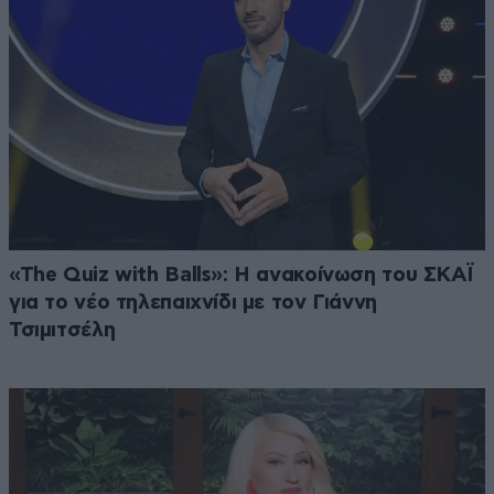
«The Quiz with Balls»: Η ανακοίνωση του ΣΚΑΪ
για το νέο τηλεπαιχνίδι με τον Γιάννη
Τσιμιτσέλη