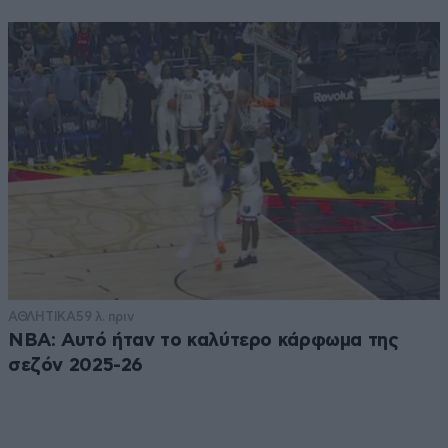
ΑΘΛΗΤΙΚΑ
59 λ. πριν
NBA: Αυτό ήταν το καλύτερο κάρφωμα της
σεζόν 2025-26