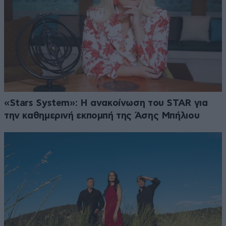
«Stars System»: Η ανακοίνωση του STAR για
την καθημερινή εκπομπή της Άσης Μπήλιου