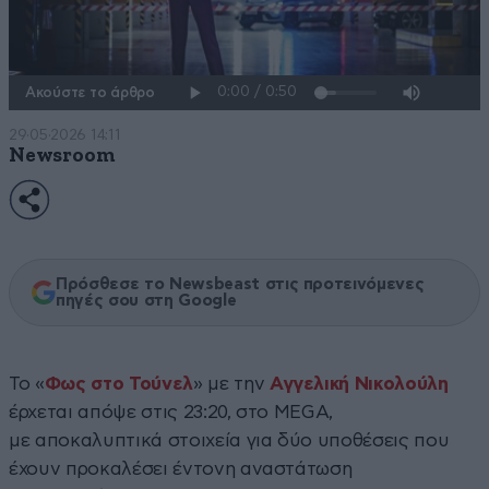
Ακούστε το άρθρο
29·05·2026 14:11
Newsroom
Πρόσθεσε το Newsbeast στις προτεινόμενες
πηγές σου στη Google
Το «
Φως στο Τούνελ
» με την
Αγγελική Νικολούλη
έρχεται απόψε στις 23:20, στο MEGA,
με αποκαλυπτικά στοιχεία για δύο υποθέσεις που
έχουν προκαλέσει έντονη αναστάτωση