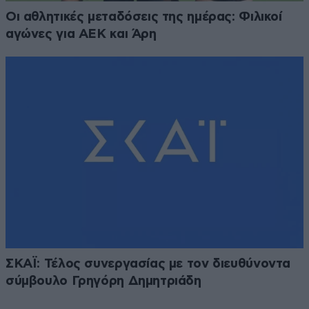
Οι αθλητικές μεταδόσεις της ημέρας: Φιλικοί
αγώνες για ΑΕΚ και Άρη
ΣΚΑΪ: Τέλος συνεργασίας με τον διευθύνοντα
σύμβουλο Γρηγόρη Δημητριάδη