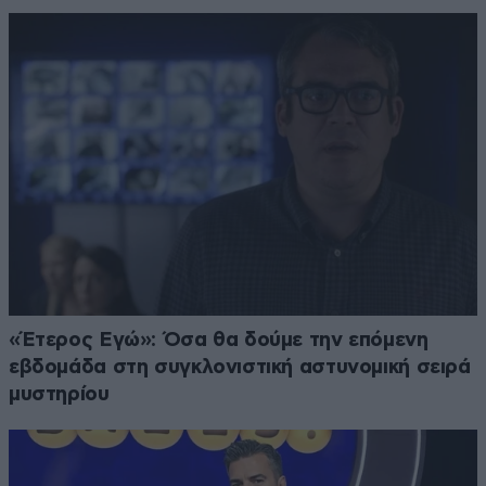
«Έτερος Εγώ»: Όσα θα δούμε την επόμενη
εβδομάδα στη συγκλονιστική αστυνομική σειρά
μυστηρίου