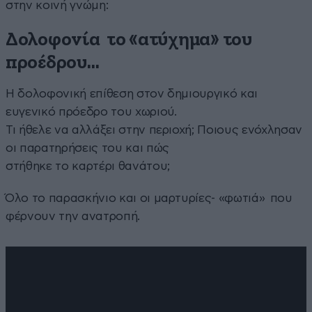
στην κοινή γνώμη:
Δολοφονία το «ατύχημα» του
προέδρου…
Η δολοφονική επίθεση στον δημιουργικό και
ευγενικό πρόεδρο του χωριού.
Τι ήθελε να αλλάξει στην περιοχή; Ποιους ενόχλησαν
οι παρατηρήσεις του και πώς
στήθηκε το καρτέρι θανάτου;
Όλο το παρασκήνιο και οι μαρτυρίες- «φωτιά» που
φέρνουν την ανατροπή.