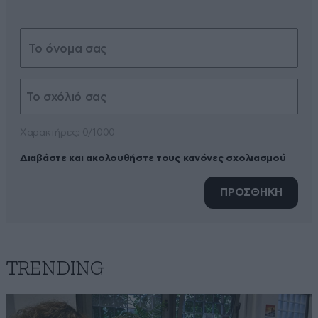
Xαρακτήρες: 0/1000
Διαβάστε και ακολουθήστε τους κανόνες σχολιασμού
ΠΡΟΣΘΗΚΗ
TRENDING