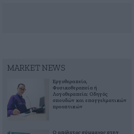
MARKET NEWS
Εργοθεραπεία,
Φυσικοθεραπεία ή
Λογοθεραπεία; Οδηγός
σπουδών και επαγγελματικών
προοπτικών
Ο απόλυτος σύμμαχος στην