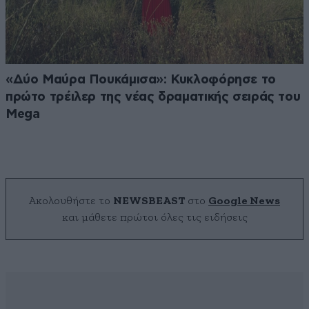
«Δύο Μαύρα Πουκάμισα»: Κυκλοφόρησε το
πρώτο τρέιλερ της νέας δραματικής σειράς του
Mega
Ακολουθήστε το
NEWSBEAST
στο
Google News
και μάθετε πρώτοι όλες τις ειδήσεις