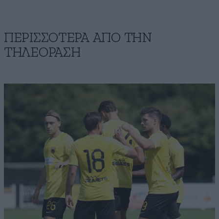
ΠΕΡΙΣΣΟΤΕΡΑ ΑΠΟ ΤΗΝ
ΤΗΛΕΟΡΑΣΗ