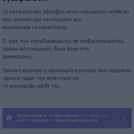
Οι καταιγιστικές εξελίξεις στην πολύκροτη υπόθεση
που αποκάλυψε το «Τούνελ» και
συγκλόνισε το πανελλήνιο.
Ο γιος του καταδικασμένου σε ισόβια εγκέφαλου,
πρώην αστυνομικός, δίνει λόγο στη
Δικαιοσύνη.
Τραγική φιγούρα η χαροκαμένη μητέρα που περιμένει
-χρόνια τώρα- την απάντηση για
το μονάκριβο παιδί της.
Ακολουθήστε
το
Newsbeast
στο Viber και
μάθετε
πρώτοι
τα
σημαντικότερα νέα