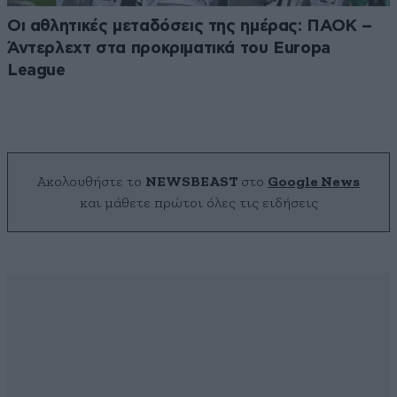
Οι αθλητικές μεταδόσεις της ημέρας: ΠΑΟΚ –
Άντερλεχτ στα προκριματικά του Europa
League
Ακολουθήστε το
NEWSBEAST
στο
Google News
και μάθετε πρώτοι όλες τις ειδήσεις