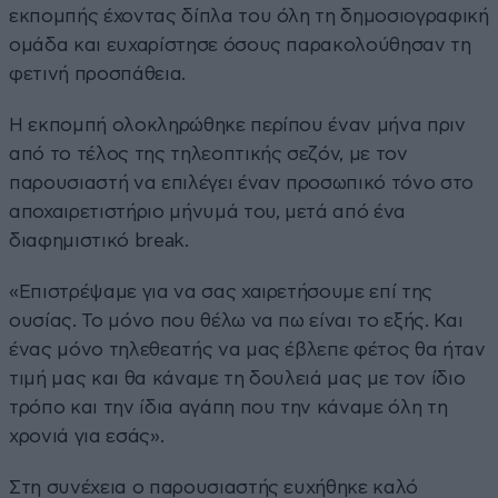
εκπομπής έχοντας δίπλα του όλη τη δημοσιογραφική
ομάδα και ευχαρίστησε όσους παρακολούθησαν τη
φετινή προσπάθεια.
Η εκπομπή ολοκληρώθηκε περίπου έναν μήνα πριν
από το τέλος της τηλεοπτικής σεζόν, με τον
παρουσιαστή να επιλέγει έναν προσωπικό τόνο στο
αποχαιρετιστήριο μήνυμά του, μετά από ένα
διαφημιστικό break.
«Επιστρέψαμε για να σας χαιρετήσουμε επί της
ουσίας. Το μόνο που θέλω να πω είναι το εξής. Και
ένας μόνο τηλεθεατής να μας έβλεπε φέτος θα ήταν
τιμή μας και θα κάναμε τη δουλειά μας με τον ίδιο
τρόπο και την ίδια αγάπη που την κάναμε όλη τη
χρονιά για εσάς».
Στη συνέχεια ο παρουσιαστής ευχήθηκε καλό