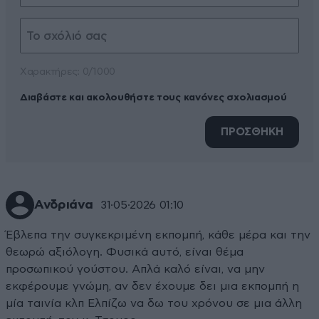
Xαρακτήρες: 0/1000
Διαβάστε και ακολουθήστε τους κανόνες σχολιασμού
ΠΡΟΣΘΗΚΗ
Ανδριάνα
31·05·2026 01:10
Έβλεπα την συγκεκριμένη εκπομπή, κάθε μέρα και την
θεωρώ αξιόλογη. Φυσικά αυτό, είναι θέμα
προσωπικού γούστου. Απλά καλό είναι, να μην
εκφέρουμε γνώμη, αν δεν έχουμε δει μια εκπομπή η
μία ταινία κλπ Ελπίζω να δω του χρόνου σε μια άλλη