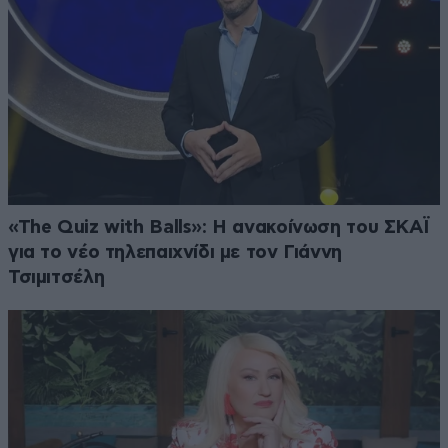
«The Quiz with Balls»: Η ανακοίνωση του ΣΚΑΪ
για το νέο τηλεπαιχνίδι με τον Γιάννη
Τσιμιτσέλη