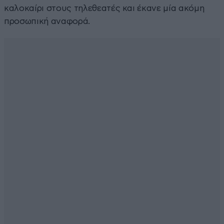
καλοκαίρι στους τηλεθεατές και έκανε μία ακόμη
προσωπική αναφορά.