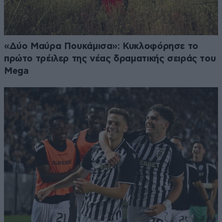
«Δύο Μαύρα Πουκάμισα»: Κυκλοφόρησε το
πρώτο τρέιλερ της νέας δραματικής σειράς του
Mega