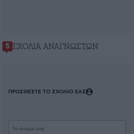
ΣΧΌΛΙΑ ΑΝΑΓΝΩΣΤΏΝ
5
ΠΡΟΣΘΕΣΤΕ ΤΟ ΣΧΟΛΙΟ ΣΑΣ