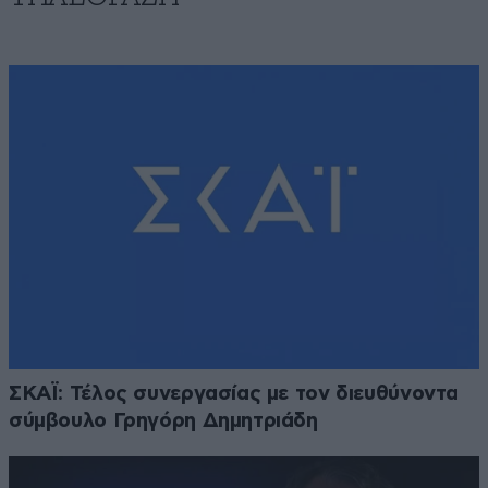
ΣΚΑΪ: Τέλος συνεργασίας με τον διευθύνοντα
σύμβουλο Γρηγόρη Δημητριάδη