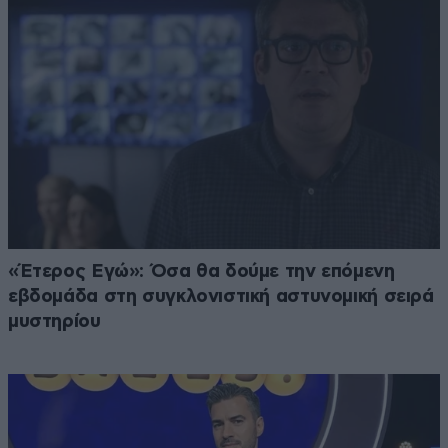
«Έτερος Εγώ»: Όσα θα δούμε την επόμενη
εβδομάδα στη συγκλονιστική αστυνομική σειρά
μυστηρίου