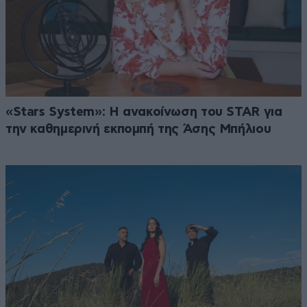
«Stars System»: Η ανακοίνωση του STAR για
την καθημερινή εκπομπή της Άσης Μπήλιου