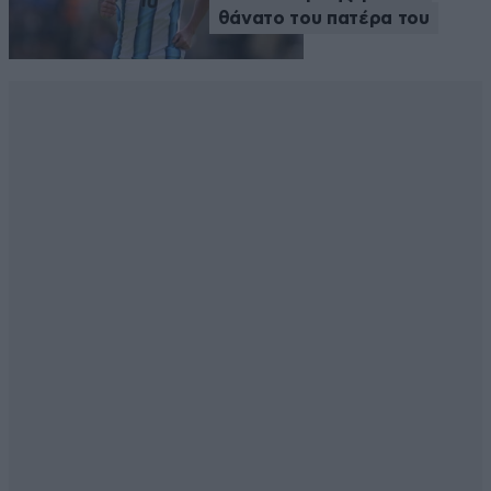
θάνατο του πατέρα του