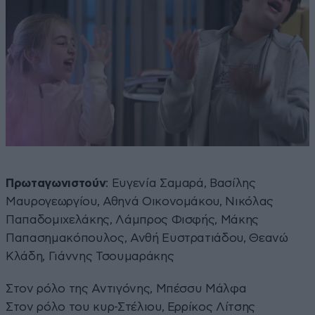
Πρωταγωνιστούν
: Ευγενία Σαμαρά, Βασίλης
Μαυρογεωργίου, Αθηνά Οικονομάκου, Νικόλας
Παπαδομιχελάκης, Λάμπρος Φισφής, Μάκης
Παπασημακόπουλος, Ανθή Ευστρατιάδου, Θεανώ
Κλάδη, Γιάννης Τσουμαράκης
Στον ρόλο της Αντιγόνης, Μπέσσυ Μάλφα
Στον ρόλο του κυρ-Στέλιου, Ερρίκος Λίτσης