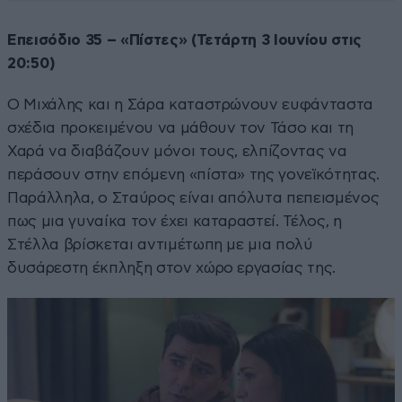
Επεισόδιο 35 – «Πίστες» (Τετάρτη 3 Ιουνίου στις
20:50)
Ο Μιχάλης και η Σάρα καταστρώνουν ευφάνταστα
σχέδια προκειμένου να μάθουν τον Τάσο και τη
Χαρά να διαβάζουν μόνοι τους, ελπίζοντας να
περάσουν στην επόμενη «πίστα» της γονεϊκότητας.
Παράλληλα, ο Σταύρος είναι απόλυτα πεπεισμένος
πως μια γυναίκα τον έχει καταραστεί. Τέλος, η
Στέλλα βρίσκεται αντιμέτωπη με μια πολύ
δυσάρεστη έκπληξη στον χώρο εργασίας της.