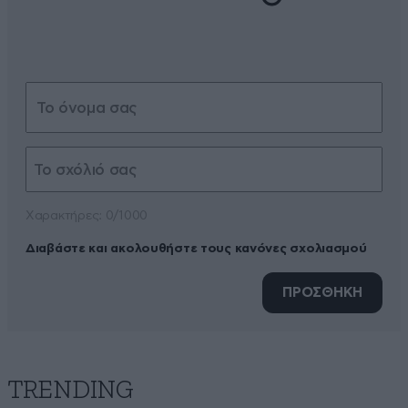
Xαρακτήρες: 0/1000
Διαβάστε και ακολουθήστε τους κανόνες σχολιασμού
ΠΡΟΣΘΗΚΗ
TRENDING