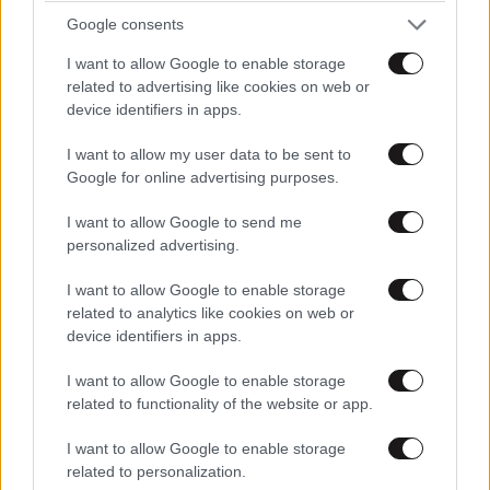
Google consents
I want to allow Google to enable storage
related to advertising like cookies on web or
device identifiers in apps.
I want to allow my user data to be sent to
Google for online advertising purposes.
I want to allow Google to send me
personalized advertising.
I want to allow Google to enable storage
related to analytics like cookies on web or
device identifiers in apps.
I want to allow Google to enable storage
related to functionality of the website or app.
I want to allow Google to enable storage
related to personalization.