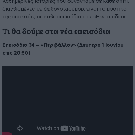
Καθημερινές ιστορίες που συναντάμε σε κάθε σπίτι,
διανθισμένες με άφθονο χιούμορ, είναι το μυστικό
της επιτυχίας σε κάθε επεισόδιο του «Έχω παιδιά».
Τι θα δούμε στα νέα επεισόδια
Επεισόδιο 34 – «Περιβάλλον» (Δευτέρα 1 Ιουνίου
στις 20:50)