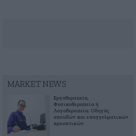
MARKET NEWS
Εργοθεραπεία,
Φυσικοθεραπεία ή
Λογοθεραπεία; Οδηγός
σπουδών και επαγγελματικών
προοπτικών