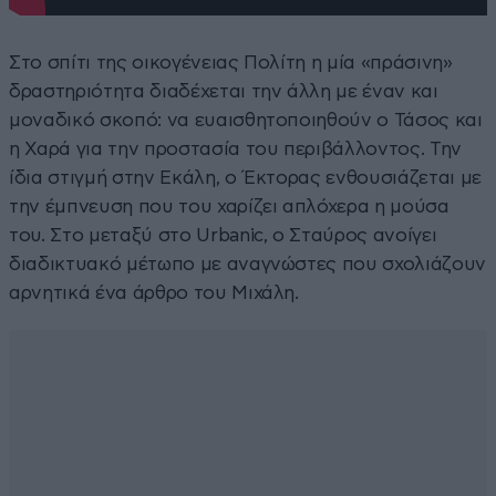
Στο σπίτι της οικογένειας Πολίτη η μία «πράσινη»
δραστηριότητα διαδέχεται την άλλη με έναν και
μοναδικό σκοπό: να ευαισθητοποιηθούν ο Τάσος και
η Χαρά για την προστασία του περιβάλλοντος. Την
ίδια στιγμή στην Εκάλη, ο Έκτορας ενθουσιάζεται με
την έμπνευση που του χαρίζει απλόχερα η μούσα
του. Στο μεταξύ στο Urbanic, ο Σταύρος ανοίγει
διαδικτυακό μέτωπο με αναγνώστες που σχολιάζουν
αρνητικά ένα άρθρο του Μιχάλη.