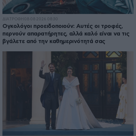
ΔΙΑΤΡΟΦΗ
08·08·2026 08:30
Ογκολόγοι προειδοποιούν: Αυτές οι τροφές,
περνούν απαρατήρητες, αλλά καλό είναι να τις
βγάλετε από την καθημερινότητά σας