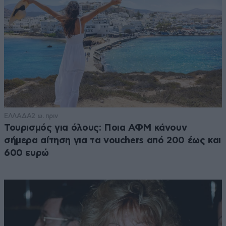
ΕΛΛΑΔΑ
2 ω. πριν
Τουρισμός για όλους: Ποια ΑΦΜ κάνουν
σήμερα αίτηση για τα vouchers από 200 έως και
600 ευρώ