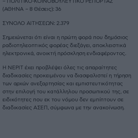
– ΠΟΛΙΤΙΚΟ-ΚΟΙΝΟΒΟΥΛΕΥΤΙΚΟ ΡΕΠΟΡΤΑΖ
(ΑΘΗΝΑ – 8 Θέσεις): 36
ΣΥΝΟΛΟ ΑΙΤΗΣΕΩΝ: 2.379
Σημειώνεται ότι είναι η πρώτη φορά που δημόσιος
ραδιοτηλεοπτικός φορέας διεξάγει, αποκλειστικά
ηλεκτρονικά, ανοικτή πρόσκληση ενδιαφέροντος.
Η ΝΕΡΙΤ έχει προβλέψει όλες τις απαραίτητες
διαδικασίες προκειμένου να διασφαλιστεί η τήρηση
των αρχών ανεξαρτησίας και εμπιστευτικότητας
στην επιλογή του κατάλληλου προσωπικού της, σε
ειδικότητες που εκ του νόμου δεν εμπίπτουν σε
διαδικασίες ΑΣΕΠ, σύμφωνα με την ανακοίνωση.