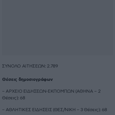
ΣΥΝΟΛΟ ΑΙΤΗΣΕΩΝ: 2.789
Θέσεις δημοσιογράφων
– ΑΡΧΕΙΟ ΕΙΔΗΣΕΩΝ-ΕΚΠΟΜΠΩΝ (ΑΘΗΝΑ – 2
Θέσεις): 68
– ΑΘΛΗΤΙΚΕΣ ΕΙΔΗΣΕΙΣ (ΘΕΣ/ΝΙΚΗ – 3 Θέσεις): 68