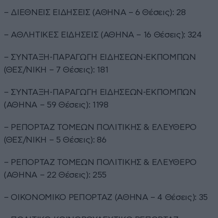
– ΔΙΕΘΝΕΙΣ ΕΙΔΗΣΕΙΣ (ΑΘΗΝΑ – 6 Θέσεις): 28
– ΑΘΛΗΤΙΚΕΣ ΕΙΔΗΣΕΙΣ (ΑΘΗΝΑ – 16 Θέσεις): 324
– ΣΥΝΤΑΞΗ-ΠΑΡΑΓΩΓΗ ΕΙΔΗΣΕΩΝ-ΕΚΠΟΜΠΩΝ
(ΘΕΣ/ΝΙΚΗ – 7 Θέσεις): 181
– ΣΥΝΤΑΞΗ-ΠΑΡΑΓΩΓΗ ΕΙΔΗΣΕΩΝ-ΕΚΠΟΜΠΩΝ
(ΑΘΗΝΑ – 59 Θέσεις): 1198
– ΡΕΠΟΡΤΑΖ ΤΟΜΕΩΝ ΠΟΛΙΤΙΚΗΣ & ΕΛΕΥΘΕΡΟ
(ΘΕΣ/ΝΙΚΗ – 5 Θέσεις): 86
– ΡΕΠΟΡΤΑΖ ΤΟΜΕΩΝ ΠΟΛΙΤΙΚΗΣ & ΕΛΕΥΘΕΡΟ
(ΑΘΗΝΑ – 22 Θέσεις): 255
– ΟΙΚΟΝΟΜΙΚΟ ΡΕΠΟΡΤΑΖ (ΑΘΗΝΑ – 4 Θέσεις): 35