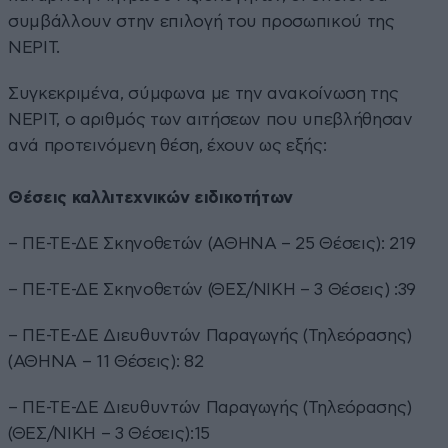
συμβάλλουν στην επιλογή του προσωπικού της
ΝΕΡΙΤ.
Συγκεκριμένα, σύμφωνα με την ανακοίνωση της
ΝΕΡΙΤ, ο αριθμός των αιτήσεων που υπεβλήθησαν
ανά προτεινόμενη θέση, έχουν ως εξής:
Θέσεις καλλιτεχνικών ειδικοτήτων
– ΠΕ-ΤΕ-ΔΕ Σκηνοθετών (ΑΘΗΝΑ – 25 Θέσεις): 219
– ΠΕ-ΤΕ-ΔΕ Σκηνοθετών (ΘΕΣ/ΝΙΚΗ – 3 Θέσεις) :39
– ΠΕ-ΤΕ-ΔΕ Διευθυντών Παραγωγής (Τηλεόρασης)
(ΑΘΗΝΑ – 11 Θέσεις): 82
– ΠΕ-ΤΕ-ΔΕ Διευθυντών Παραγωγής (Τηλεόρασης)
(ΘΕΣ/ΝΙΚΗ – 3 Θέσεις):15