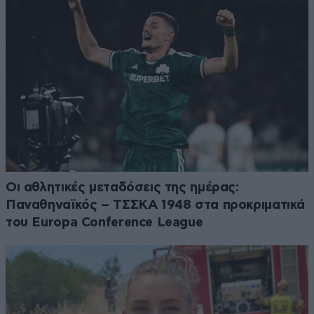
Οι αθλητικές μεταδόσεις της ημέρας:
Παναθηναϊκός – ΤΣΣΚΑ 1948 στα προκριματικά
του Europa Conference League