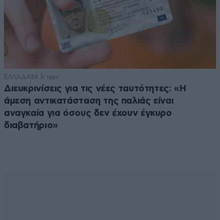
ΕΛΛΑΔΑ
34 λ. πριν
Διευκρινίσεις για τις νέες ταυτότητες: «Η
άμεση αντικατάσταση της παλιάς είναι
αναγκαία για όσους δεν έχουν έγκυρο
διαβατήριο»