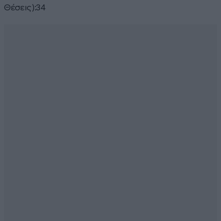
Θέσεις):34