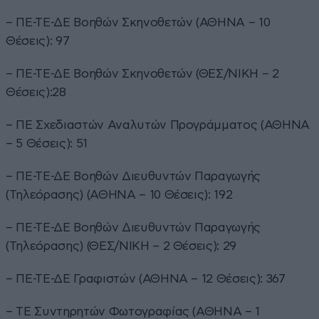
– ΠΕ-ΤΕ-ΔΕ Βοηθών Σκηνοθετών (ΑΘΗΝΑ – 10
Θέσεις): 97
– ΠΕ-ΤΕ-ΔΕ Βοηθών Σκηνοθετών (ΘΕΣ/ΝΙΚΗ – 2
Θέσεις):28
– ΠΕ Σχεδιαστών Αναλυτών Προγράμματος (ΑΘΗΝΑ
– 5 Θέσεις): 51
– ΠΕ-ΤΕ-ΔΕ Βοηθών Διευθυντών Παραγωγής
(Τηλεόρασης) (ΑΘΗΝΑ – 10 Θέσεις): 192
– ΠΕ-ΤΕ-ΔΕ Βοηθών Διευθυντών Παραγωγής
(Τηλεόρασης) (ΘΕΣ/ΝΙΚΗ – 2 Θέσεις): 29
– ΠΕ-ΤΕ-ΔΕ Γραφιστών (ΑΘΗΝΑ – 12 Θέσεις): 367
– ΤΕ Συντηρητών Φωτογραφίας (ΑΘΗΝΑ – 1