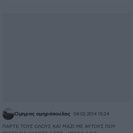
Ομηρος ομηρόπουλος
04·02·2014 15:24
ΠΑΡΤΕ ΤΟΥΣ ΟΛΟΥΣ ΚΑΙ ΜΑΖΙ ΜΕ ΑΥΤΟΥΣ ΠΟΥ