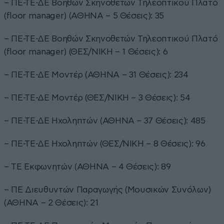
– ΠΕ-ΤΕ-ΔΕ Βοηθών Σκηνοθετών Τηλεοπτικού Πλατό
(floor manager) (ΑΘΗΝΑ – 5 Θέσεις): 35
– ΠΕ-ΤΕ-ΔΕ Βοηθών Σκηνοθετών Τηλεοπτικού Πλατό
(floor manager) (ΘΕΣ/ΝΙΚΗ – 1 Θέσεις): 6
– ΠΕ-ΤΕ-ΔΕ Μοντέρ (ΑΘΗΝΑ – 31 Θέσεις): 234
– ΠΕ-ΤΕ-ΔΕ Μοντέρ (ΘΕΣ/ΝΙΚΗ – 3 Θέσεις): 54
– ΠΕ-ΤΕ-ΔΕ Ηχοληπτών (ΑΘΗΝΑ – 37 Θέσεις): 485
– ΠΕ-ΤΕ-ΔΕ Ηχοληπτών (ΘΕΣ/ΝΙΚΗ – 8 Θέσεις): 96
– ΤΕ Εκφωνητών (ΑΘΗΝΑ – 4 Θέσεις): 89
– ΠΕ Διευθυντών Παραγωγής (Μουσικών Συνόλων)
(ΑΘΗΝΑ – 2 Θέσεις): 21