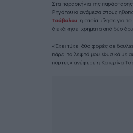
Στα παρασκήνια της παράσταση
Ρηγάτου κι ανάμεσα στους ηθοπο
Τσάβαλου
, η οποία μίλησε για το
διεκδικήσει χρήματα από δύο δου
«Έχει τύχει δύο φορές σε δουλει
πάρει τα λεφτά μου. Φυσικά με α
πόρτες» ανέφερε η Κατερίνα Τσ