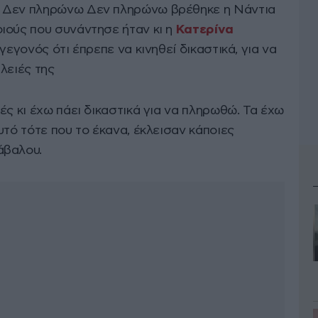
ς Δεν πληρώνω Δεν πληρώνω βρέθηκε η Νάντια
ιούς που συνάντησε ήταν κι η
Κατερίνα
 γεγονός ότι έπρεπε να κινηθεί δικαστικά, για να
λειές της
ές κι έχω πάει δικαστικά για να πληρωθώ. Τα έχω
υτό τότε που το έκανα, έκλεισαν κάποιες
άβαλου.