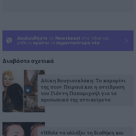
Ακολουθήστε
το
Newsbeast
στο Viber και
μάθετε
πρώτοι
τα
σημαντικότερα νέα
Διαβάστε σχετικά
Αλίκη Βουγιουκλάκη: Το καμαρίνι
της στον Πειραιά και η αντίδραση
του Γιάννη Παπαμιχαήλ για τα
προσωπικά της αντικείμενα
«Ήθελε να αλλάξει τη διαθήκη και