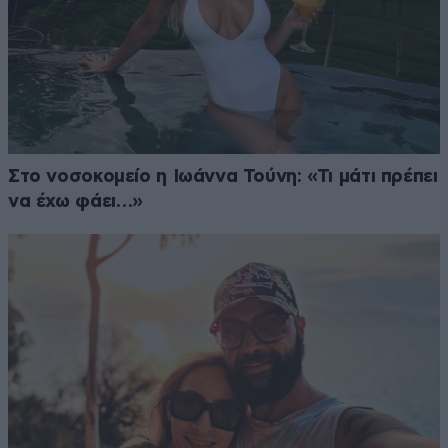
Στο νοσοκομείο η Ιωάννα Τούνη: «Τι μάτι πρέπει
να έχω φάει…»