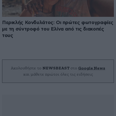
Περικλής Κονδυλάτος: Οι πρώτες φωτογραφίες
με τη σύντροφό του Ελίνα από τις διακοπές
τους
Ακολουθήστε το
NEWSBEAST
στο
Google News
και μάθετε πρώτοι όλες τις ειδήσεις