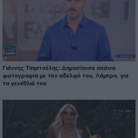
Γιάννης Τσιμιτσέλης: Δημοσίευσε σπάνια
φωτογραφία με τον αδελφό του, Λάμπρο, για
τα γενέθλιά του