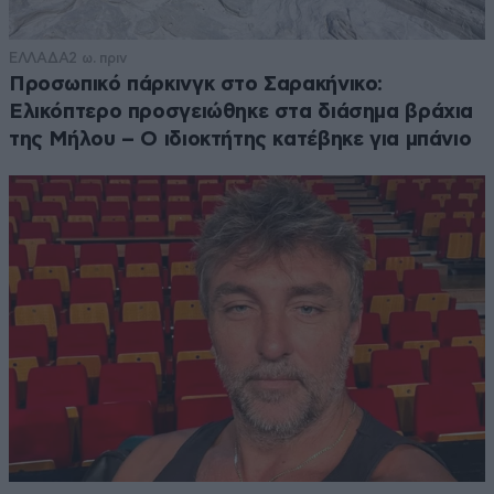
ΕΛΛΑΔΑ
2 ω. πριν
Προσωπικό πάρκινγκ στο Σαρακήνικο:
Ελικόπτερο προσγειώθηκε στα διάσημα βράχια
της Μήλου – Ο ιδιοκτήτης κατέβηκε για μπάνιο