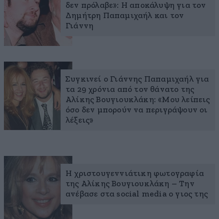
δεν πρόλαβε»: Η αποκάλυψη για τον
Δημήτρη Παπαμιχαήλ και τον
Γιάννη
Συγκινεί ο Γιάννης Παπαμιχαήλ για
τα 29 χρόνια από τον θάνατο της
Αλίκης Βουγιουκλάκη: «Μου λείπεις
όσο δεν μπορούν να περιγράψουν οι
λέξεις»
Η χριστουγεννιάτικη φωτογραφία
της Αλίκης Βουγιουκλάκη – Την
ανέβασε στα social media ο γιος της