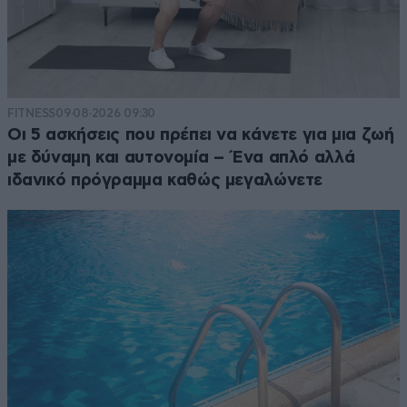
FITNESS
09·08·2026 09:30
Οι 5 ασκήσεις που πρέπει να κάνετε για μια ζωή
με δύναμη και αυτονομία – Ένα απλό αλλά
ιδανικό πρόγραμμα καθώς μεγαλώνετε