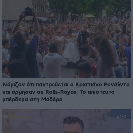
Νόμιζαν ότι παντρεύεται ο Κριστιάνο Ρονάλντο
και όρμησαν σε Rolls-Royce: Το απίστευτο
μπέρδεμα στη Μαδέρα