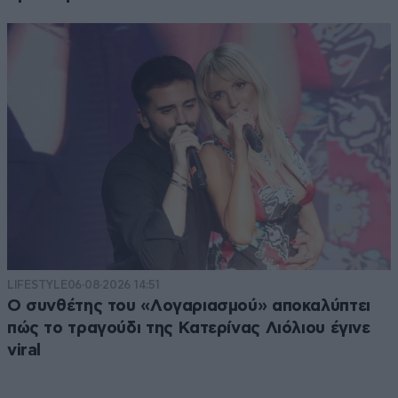
LIFESTYLE
06·08·2026 14:51
Ο συνθέτης του «Λογαριασμού» αποκαλύπτει
πώς το τραγούδι της Κατερίνας Λιόλιου έγινε
viral