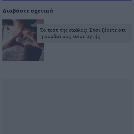
Διαβάστε σχετικά
To τεστ της σκάλας: Έτσι ξέρετε ότι
η καρδιά σας είναι υγιής