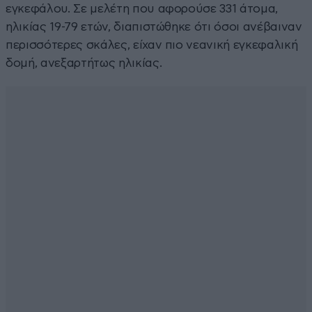
εγκεφάλου. Σε μελέτη που αφορούσε 331 άτομα,
ηλικίας 19-79 ετών, διαπιστώθηκε ότι όσοι ανέβαιναν
περισσότερες σκάλες, είχαν πιο νεανική εγκεφαλική
δομή, ανεξαρτήτως ηλικίας.