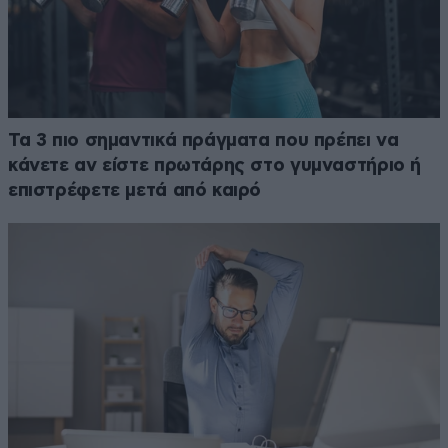
Τα 3 πιο σημαντικά πράγματα που πρέπει να
κάνετε αν είστε πρωτάρης στο γυμναστήριο ή
επιστρέφετε μετά από καιρό