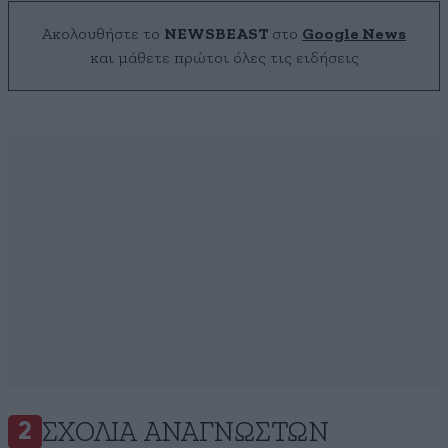
Ακολουθήστε το
NEWSBEAST
στο
Google News
και μάθετε πρώτοι όλες τις ειδήσεις
ΣΧΌΛΙΑ ΑΝΑΓΝΩΣΤΏΝ
2