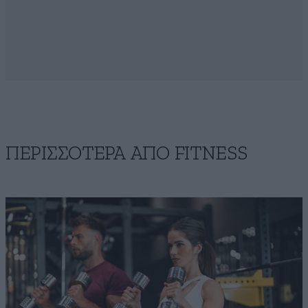
ΠΕΡΙΣΣΟΤΕΡΑ ΑΠΟ FITNESS