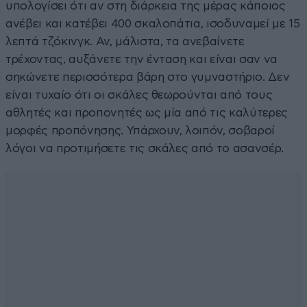
υπολογίσει ότι αν στη διάρκεια της μέρας κάποιος
ανέβει και κατέβει 400 σκαλοπάτια, ισοδυναμεί με 15
λεπτά τζόκινγκ. Αν, μάλιστα, τα ανεβαίνετε
τρέχοντας, αυξάνετε την ένταση και είναι σαν να
σηκώνετε περισσότερα βάρη στο γυμναστήριο. Δεν
είναι τυχαίο ότι οι σκάλες θεωρούνται από τους
αθλητές και προπονητές ως μία από τις καλύτερες
μορφές προπόνησης. Υπάρχουν, λοιπόν, σοβαροί
λόγοι να προτιμήσετε τις σκάλες από το ασανσέρ.