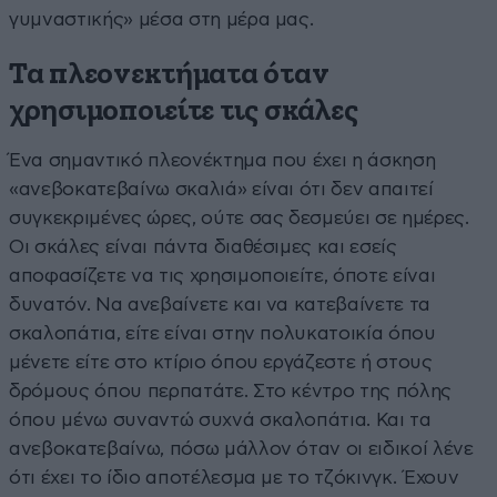
γυμναστικής» μέσα στη μέρα μας.
Τα πλεονεκτήματα όταν
χρησιμοποιείτε τις σκάλες
Ένα σημαντικό πλεονέκτημα που έχει η άσκηση
«ανεβοκατεβαίνω σκαλιά» είναι ότι δεν απαιτεί
συγκεκριμένες ώρες, ούτε σας δεσμεύει σε ημέρες.
Οι σκάλες είναι πάντα διαθέσιμες και εσείς
αποφασίζετε να τις χρησιμοποιείτε, όποτε είναι
δυνατόν. Να ανεβαίνετε και να κατεβαίνετε τα
σκαλοπάτια, είτε είναι στην πολυκατοικία όπου
μένετε είτε στο κτίριο όπου εργάζεστε ή στους
δρόμους όπου περπατάτε. Στο κέντρο της πόλης
όπου μένω συναντώ συχνά σκαλοπάτια. Και τα
ανεβοκατεβαίνω, πόσω μάλλον όταν οι ειδικοί λένε
ότι έχει το ίδιο αποτέλεσμα με το τζόκινγκ. Έχουν