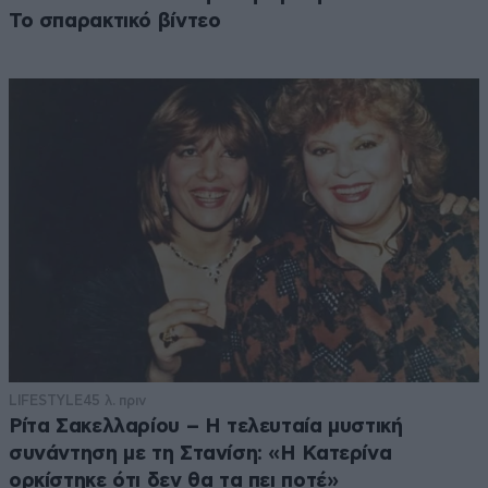
Το σπαρακτικό βίντεο
LIFESTYLE
45 λ. πριν
Ρίτα Σακελλαρίου – Η τελευταία μυστική
συνάντηση με τη Στανίση: «Η Κατερίνα
ορκίστηκε ότι δεν θα τα πει ποτέ»