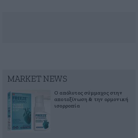
MARKET NEWS
Ο απόλυτος σύμμαχος στην
αποτοξίνωση & την ορμονική
ισορροπία