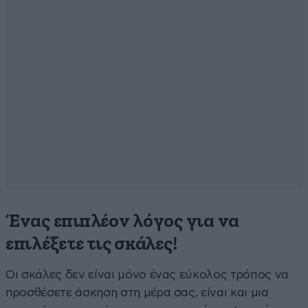
Ένας επιπλέον λόγος για να
επιλέξετε τις σκάλες!
Οι σκάλες δεν είναι μόνο ένας εύκολος τρόπος να
προσθέσετε άσκηση στη μέρα σας, είναι και μια