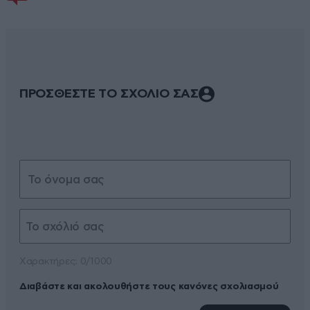
ΠΡΟΣΘΕΣΤΕ ΤΟ ΣΧΟΛΙΟ ΣΑΣ
Xαρακτήρες: 0/1000
Διαβάστε και ακολουθήστε τους κανόνες σχολιασμού