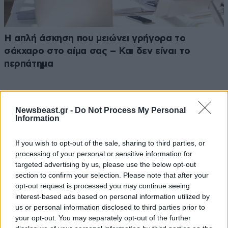
Η απλή άσκηση που μειώνει γρήγορα το
σάκχαρο στο αίμα σας – Και δεν είναι το
περπάτημα
Newsbeast.gr -
Do Not Process My Personal
Information
If you wish to opt-out of the sale, sharing to third parties, or
processing of your personal or sensitive information for
targeted advertising by us, please use the below opt-out
section to confirm your selection. Please note that after your
opt-out request is processed you may continue seeing
interest-based ads based on personal information utilized by
us or personal information disclosed to third parties prior to
your opt-out. You may separately opt-out of the further