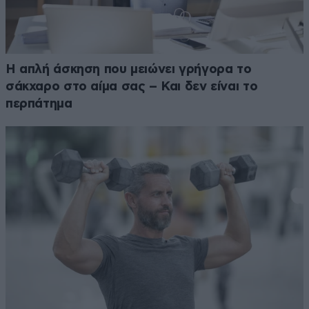
Η απλή άσκηση που μειώνει γρήγορα το
σάκχαρο στο αίμα σας – Και δεν είναι το
περπάτημα