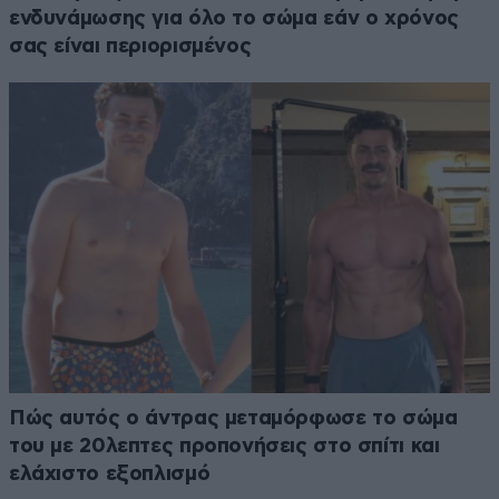
ενδυνάμωσης για όλο το σώμα εάν ο χρόνος
σας είναι περιορισμένος
Πώς αυτός ο άντρας μεταμόρφωσε το σώμα
του με 20λεπτες προπονήσεις στο σπίτι και
ελάχιστο εξοπλισμό