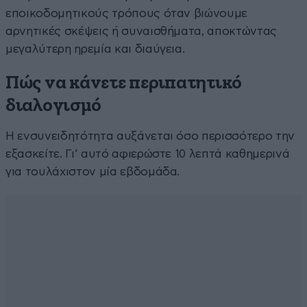
εποικοδομητικούς τρόπους όταν βιώνουμε
αρνητικές σκέψεις ή συναισθήματα, αποκτώντας
μεγαλύτερη ηρεμία και διαύγεια.
Πώς να κάνετε περιπατητικό
διαλογισμό
Η ενσυνειδητότητα αυξάνεται όσο περισσότερο την
εξασκείτε. Γι’ αυτό αφιερώστε 10 λεπτά καθημερινά
για τουλάχιστον μία εβδομάδα.