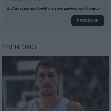
Διαβάστε και ακολουθήστε τους κανόνες σχολιασμού
ΠΡΟΣΘΗΚΗ
TRENDING