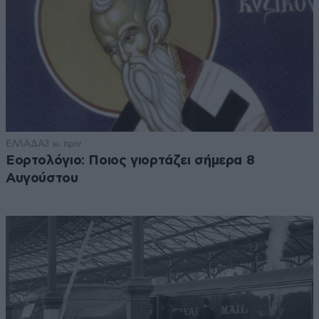
ΕΛΛΑΔΑ
3 ω. πριν
Εορτολόγιο: Ποιος γιορτάζει σήμερα 8
Αυγούστου