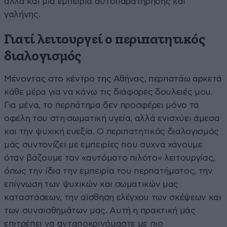
αλλά και μια εμπειρία αυτοπαρατήρησης και
γαλήνης.
Γιατί λειτουργεί ο περιπατητικός
διαλογισμός
Μένοντας στο κέντρο της Αθήνας, περπατάω αρκετά
κάθε μέρα για να κάνω τις διάφορες δουλειές μου.
Για μένα, το περπάτημα δεν προσφέρει μόνο τα
οφέλη του στη σωματική υγεία, αλλά ενισχύει άμεσα
και την ψυχική ευεξία. Ο περιπατητικός διαλογισμός
μάς συντονίζει με εμπειρίες που συχνά χάνουμε
όταν βάζουμε τον «αυτόματο πιλότο» λειτουργίας,
όπως την ίδια την εμπειρία του περπατήματος, την
επίγνωση των ψυχικών και σωματικών μας
καταστάσεων, την αίσθηση ελέγχου των σκέψεων και
των συναισθημάτων μας. Αυτή η πρακτική μάς
επιτρέπει να ανταποκρινόμαστε με πιο