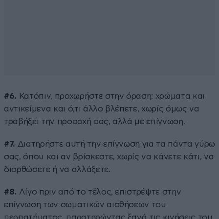
#6.
Κατόπιν, προχωρήστε στην όραση: χρώματα και
αντικείμενα και ό,τι άλλο βλέπετε, χωρίς όμως να
τραβήξει την προσοχή σας, αλλά με επίγνωση.
#7.
Διατηρήστε αυτή την επίγνωση για τα πάντα γύρω
σας, όπου και αν βρίσκεστε, χωρίς να κάνετε κάτι, να
διορθώσετε ή να αλλάξετε.
#8.
Λίγο πριν από το τέλος, επιστρέψτε στην
επίγνωση των σωματικών αισθήσεων του
περπατήματος, παρατηρώντας ξανά τις κινήσεις του