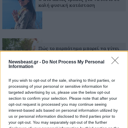
καλή φυσική κατάσταση
Πώς το περπάτημα μπορεί να γίνει
άσκηση
Newsbeast.gr -
Do Not Process My Personal
Information
If you wish to opt-out of the sale, sharing to third parties, or
processing of your personal or sensitive information for
targeted advertising by us, please use the below opt-out
section to confirm your selection. Please note that after your
opt-out request is processed you may continue seeing
interest-based ads based on personal information utilized by
us or personal information disclosed to third parties prior to
your opt-out. You may separately opt-out of the further