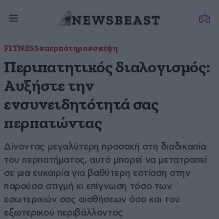
FITNESS
#περπάτημα
#σκέψη
Περιπατητικός διαλογισμός:
Αυξήστε την
ενσυνειδητότητά σας
περπατώντας
Δίνοντας μεγαλύτερη προσοχή στη διαδικασία
του περπατήματος, αυτό μπορεί να μετατραπεί
σε μια ευκαιρία για βαθύτερη εστίαση στην
παρούσα στιγμή κι επίγνωση τόσο των
εσωτερικών σας αισθήσεων όσο και του
εξωτερικού περιβάλλοντος