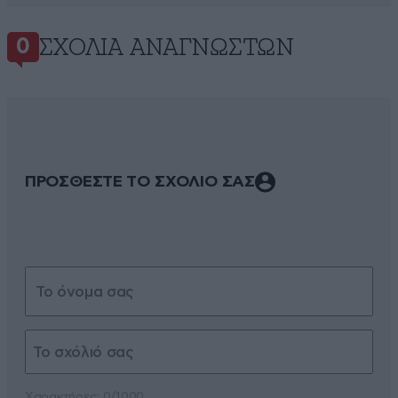
ΣΧΌΛΙΑ ΑΝΑΓΝΩΣΤΏΝ
0
ΠΡΟΣΘΕΣΤΕ ΤΟ ΣΧΟΛΙΟ ΣΑΣ
Xαρακτήρες: 0/1000