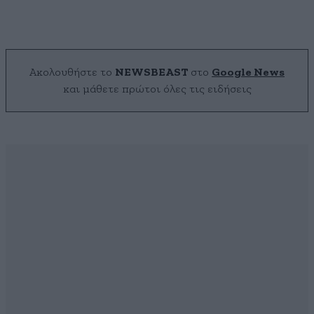
Ακολουθήστε το
NEWSBEAST
στο
Google News
και μάθετε πρώτοι όλες τις ειδήσεις