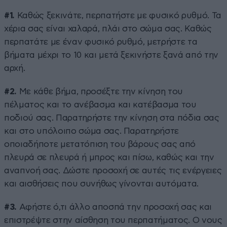
#1.
Καθώς ξεκινάτε, περπατήστε με φυσικό ρυθμό. Τα
χέρια σας είναι χαλαρά, πλάι στο σώμα σας. Καθώς
περπατάτε με έναν φυσικό ρυθμό, μετρήστε τα
βήματα μέχρι το 10 και μετά ξεκινήστε ξανά από την
αρχή.
#2.
Με κάθε βήμα, προσέξτε την κίνηση του
πέλματος και το ανέβασμα και κατέβασμα του
ποδιού σας. Παρατηρήστε την κίνηση στα πόδια σας
και στο υπόλοιπο σώμα σας. Παρατηρήστε
οποιαδήποτε μετατόπιση του βάρους σας από
πλευρά σε πλευρά ή μπρος και πίσω, καθώς και την
αναπνοή σας. Δώστε προσοχή σε αυτές τις ενέργειες
και αισθήσεις που συνήθως γίνονται αυτόματα.
#3.
Αφήστε ό,τι άλλο αποσπά την προσοχή σας και
επιστρέψτε στην αίσθηση του περπατήματος. Ο νους