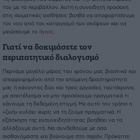
του με το περιβάλλον. Αυτή η συνειδητή προσοχή
στις σωματικές αισθήσεις βοηθά να αποφορτίσουμε
τον νου από τον καταιγισμό των σκέψεων και να
μειώσουμε το
άγχος
.
Γιατί να δοκιμάσετε τον
περιπατητικό διαλογισμό
Περνάμε μεγάλο μέρος του χρόνου μας βιαστικά και
απορροφημένοι από την επόμενη δραστηριότητά
μας ή κάνοντας δύο και τρεις εργασίες ταυτόχρονα,
με αποτέλεσμα να μην προσέχουμε πραγματικά τι
κάνουμε τη δεδομένη στιγμή. Με αυτό τον τρόπο η
«ζωή» κυλάει χωρίς να τη ζούμε πραγματικά. Η
εξάσκηση της ενσυνειδητότητας βοηθάει να το
αλλάξουμε αυτό. Να συνδεθούμε με όσα
αισθανόμαστε και βιώνουμε στο παρόν. Πρόκειται