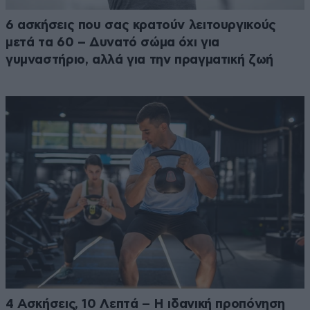
6 ασκήσεις που σας κρατούν λειτουργικούς
μετά τα 60 – Δυνατό σώμα όχι για
γυμναστήριο, αλλά για την πραγματική ζωή
4 Ασκήσεις, 10 Λεπτά – Η ιδανική προπόνηση