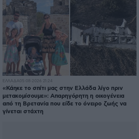
ΕΛΛΑΔΑ
05·08·2026 21:24
«Κάηκε το σπίτι μας στην Ελλάδα λίγο πριν
μετακομίσουμε»: Απαρηγόρητη η οικογένεια
από τη Βρετανία που είδε το όνειρο ζωής να
γίνεται στάχτη