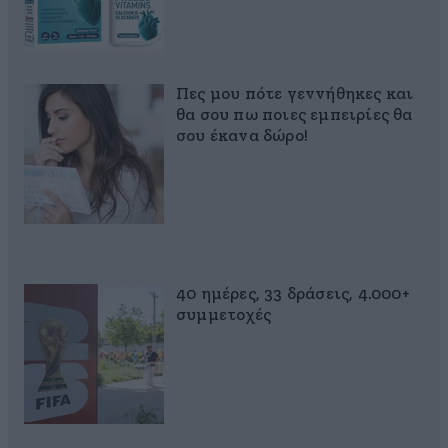
Πες μου πότε γεννήθηκες και
θα σου πω ποιες εμπειρίες θα
σου έκανα δώρο!
40 ημέρες, 33 δράσεις, 4.000+
συμμετοχές