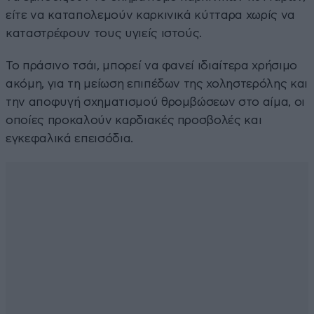
είτε να καταπολεμούν καρκινικά κύτταρα χωρίς να
καταστρέφουν τους υγιείς ιστούς.
Το πράσινο τσάι, μπορεί να φανεί ιδιαίτερα χρήσιμο
ακόμη, για τη μείωση επιπέδων της χοληστερόλης και
την αποφυγή σχηματισμού θρομβώσεων στο αίμα, οι
οποίες προκαλούν καρδιακές προσβολές και
εγκεφαλικά επεισόδια.