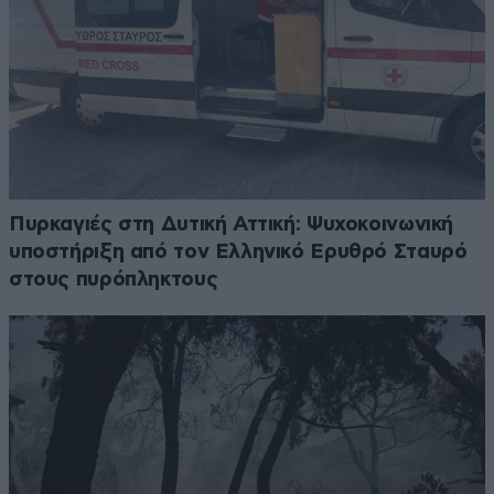
Πυρκαγιές στη Δυτική Αττική: Ψυχοκοινωνική
υποστήριξη από τον Ελληνικό Ερυθρό Σταυρό
στους πυρόπληκτους