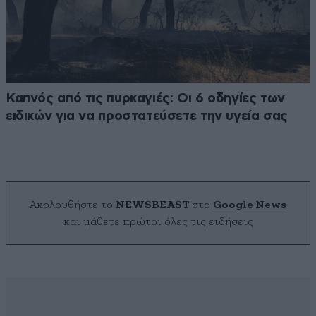
Καπνός από τις πυρκαγιές: Οι 6 οδηγίες των
ειδικών για να προστατεύσετε την υγεία σας
Ακολουθήστε το
NEWSBEAST
στο
Google News
και μάθετε πρώτοι όλες τις ειδήσεις