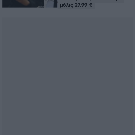
μόλις 27,99 €