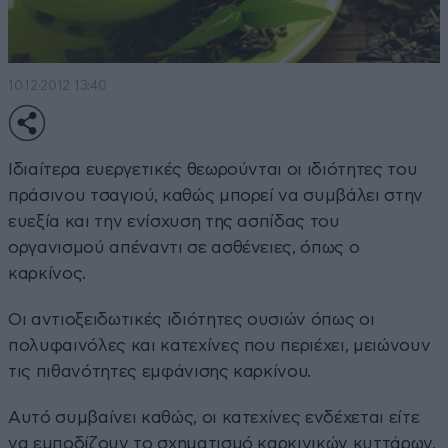
10·12·2012 13:40
Ιδιαίτερα ευεργετικές θεωρούνται οι ιδιότητες του
πράσινου τσαγιού, καθώς μπορεί να συμβάλει στην
ευεξία και την ενίσχυση της ασπίδας του
οργανισμού απέναντι σε ασθένειες, όπως ο
καρκίνος.
Οι αντιοξειδωτικές ιδιότητες ουσιών όπως οι
πολυφαινόλες και κατεχίνες που περιέχει, μειώνουν
τις πιθανότητες εμφάνισης καρκίνου.
Αυτό συμβαίνει καθώς, οι κατεχίνες ενδέχεται είτε
να εμποδίζουν το σχηματισμό καρκινικών κυττάρων,