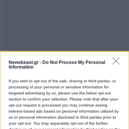
Newsbeast.gr -
Do Not Process My Personal
Information
If you wish to opt-out of the sale, sharing to third parties, or
processing of your personal or sensitive information for
targeted advertising by us, please use the below opt-out
section to confirm your selection. Please note that after your
opt-out request is processed you may continue seeing
interest-based ads based on personal information utilized by
us or personal information disclosed to third parties prior to
your opt-out. You may separately opt-out of the further