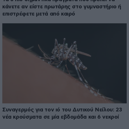
κάνετε αν είστε πρωτάρης στο γυμναστήριο ή
επιστρέφετε μετά από καιρό
Συναγερμός για τον ιό του Δυτικού Νείλου: 23
νέα κρούσματα σε μία εβδομάδα και 6 νεκροί