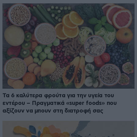
Τα 6 καλύτερα φρούτα για την υγεία του
εντέρου – Πραγματικά «super foods» που
αξίζουν να μπουν στη διατροφή σας