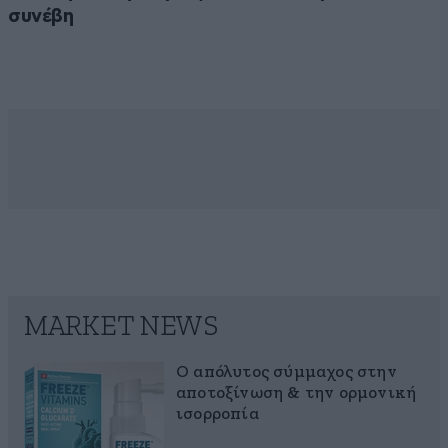
συνέβη
MARKET NEWS
Ο απόλυτος σύμμαχος στην
αποτοξίνωση & την ορμονική
ισορροπία