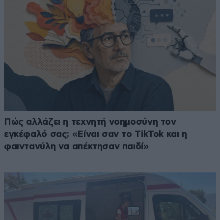
Πώς αλλάζει η τεχνητή νοημοσύνη τον
εγκέφαλό σας; «Είναι σαν το TikTok και η
φαιντανύλη να απέκτησαν παιδί»