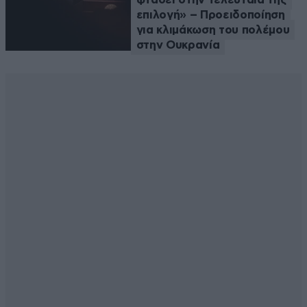
επιλογή» – Προειδοποίηση
για κλιμάκωση του πολέμου
στην Ουκρανία