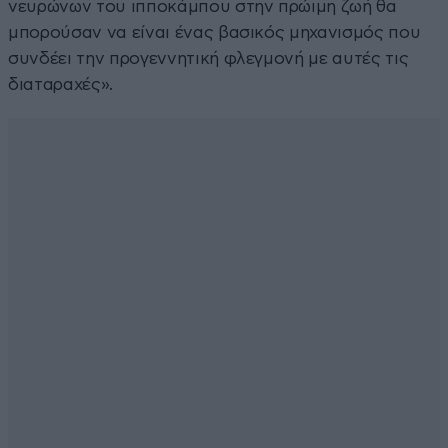
νευρώνων του ιπποκάμπου στην πρώιμη ζωή θα
μπορούσαν να είναι ένας βασικός μηχανισμός που
συνδέει την προγεννητική φλεγμονή με αυτές τις
διαταραχές».