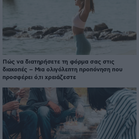
Πώς να διατηρήσετε τη φόρμα σας στις
διακοπές – Μια ολιγόλεπτη προπόνηση που
προσφέρει ό,τι χρειάζεστε