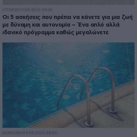
FITNESS
09·08·2026 09:30
Οι 5 ασκήσεις που πρέπει να κάνετε για μια ζωή
με δύναμη και αυτονομία – Ένα απλό αλλά
ιδανικό πρόγραμμα καθώς μεγαλώνετε
ΚΟΙΝΩΝΙΑ
09·08·2026 08:50