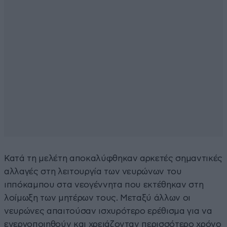
Κατά τη μελέτη αποκαλύφθηκαν αρκετές σημαντικές
αλλαγές στη λειτουργία των νευρώνων του
ιππόκαμπου στα νεογέννητα που εκτέθηκαν στη
λοίμωξη των μητέρων τους. Μεταξύ άλλων οι
νευρώνες απαιτούσαν ισχυρότερο ερέθισμα για να
ενεργοποιηθούν και χρειάζονταν περισσότερο χρόνο