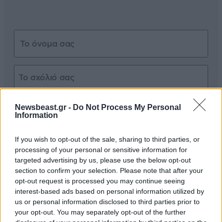
Xαρακτήρες: 0/1000
Newsbeast.gr -
Do Not Process My Personal
Information
Διαβάστε και ακολουθήστε τους κανόνες σχολιασμού
If you wish to opt-out of the sale, sharing to third parties, or
ΠΡΟΣΘΗΚΗ
processing of your personal or sensitive information for
targeted advertising by us, please use the below opt-out
section to confirm your selection. Please note that after your
opt-out request is processed you may continue seeing
interest-based ads based on personal information utilized by
TRENDING
us or personal information disclosed to third parties prior to
your opt-out. You may separately opt-out of the further