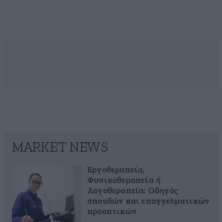
MARKET NEWS
Εργοθεραπεία,
Φυσικοθεραπεία ή
Λογοθεραπεία; Οδηγός
σπουδών και επαγγελματικών
προοπτικών