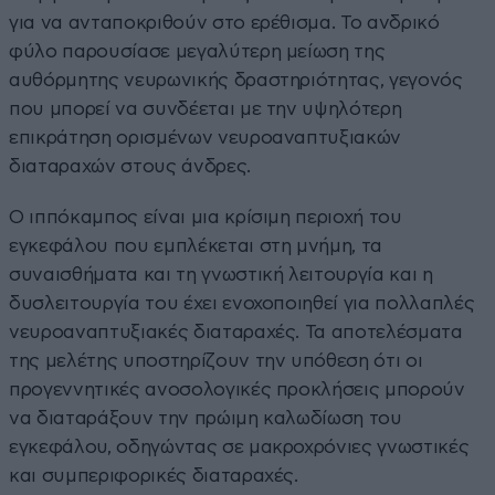
για να ανταποκριθούν στο ερέθισμα. Το ανδρικό
φύλο παρουσίασε μεγαλύτερη μείωση της
αυθόρμητης νευρωνικής δραστηριότητας, γεγονός
που μπορεί να συνδέεται με την υψηλότερη
επικράτηση ορισμένων νευροαναπτυξιακών
διαταραχών στους άνδρες.
Ο ιππόκαμπος είναι μια κρίσιμη περιοχή του
εγκεφάλου που εμπλέκεται στη μνήμη, τα
συναισθήματα και τη γνωστική λειτουργία και η
δυσλειτουργία του έχει ενοχοποιηθεί για πολλαπλές
νευροαναπτυξιακές διαταραχές. Τα αποτελέσματα
της μελέτης υποστηρίζουν την υπόθεση ότι οι
προγεννητικές ανοσολογικές προκλήσεις μπορούν
να διαταράξουν την πρώιμη καλωδίωση του
εγκεφάλου, οδηγώντας σε μακροχρόνιες γνωστικές
και συμπεριφορικές διαταραχές.