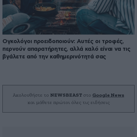
Ογκολόγοι προειδοποιούν: Αυτές οι τροφές,
περνούν απαρατήρητες, αλλά καλό είναι να τις
βγάλετε από την καθημερινότητά σας
Ακολουθήστε το
NEWSBEAST
στο
Google News
και μάθετε πρώτοι όλες τις ειδήσεις