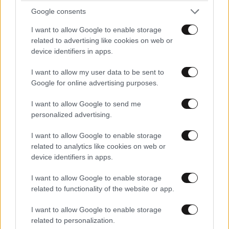
Google consents
I want to allow Google to enable storage
related to advertising like cookies on web or
device identifiers in apps.
I want to allow my user data to be sent to
Google for online advertising purposes.
I want to allow Google to send me
personalized advertising.
I want to allow Google to enable storage
related to analytics like cookies on web or
device identifiers in apps.
I want to allow Google to enable storage
related to functionality of the website or app.
I want to allow Google to enable storage
related to personalization.