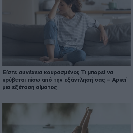
Είστε συνέχεια κουρασμένοι; Τι μπορεί να
κρύβεται πίσω από την εξάντλησή σας – Αρκεί
μια εξέταση αίματος