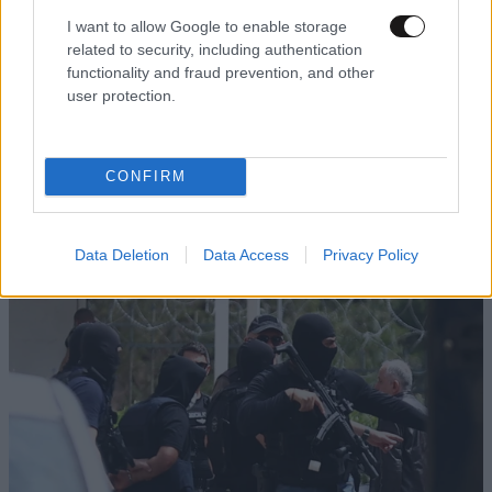
I want to allow Google to enable storage
related to security, including authentication
functionality and fraud prevention, and other
user protection.
CONFIRM
Data Deletion
Data Access
Privacy Policy