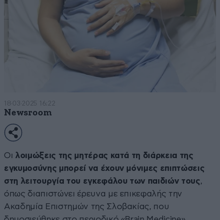
18·03·2025 16:22
Newsroom
Οι
λοιμώξεις της μητέρας κατά τη διάρκεια της
εγκυμοσύνης μπορεί να έχουν μόνιμες επιπτώσεις
στη λειτουργία του εγκεφάλου των παιδιών τους
,
όπως διαπιστώνει έρευνα με επικεφαλής την
Ακαδημία Επιστημών της Σλοβακίας, που
δημοσιεύθηκε στο περιοδικό «Brain Medicine».