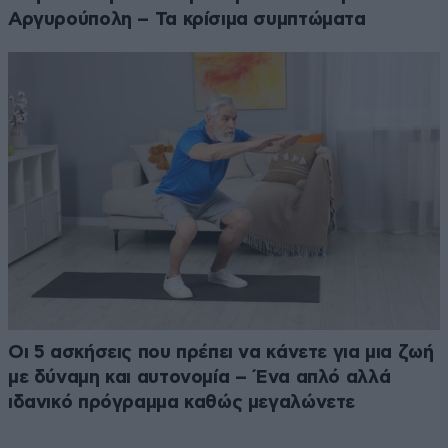
Αργυρούπολη – Τα κρίσιμα συμπτώματα
Οι 5 ασκήσεις που πρέπει να κάνετε για μια ζωή
με δύναμη και αυτονομία – Ένα απλό αλλά
ιδανικό πρόγραμμα καθώς μεγαλώνετε