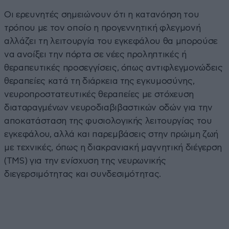
Οι ερευνητές σημειώνουν ότι η κατανόηση του
τρόπου με τον οποίο η προγεννητική φλεγμονή
αλλάζει τη λειτουργία του εγκεφάλου θα μπορούσε
να ανοίξει την πόρτα σε νέες προληπτικές ή
θεραπευτικές προσεγγίσεις, όπως αντιφλεγμονώδεις
θεραπείες κατά τη διάρκεια της εγκυμοσύνης,
νευροπροστατευτικές θεραπείες με στόχευση
διαταραγμένων νευροδιαβιβαστικών οδών για την
αποκατάσταση της φυσιολογικής λειτουργίας του
εγκεφάλου, αλλά και παρεμβάσεις στην πρώιμη ζωή
με τεχνικές, όπως η διακρανιακή μαγνητική διέγερση
(TMS) για την ενίσχυση της νευρωνικής
διεγερσιμότητας και συνδεσιμότητας.