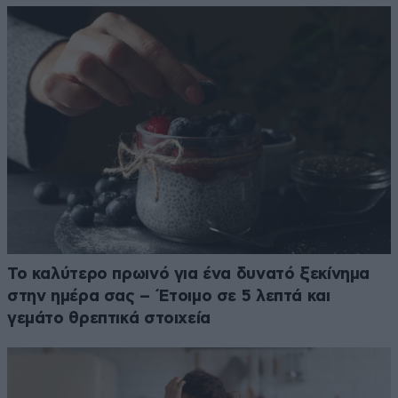
Το καλύτερο πρωινό για ένα δυνατό ξεκίνημα
στην ημέρα σας – Έτοιμο σε 5 λεπτά και
γεμάτο θρεπτικά στοιχεία