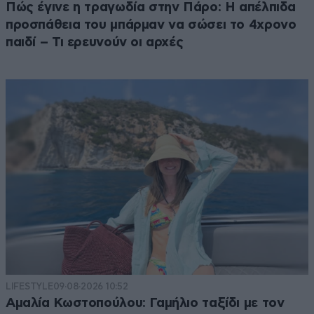
Πώς έγινε η τραγωδία στην Πάρο: Η απέλπιδα
προσπάθεια του μπάρμαν να σώσει το 4χρονο
παιδί – Τι ερευνούν οι αρχές
LIFESTYLE
09·08·2026 10:52
Αμαλία Κωστοπούλου: Γαμήλιο ταξίδι με τον