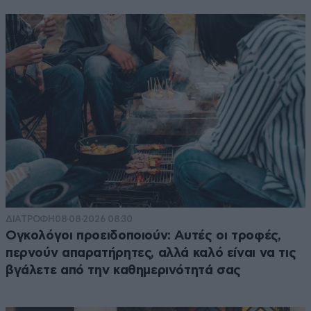
ΔΙΑΤΡΟΦΗ
08·08·2026 08:30
Ογκολόγοι προειδοποιούν: Αυτές οι τροφές,
περνούν απαρατήρητες, αλλά καλό είναι να τις
βγάλετε από την καθημερινότητά σας