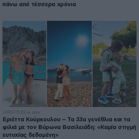
πάνω από τέσσερα χρόνια
LIFESTYLE
2 ω. πριν
Εριέττα Κούρκουλου – Τα 33α γενέθλια και τα
φιλιά με τον Βύρωνα Βασιλειάδη: «Καμία στιγμή
ευτυχίας δεδομένη»