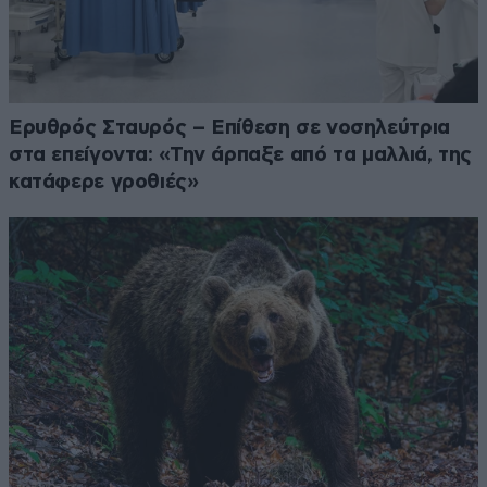
Ερυθρός Σταυρός – Επίθεση σε νοσηλεύτρια
στα επείγοντα: «Την άρπαξε από τα μαλλιά, της
κατάφερε γροθιές»