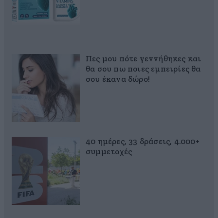
Πες μου πότε γεννήθηκες και
θα σου πω ποιες εμπειρίες θα
σου έκανα δώρο!
40 ημέρες, 33 δράσεις, 4.000+
συμμετοχές