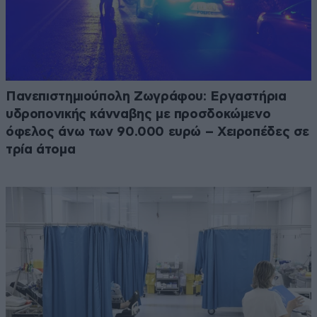
Πανεπιστημιούπολη Ζωγράφου: Εργαστήρια
υδροπονικής κάνναβης με προσδοκώμενο
όφελος άνω των 90.000 ευρώ – Χειροπέδες σε
τρία άτομα