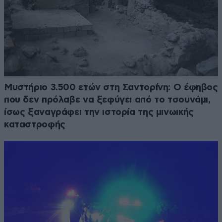
Μυστήριο 3.500 ετών στη Σαντορίνη: Ο έφηβος
που δεν πρόλαβε να ξεφύγει από το τσουνάμι,
ίσως ξαναγράφει την ιστορία της μινωικής
καταστροφής