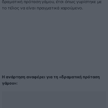
δραματική πρόταση γάμου, έτσι όπως γυρίστηκε με
το τέλος να είναι πραγματικά χαρούμενο.
Η ανάρτηση αναφέρει για τη «δραματική πρόταση
γάμου»: