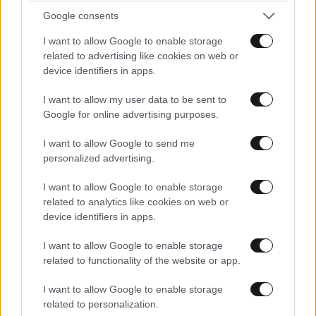
Google consents
Ακολουθήστε το
NEWSBEAST
στο
Google News
I want to allow Google to enable storage
και μάθετε πρώτοι όλες τις ειδήσεις
related to advertising like cookies on web or
device identifiers in apps.
I want to allow my user data to be sent to
Google for online advertising purposes.
I want to allow Google to send me
personalized advertising.
I want to allow Google to enable storage
related to analytics like cookies on web or
device identifiers in apps.
I want to allow Google to enable storage
related to functionality of the website or app.
I want to allow Google to enable storage
related to personalization.
ΣΧΌΛΙΑ ΑΝΑΓΝΩΣΤΏΝ
18