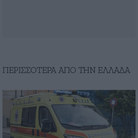
ΠΕΡΙΣΣΟΤΕΡΑ ΑΠΟ ΤΗΝ ΕΛΛΑΔΑ