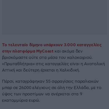
Το τελευταίο δίμηνο υπάρχουν 3.000 καταγγελίες
στην πλατφόρμα MyCoast
και ακόμα δεν
βρισκόμαστε ούτε στα μέσα του καλοκαιριού.
«Πρωταθλήτρια» στις καταγγελίες είναι η Ανατολική
Αττική και δεύτερη έρχεται η Χαλκιδική.
Πέρσι, καταγράφηκαν 55 σφραγίσεις παραλιακών
μπαρ σε 26.000 ελέγχους σε όλη την Ελλάδα, με το
ύψος των προστίμων να ανέρχεται στα 9
εκατομμύρια ευρώ.