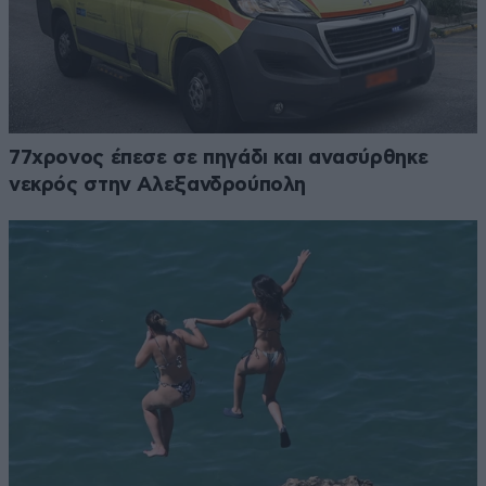
77χρονος έπεσε σε πηγάδι και ανασύρθηκε
νεκρός στην Αλεξανδρούπολη