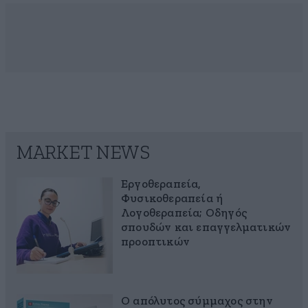
MARKET NEWS
Εργοθεραπεία,
Φυσικοθεραπεία ή
Λογοθεραπεία; Οδηγός
σπουδών και επαγγελματικών
προοπτικών
Ο απόλυτος σύμμαχος στην