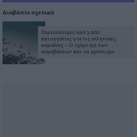
Διαβάστε σχετικά
Περισσότερες από 3.000
καταγγελίες για τις ελληνικές
παραλίες – Ο «χάρτης» των
παραβάσεων και τα πρόστιμα