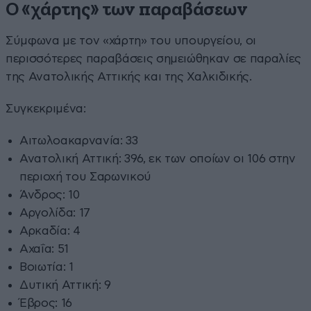
Ο «χάρτης» των παραβάσεων
Σύμφωνα με τον «χάρτη» του υπουργείου, οι
περισσότερες παραβάσεις σημειώθηκαν σε παραλίες
της Ανατολικής Αττικής και της Χαλκιδικής.
Συγκεκριμένα:
Αιτωλοακαρνανία: 33
Ανατολική Αττική: 396, εκ των οποίων οι 106 στην
περιοχή του Σαρωνικού
Άνδρος: 10
Αργολίδα: 17
Αρκαδία: 4
Αχαΐα: 51
Βοιωτία: 1
Δυτική Αττική: 9
Έβρος: 16