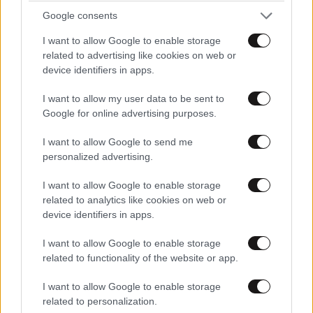
Google consents
I want to allow Google to enable storage
related to advertising like cookies on web or
Ακολουθήστε το
NEWSBEAST
στο
Google News
device identifiers in apps.
και μάθετε πρώτοι όλες τις ειδήσεις
I want to allow my user data to be sent to
Google for online advertising purposes.
I want to allow Google to send me
personalized advertising.
I want to allow Google to enable storage
related to analytics like cookies on web or
device identifiers in apps.
I want to allow Google to enable storage
related to functionality of the website or app.
I want to allow Google to enable storage
related to personalization.