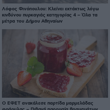
Λόφος Φινόπουλου: Κλείνει εκτάκτως λόγω
κινδύνου πυρκαγιάς κατηγορίας 4 – Όλα τα
μέτρα του Δήμου Αθηναίων
Ο ΕΦΕΤ ανακάλεσε παρτίδα μαρμελάδας
φράουλας – Πιθανή παρουσία θραυσμάτων