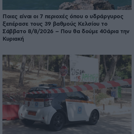
Ποιες είναι οι 7 περιοχές όπου ο υδράργυρος
ξεπέρασε τους 39 βαθμούς Κελσίου το
Σάββατο 8/8/2026 – Που θα δούμε 40άρια την
Κυριακή