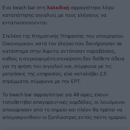
Ένα beach bar στη
Χαλκιδική
σφραγίστηκε λόγω
καταπάτησης αιγιαλού, με τους ελέγχους να
εντατικοποιούνται.
Στελέχη της Κτηματικής Υπηρεσίας του υπουργείου
Οικονομικών, κατά τον έλεγχο που διενήργησαν σε
κατάστημα στην Άφυτο, εντόπισαν παραβάσεις,
καθώς η συγκεκριμένη επιχείρηση δεν διέθετε άδεια
για τη χρήση του αιγιαλού και, σύμφωνα με τις
μετρήσεις της υπηρεσίας, είχε καταλάβει 2,5
στρέμματα, σύμφωνα με την ΕΡΤ.
Το beach bar σφραγίστηκε για 48 ώρες, έχουν
τοποθετηθεί απαγορευτικές κορδέλες, οι λουόμενοι
αποχώρησαν από το σημείο και πλέον θα πρέπει να
απομακρυνθούν οι ξαπλώστρες εντός πέντε ημερών.