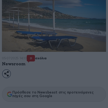
05·07·2025 14:13
σχόλια
31
Newsroom
Πρόσθεσε το Newsbeast στις προτεινόμενες
πηγές σου στη Google