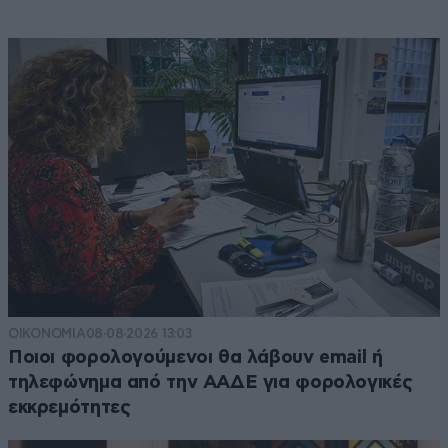
ΟΙΚΟΝΟΜΙΑ
08·08·2026 13:03
Ποιοι φορολογούμενοι θα λάβουν email ή
τηλεφώνημα από την ΑΑΔΕ για φορολογικές
εκκρεμότητες