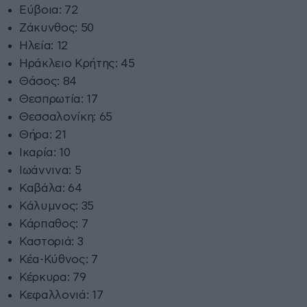
Εύβοια: 72
Ζάκυνθος: 50
Ηλεία: 12
Ηράκλειο Κρήτης: 45
Θάσος: 84
Θεσπρωτία: 17
Θεσσαλονίκη: 65
Θήρα: 21
Ικαρία: 10
Ιωάννινα: 5
Καβάλα: 64
Κάλυμνος: 35
Κάρπαθος: 7
Καστοριά: 3
Κέα-Κύθνος: 7
Κέρκυρα: 79
Κεφαλλονιά: 17