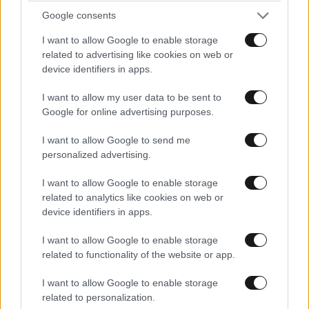
Google consents
I want to allow Google to enable storage
related to advertising like cookies on web or
device identifiers in apps.
I want to allow my user data to be sent to
Google for online advertising purposes.
I want to allow Google to send me
personalized advertising.
I want to allow Google to enable storage
related to analytics like cookies on web or
device identifiers in apps.
I want to allow Google to enable storage
related to functionality of the website or app.
I want to allow Google to enable storage
related to personalization.