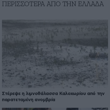
ΠΕΡΙΣΣΟΤΕΡΑ ΑΠΟ ΤΗΝ ΕΛΛΑΔΑ
Στέρεψε η λιμνοθάλασσα Καλοχωρίου από την
παρατεταμένη ανομβρία