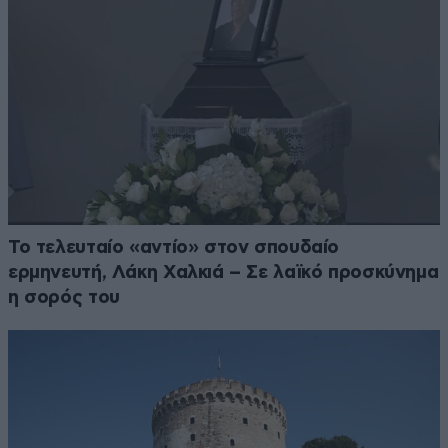
Το τελευταίο «αντίο» στον σπουδαίο
ερμηνευτή, Λάκη Χαλκιά – Σε λαϊκό προσκύνημα
η σορός του