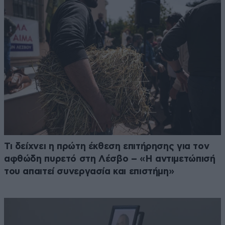
Τι δείχνει η πρώτη έκθεση επιτήρησης για τον
αφθώδη πυρετό στη Λέσβο – «Η αντιμετώπισή
του απαιτεί συνεργασία και επιστήμη»