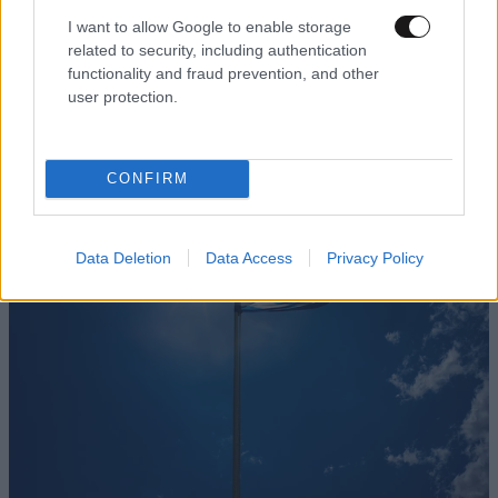
I want to allow Google to enable storage
related to security, including authentication
functionality and fraud prevention, and other
user protection.
CONFIRM
Data Deletion
Data Access
Privacy Policy