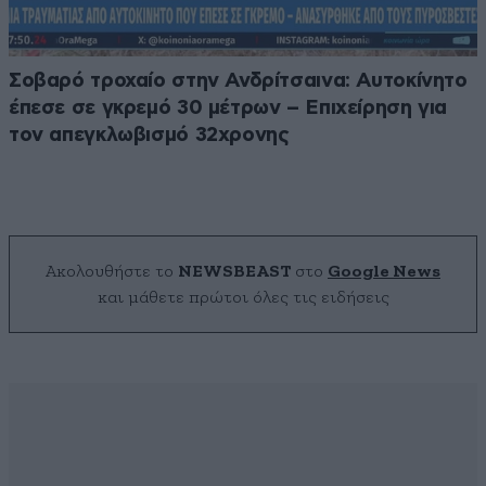
Σοβαρό τροχαίο στην Ανδρίτσαινα: Αυτοκίνητο
έπεσε σε γκρεμό 30 μέτρων – Επιχείρηση για
τον απεγκλωβισμό 32χρονης
Ακολουθήστε το
NEWSBEAST
στο
Google News
και μάθετε πρώτοι όλες τις ειδήσεις