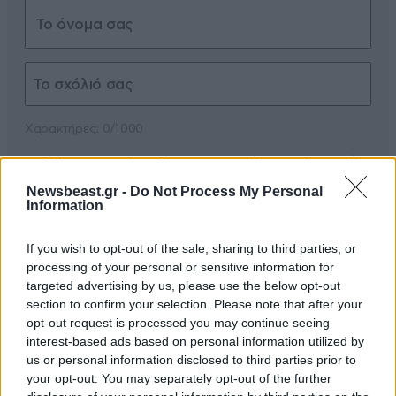
Xαρακτήρες: 0/1000
Διαβάστε και ακολουθήστε τους κανόνες σχολιασμού
Newsbeast.gr -
Do Not Process My Personal
ΠΡΟΣΘΗΚΗ
Information
If you wish to opt-out of the sale, sharing to third parties, or
processing of your personal or sensitive information for
targeted advertising by us, please use the below opt-out
TRENDING
section to confirm your selection. Please note that after your
opt-out request is processed you may continue seeing
interest-based ads based on personal information utilized by
us or personal information disclosed to third parties prior to
your opt-out. You may separately opt-out of the further