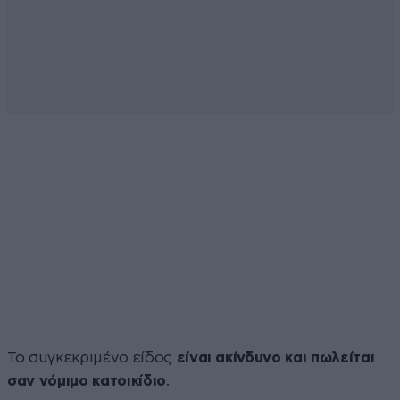
Το συγκεκριμένο είδος
είναι ακίνδυνο και πωλείται
σαν νόμιμο κατοικίδιο
.