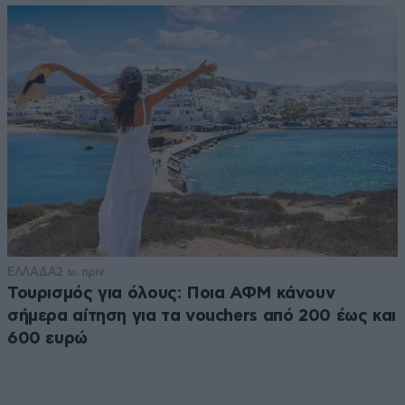
ΕΛΛΑΔΑ
2 ω. πριν
Τουρισμός για όλους: Ποια ΑΦΜ κάνουν
σήμερα αίτηση για τα vouchers από 200 έως και
600 ευρώ