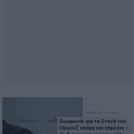
ΚΟΣΜΟΣ
19 λ. πριν
Συμφωνία για τα Στενά του
Ορμούζ ακόμη και σήμερα; –