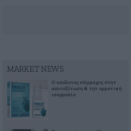
MARKET NEWS
Ο απόλυτος σύμμαχος στην
αποτοξίνωση & την ορμονική
ισορροπία