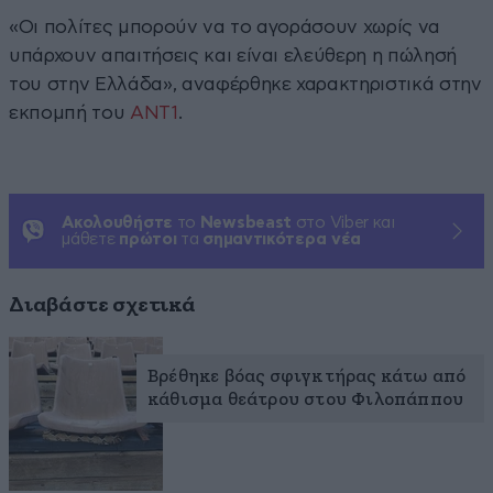
«Οι πολίτες μπορούν να το αγοράσουν χωρίς να
υπάρχουν απαιτήσεις και είναι ελεύθερη η πώλησή
του στην Ελλάδα», αναφέρθηκε χαρακτηριστικά στην
εκπομπή του
ΑΝΤ1
.
Ακολουθήστε
το
Newsbeast
στο Viber και
μάθετε
πρώτοι
τα
σημαντικότερα νέα
Διαβάστε σχετικά
Βρέθηκε βόας σφιγκτήρας κάτω από
κάθισμα θεάτρου στου Φιλοπάππου