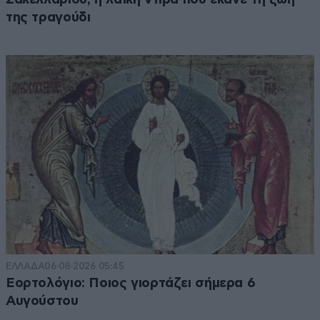
της τραγούδι
ΕΛΛΑΔΑ
06·08·2026 05:45
Εορτολόγιο: Ποιος γιορτάζει σήμερα 6
Αυγούστου