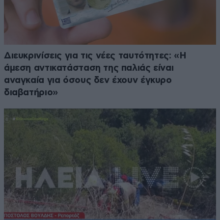
Διευκρινίσεις για τις νέες ταυτότητες: «Η
άμεση αντικατάσταση της παλιάς είναι
αναγκαία για όσους δεν έχουν έγκυρο
διαβατήριο»