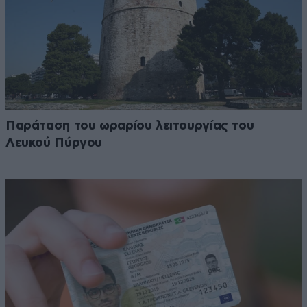
Παράταση του ωραρίου λειτουργίας του
Λευκού Πύργου