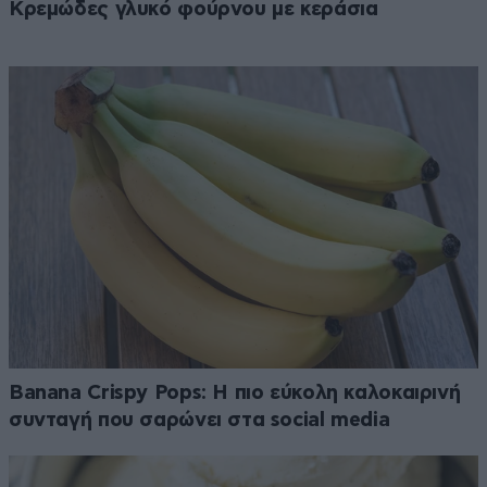
Κρεμώδες γλυκό φούρνου με κεράσια
Banana Crispy Pops: Η πιο εύκολη καλοκαιρινή
συνταγή που σαρώνει στα social media