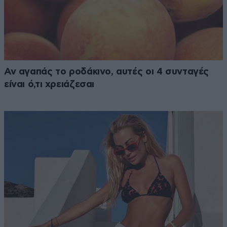
Αν αγαπάς το ροδάκινο, αυτές οι 4 συνταγές
είναι ό,τι χρειάζεσαι