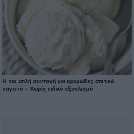
Η πιο απλή συνταγή για κρεμώδες σπιτικό
παγωτό – Χωρίς ειδικό εξοπλισμό