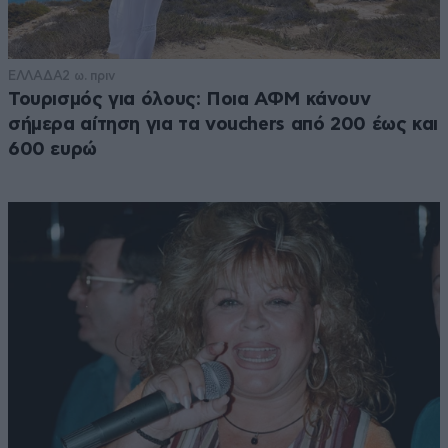
ΕΛΛΑΔΑ
2 ω. πριν
Τουρισμός για όλους: Ποια ΑΦΜ κάνουν
σήμερα αίτηση για τα vouchers από 200 έως και
600 ευρώ