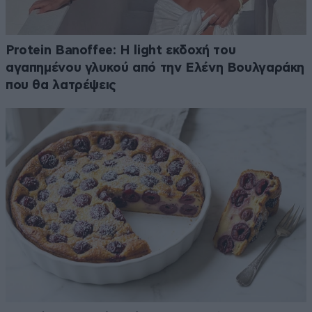
Protein Banoffee: Η light εκδοχή του
αγαπημένου γλυκού από την Ελένη Βουλγαράκη
που θα λατρέψεις