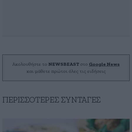
Ακολουθήστε το
NEWSBEAST
στο
Google News
και μάθετε πρώτοι όλες τις ειδήσεις
ΠΕΡΙΣΣΟΤΕΡΕΣ ΣΥΝΤΑΓΕΣ