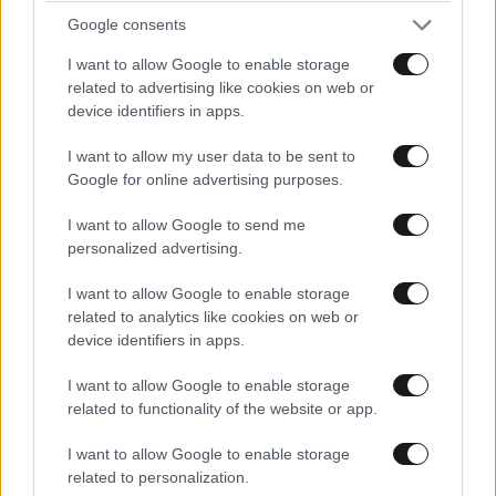
Google consents
I want to allow Google to enable storage
related to advertising like cookies on web or
device identifiers in apps.
I want to allow my user data to be sent to
Google for online advertising purposes.
I want to allow Google to send me
personalized advertising.
I want to allow Google to enable storage
related to analytics like cookies on web or
device identifiers in apps.
I want to allow Google to enable storage
related to functionality of the website or app.
I want to allow Google to enable storage
related to personalization.