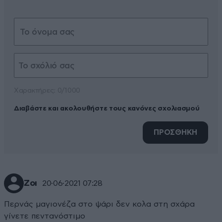
Xαρακτήρες: 0/1000
Διαβάστε και ακολουθήστε τους κανόνες σχολιασμού
ΠΡΟΣΘΗΚΗ
Ζοι
20·06·2021 07:28
Περνάς μαγιονέζα στο ψάρι δεν κολα στη σχάρα
γίνετε πεντανόστιμο