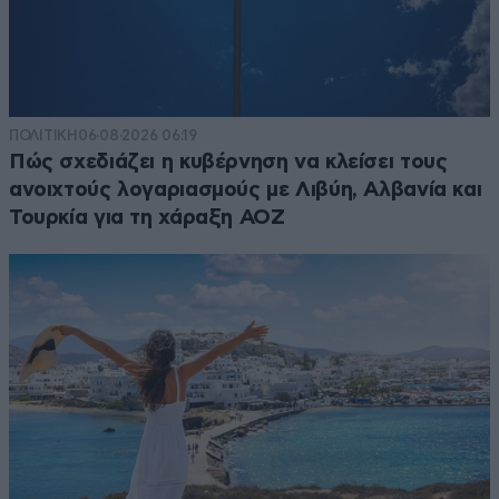
ΠΟΛΙΤΙΚΗ
06·08·2026 06:19
Πώς σχεδιάζει η κυβέρνηση να κλείσει τους
ανοιχτούς λογαριασμούς με Λιβύη, Αλβανία και
Τουρκία για τη χάραξη ΑΟΖ