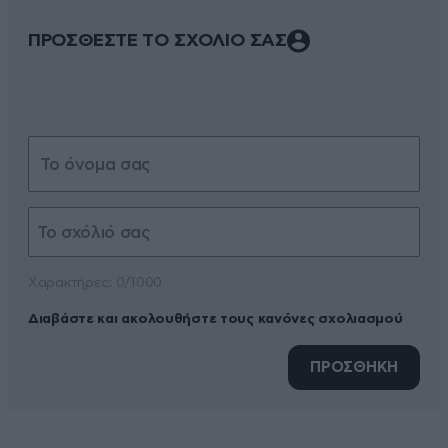
ΠΡΟΣΘΕΣΤΕ ΤΟ ΣΧΟΛΙΟ ΣΑΣ
Xαρακτήρες: 0/1000
Διαβάστε και ακολουθήστε τους κανόνες σχολιασμού
ΠΡΟΣΘΗΚΗ