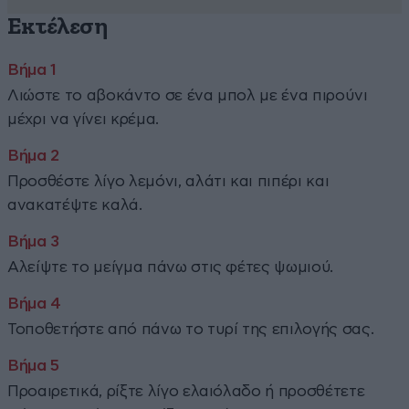
Εκτέλεση
Λιώστε το αβοκάντο σε ένα μπολ με ένα πιρούνι
μέχρι να γίνει κρέμα.
Προσθέστε λίγο λεμόνι, αλάτι και πιπέρι και
ανακατέψτε καλά.
Αλείψτε το μείγμα πάνω στις φέτες ψωμιού.
Τοποθετήστε από πάνω το τυρί της επιλογής σας.
Προαιρετικά, ρίξτε λίγο ελαιόλαδο ή προσθέτετε