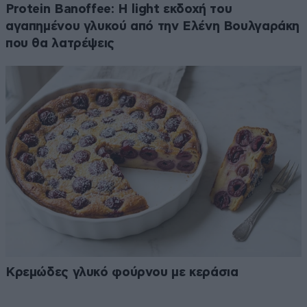
Protein Banoffee: Η light εκδοχή του
αγαπημένου γλυκού από την Ελένη Βουλγαράκη
που θα λατρέψεις
Κρεμώδες γλυκό φούρνου με κεράσια