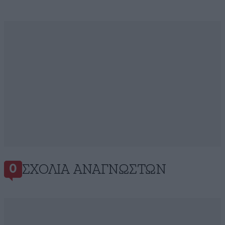
ΣΧΌΛΙΑ ΑΝΑΓΝΩΣΤΏΝ
0