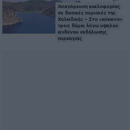
Απαγόρευση κυκλοφορίας
σε δασικές περιοχές της
Χαλκιδικής – Στο «κόκκινο»
τρεις δήμοι λόγω υψηλού
κινδύνου εκδήλωσης
πυρκαγιάς