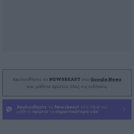
Ακολουθήστε το
NEWSBEAST
στο
Google News
και μάθετε πρώτοι όλες τις ειδήσεις
Ακολουθήστε
το
Newsbeast
στο Viber και
μάθετε
πρώτοι
τα
σημαντικότερα νέα