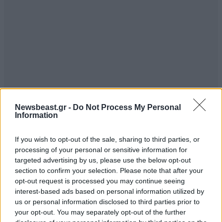
Newsbeast.gr -
Do Not Process My Personal
Information
If you wish to opt-out of the sale, sharing to third parties, or
processing of your personal or sensitive information for
targeted advertising by us, please use the below opt-out
section to confirm your selection. Please note that after your
opt-out request is processed you may continue seeing
interest-based ads based on personal information utilized by
us or personal information disclosed to third parties prior to
your opt-out. You may separately opt-out of the further