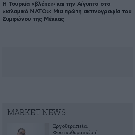
Η Τουρκία «βλέπει» και την Αίγυπτο στο
«ισλαμικό ΝΑΤΟ»: Μια πρώτη ακτινογραφία του
Συμφώνου της Μέκκας
MARKET NEWS
Εργοθεραπεία,
Φυσικοθεραπεία ή