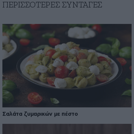
ΠΕΡΙΣΣΟΤΕΡΕΣ ΣΥΝΤΑΓΕΣ
Σαλάτα ζυμαρικών με πέστο