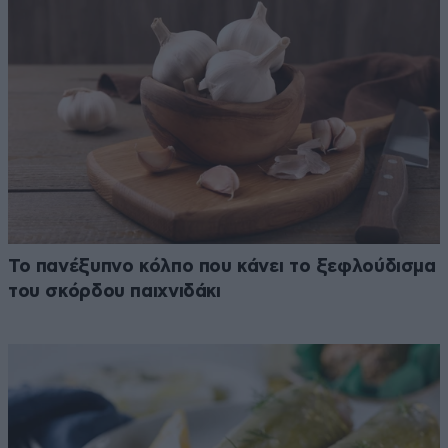
Το πανέξυπνο κόλπο που κάνει το ξεφλούδισμα
του σκόρδου παιχνιδάκι