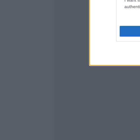
authenti