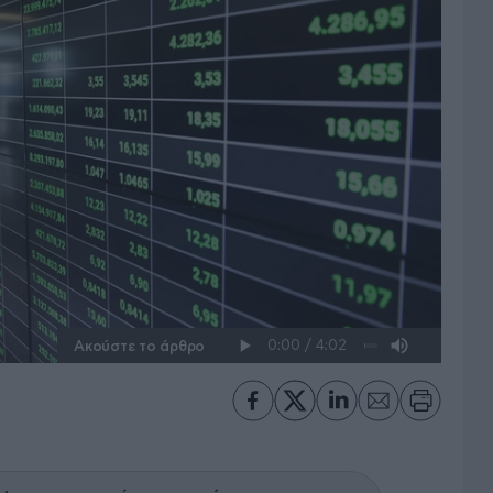
Ακούστε το άρθρο