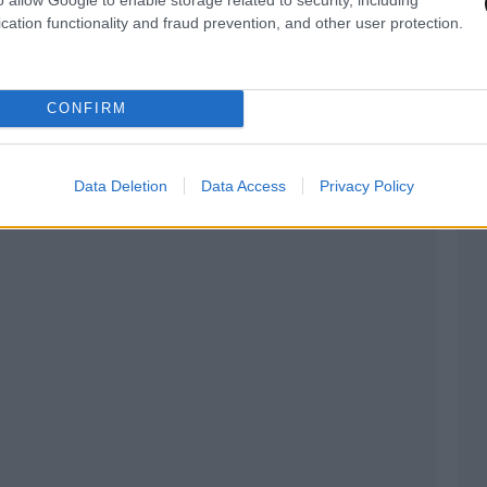
cation functionality and fraud prevention, and other user protection.
CONFIRM
Data Deletion
Data Access
Privacy Policy