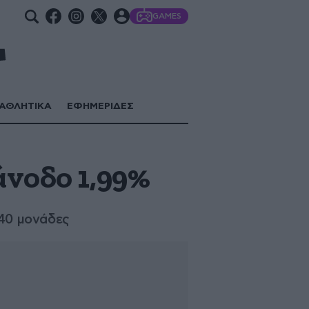
GAMES
ΑΘΛΗΤΙΚΑ
ΕΦΗΜΕΡΙΔΕΣ
άνοδο 1,99%
,40 μονάδες