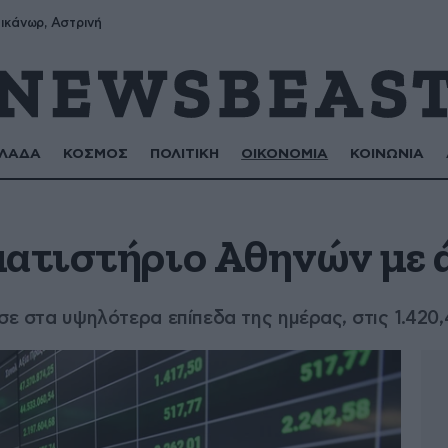
ικάνωρ, Αστρινή
ΛΑΔΑ
ΚΟΣΜΟΣ
ΠΟΛΙΤΙΚΗ
ΟΙΚΟΝΟΜΙΑ
ΚΟΙΝΩΝΙΑ
ματιστήριο Αθηνών με 
ισε στα υψηλότερα επίπεδα της ημέρας, στις 1.420