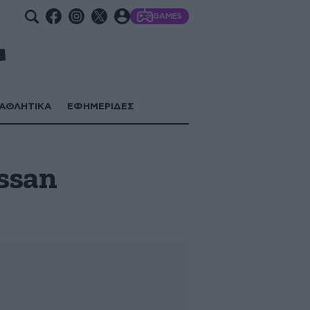
GAMES
ΑΘΛΗΤΙΚΑ
ΕΦΗΜΕΡΙΔΕΣ
issan