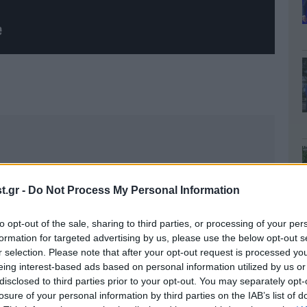
.gr -
Do Not Process My Personal Information
to opt-out of the sale, sharing to third parties, or processing of your per
formation for targeted advertising by us, please use the below opt-out s
r selection. Please note that after your opt-out request is processed y
eing interest-based ads based on personal information utilized by us or
disclosed to third parties prior to your opt-out. You may separately opt-
losure of your personal information by third parties on the IAB’s list of