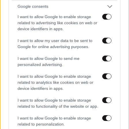
Google consents
I want to allow Google to enable storage
Η Nissan συνεχίζει να «ηλεκτρίζει» τα πλήθη
related to advertising like cookies on web or
device identifiers in apps.
I want to allow my user data to be sent to
Google for online advertising purposes.
Ακολουθήστε το
NEWSBEAST
στο
Google News
I want to allow Google to send me
personalized advertising.
και μάθετε πρώτοι όλες τις ειδήσεις
I want to allow Google to enable storage
related to analytics like cookies on web or
device identifiers in apps.
I want to allow Google to enable storage
related to functionality of the website or app.
I want to allow Google to enable storage
related to personalization.