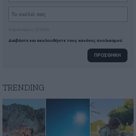
Xαρακτήρες: 0/1000
Διαβάστε και ακολουθήστε τους κανόνες σχολιασμού
ΠΡΟΣΘΗΚΗ
TRENDING