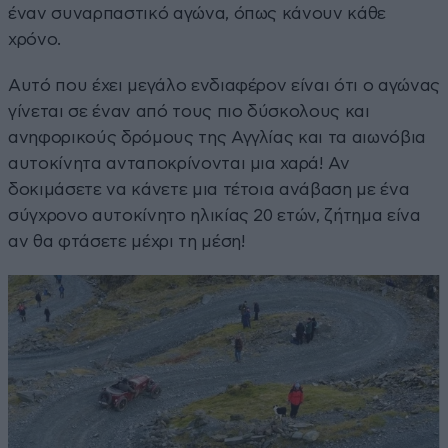
έναν συναρπαστικό αγώνα, όπως κάνουν κάθε
χρόνο.
Αυτό που έχει μεγάλο ενδιαφέρον είναι ότι ο αγώνας
γίνεται σε έναν από τους πιο δύσκολους και
ανηφορικούς δρόμους της Αγγλίας και τα αιωνόβια
αυτοκίνητα ανταποκρίνονται μια χαρά! Αν
δοκιμάσετε να κάνετε μια τέτοια ανάβαση με ένα
σύγχρονο αυτοκίνητο ηλικίας 20 ετών, ζήτημα είνα
αν θα φτάσετε μέχρι τη μέση!