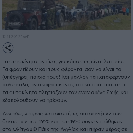
12·11·2012 15:41
Τα αυτοκίνητα αντίκες για κάποιους είναι λατρεία.
Τα φροντίζουν και τους φέρονται σαν να είναι τα
(υπέργηρα) παιδιά τους! Και μάλλον τα καταφέρνουν
πολύ καλά, αν σκεφθεί κανείς ότι κάποια από αυτά
τα αυτοκίνητα πλησιάζουν τον έναν αιώνα ζωής και
εξακολουθούν να τρέχουν.
Δεκάδες λάτρεις και ιδιοκτήτες αυτοκινήτων των
δεκαετιών του 1920 και του 1930 συγκεντρώθηκαν
στο Φλίτγουιθ Πάικ της Αγγλίας και πήραν μέρος σε