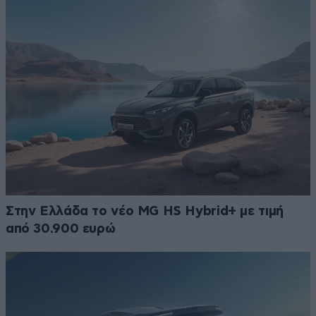
Στην Ελλάδα το νέο MG HS Hybrid+ με τιμή
από 30.900 ευρώ