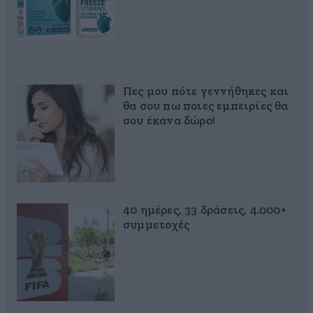
Πες μου πότε γεννήθηκες και
θα σου πω ποιες εμπειρίες θα
σου έκανα δώρο!
40 ημέρες, 33 δράσεις, 4.000+
συμμετοχές