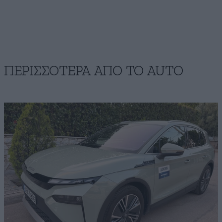
ΠΕΡΙΣΣΟΤΕΡΑ ΑΠΟ ΤΟ AUTO