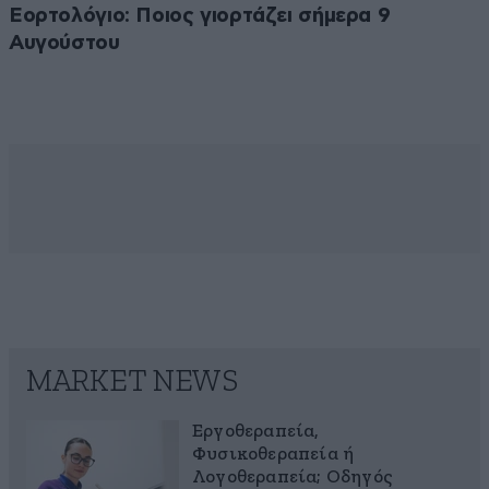
Εορτολόγιο: Ποιος γιορτάζει σήμερα 9
Αυγούστου
MARKET NEWS
Εργοθεραπεία,
Φυσικοθεραπεία ή
Λογοθεραπεία; Οδηγός