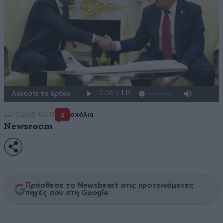
Ακούστε το άρθρο
22·10·2025 00:11
σχόλια
2
Newsroom
Πρόσθεσε το Newsbeast στις προτεινόμενες
πηγές σου στη Google