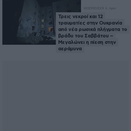
ΚΟΣΜΟΣ
29 λ. πριν
Τρεις νεκροί και 12
τραυματίες στην Ουκρανία
από νέα ρωσικά πλήγματα το
βράδυ του Σαββάτου –
Μεγαλώνει η πίεση στην
αεράμυνα