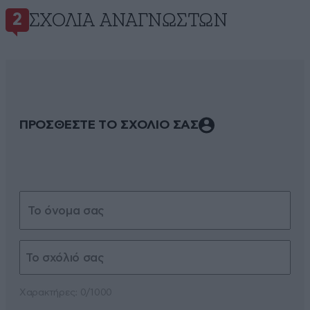
ΣΧΌΛΙΑ ΑΝΑΓΝΩΣΤΏΝ
2
ΠΡΟΣΘΕΣΤΕ ΤΟ ΣΧΟΛΙΟ ΣΑΣ
Xαρακτήρες: 0/1000