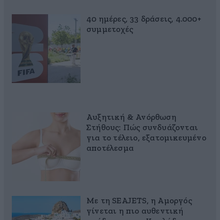
40 ημέρες, 33 δράσεις, 4.000+
συμμετοχές
Αυξητική & Ανόρθωση
Στήθους: Πώς συνδυάζονται
για το τέλειο, εξατομικευμένο
αποτέλεσμα
Με τη SEAJETS, η Αμοργός
γίνεται η πιο αυθεντική