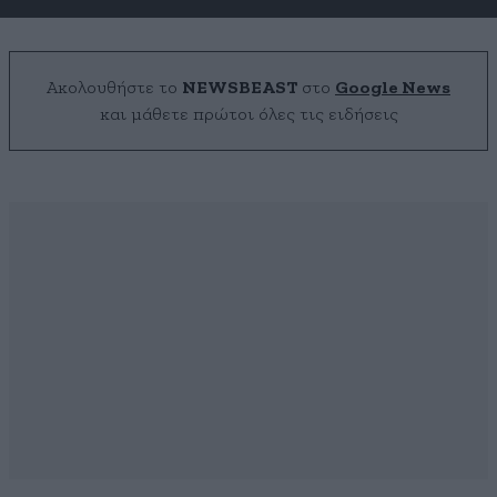
Ακολουθήστε το
NEWSBEAST
στο
Google News
και μάθετε πρώτοι όλες τις ειδήσεις