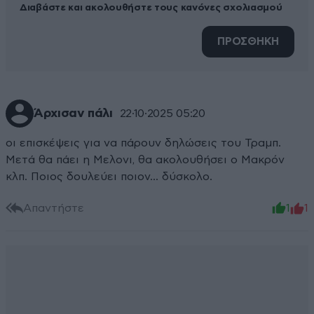
Διαβάστε και ακολουθήστε τους κανόνες σχολιασμού
ΠΡΟΣΘΗΚΗ
Άρχισαν πάλι
22·10·2025 05:20
οι επισκέψεις για να πάρουν δηλώσεις του Τραμπ.
Μετά θα πάει η Μελονι, θα ακολουθήσει ο Μακρόν
κλπ. Ποιος δουλεύει ποιον... δύσκολο.
Απαντήστε
1
1