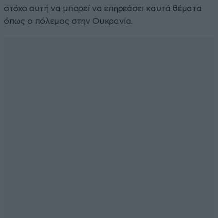
στόχο αυτή να μπορεί να επηρεάσει καυτά θέματα
όπως ο πόλεμος στην Ουκρανία.