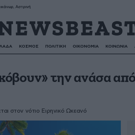
ικάνωρ, Αστρινή
ΛΑΔΑ
ΚΟΣΜΟΣ
ΠΟΛΙΤΙΚΗ
ΟΙΚΟΝΟΜΙΑ
ΚΟΙΝΩΝΙΑ
κόβουν» την ανάσα από
εται στον νότιο Ειρηνικό Ωκεανό