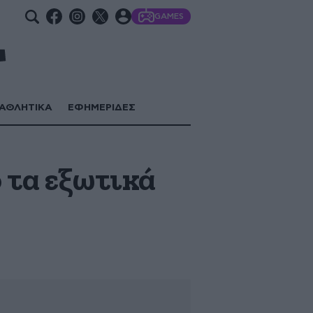
GAMES
ΑΘΛΗΤΙΚΑ
ΕΦΗΜΕΡΙΔΕΣ
 τα εξωτικά