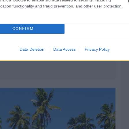
cation functionality and fraud prevention, and other user protection.
CONFIRM
Data Deletion
Data Access
Privacy Policy