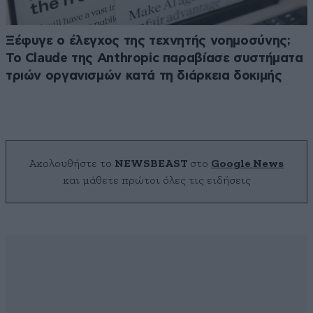
Ξέφυγε ο έλεγχος της τεχνητής νοημοσύνης;
Το Claude της Anthropic παραβίασε συστήματα
τριών οργανισμών κατά τη διάρκεια δοκιμής
Ακολουθήστε το
NEWSBEAST
στο
Google News
και μάθετε πρώτοι όλες τις ειδήσεις