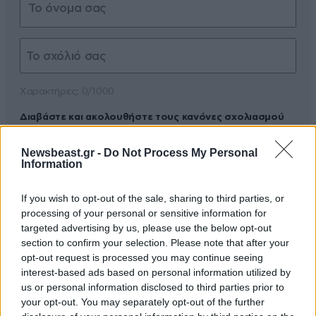
Xαρακτήρες: 0/1000
Διαβάστε και ακολουθήστε τους κανόνες σχολιασμού
ΠΡΟΣΘΗΚΗ
Newsbeast.gr -
Do Not Process My Personal
Information
If you wish to opt-out of the sale, sharing to third parties, or
processing of your personal or sensitive information for
TRENDING
targeted advertising by us, please use the below opt-out
section to confirm your selection. Please note that after your
opt-out request is processed you may continue seeing
interest-based ads based on personal information utilized by
us or personal information disclosed to third parties prior to
your opt-out. You may separately opt-out of the further