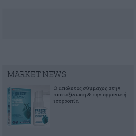
MARKET NEWS
Ο απόλυτος σύμμαχος στην
αποτοξίνωση & την ορμονική
ισορροπία