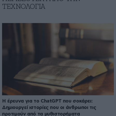
ΤΕΧΝΟΛΟΓΙΑ
H έρευνα για το ChatGPT που σοκάρει:
Δημιουργεί ιστορίες που οι άνθρωποι τις
προτιμούν από τα μυθιστορήματα