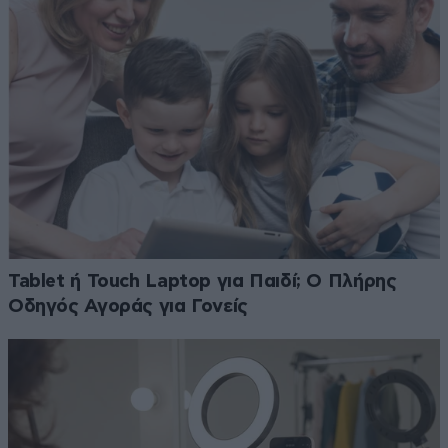
Tablet ή Touch Laptop για Παιδί; Ο Πλήρης
Οδηγός Αγοράς για Γονείς