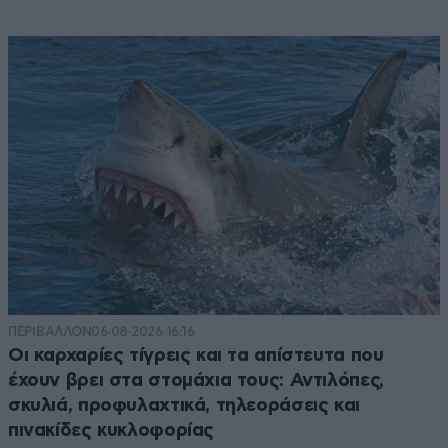
ΠΕΡΙΒΑΛΛΟΝ
06·08·2026 16:16
Οι καρχαρίες τίγρεις και τα απίστευτα που
έχουν βρει στα στομάχια τους: Αντιλόπες,
σκυλιά, προφυλαχτικά, τηλεοράσεις και
πινακίδες κυκλοφορίας