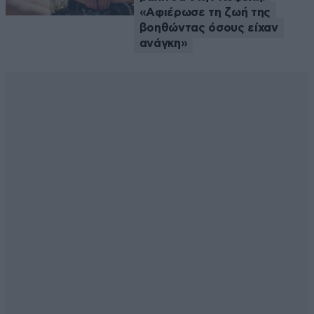
«Αφιέρωσε τη ζωή της
βοηθώντας όσους είχαν
ανάγκη»