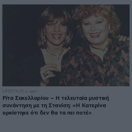
LIFESTYLE
1 ω. πριν
Ρίτα Σακελλαρίου – Η τελευταία μυστική
συνάντηση με τη Στανίση: «Η Κατερίνα
ορκίστηκε ότι δεν θα τα πει ποτέ»