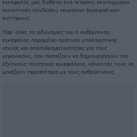
εγκέφαλός μας διαθέτει ένα τετράκις εκατομμύριο
συναπτικές συνδέσεις νευρώνων (εγκεφαλικών
κυττάρων).
Παρ’ όλες τις αδυναμίες του ο ανθρώπινος
εγκέφαλος παραμένει πρότυπο υπολογιστικής
ισχύος και αποτελεσματικότητας για τους
μηχανικούς, που πασχίζουν να δημιουργήσουν πιο
έξυπνους τεχνητούς εγκεφάλους, κάνοντάς τους να
μοιάζουν περισσότερο με τους ανθρώπινους.