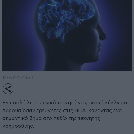
12·05·2015 13:58
Ένα απλό λειτουργικό τεχνητό νευρωνικό κύκλωμα
παρουσίασαν ερευνητές στις ΗΠΑ, κάνοντας ένα
σημαντικό βήμα στο πεδίο της τεχνητής
νοημοσύνης.