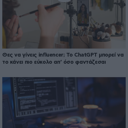
Θες να γίνεις influencer; Το ChatGPT μπορεί να
το κάνει πιο εύκολο απ’ όσο φαντάζεσαι