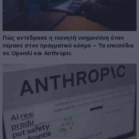
Πώς αντέδρασε η τεχνητή νοημοσύνη όταν
πέρασε στον πραγματικό κόσμο – Τα επεισόδια
σε OpenAI και Anthropic