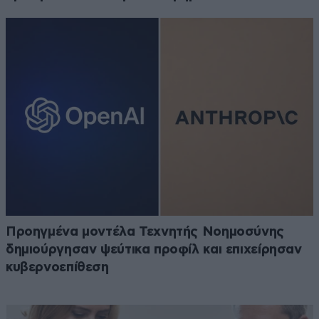
Προηγμένα μοντέλα Τεχνητής Νοημοσύνης
δημιούργησαν ψεύτικα προφίλ και επιχείρησαν
κυβερνοεπίθεση