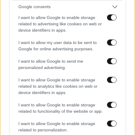
Google consents
I want to allow Google to enable storage
related to advertising like cookies on web or
device identifiers in apps.
I want to allow my user data to be sent to
Google for online advertising purposes.
I want to allow Google to send me
personalized advertising.
I want to allow Google to enable storage
related to analytics like cookies on web or
device identifiers in apps.
I want to allow Google to enable storage
related to functionality of the website or app.
I want to allow Google to enable storage
related to personalization.