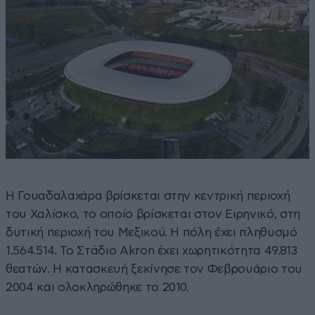
Η Γουαδαλαχάρα βρίσκεται στην κεντρική περιοχή
του Χαλίσκο, το οποίο βρίσκεται στον Ειρηνικό, στη
δυτική περιοχή του Μεξικού. Η πόλη έχει πληθυσμό
1.564.514. Το Στάδιο Akron έχει χωρητικότητα 49.813
θεατών. Η κατασκευή ξεκίνησε τον Φεβρουάριο του
2004 και ολοκληρώθηκε το 2010.