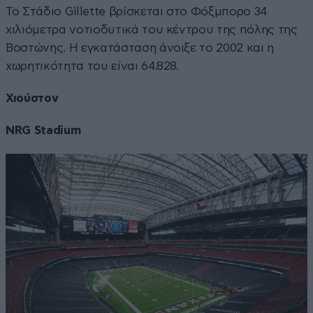
Το Στάδιο Gillette βρίσκεται στο Φόξμπορο 34
χιλιόμετρα νοτιοδυτικά του κέντρου της πόλης της
Βοστώνης. Η εγκατάσταση άνοιξε το 2002 και η
χωρητικότητα του είναι 64.828.
Χιούστον
NRG Stadium