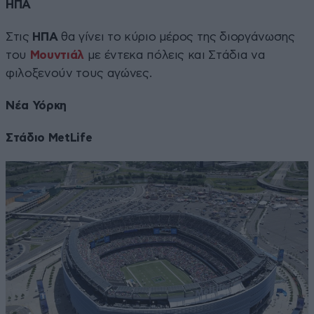
ΗΠΑ
Στις
ΗΠΑ
θα γίνει το κύριο μέρος της διοργάνωσης
του
Μουντιάλ
με έντεκα πόλεις και Στάδια να
φιλοξενούν τους αγώνες.
Νέα Υόρκη
Στάδιο MetLife