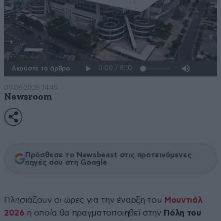
Ακούστε το άρθρο
09·06·2026 14:45
Newsroom
Πρόσθεσε το Newsbeast στις προτεινόμενες
πηγές σου στη Google
Πλησιάζουν οι ώρες για την έναρξη του
Μουντιάλ
2026
η οποία θα πραγματοποιηθεί στην
Πόλη του