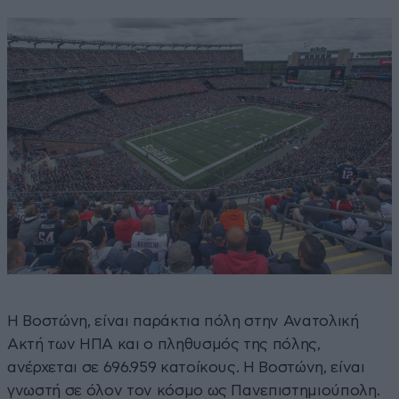
Η Βοστώνη, είναι παράκτια πόλη στην Ανατολική
Ακτή των ΗΠΑ και ο πληθυσμός της πόλης,
ανέρχεται σε 696.959 κατοίκους. Η Βοστώνη, είναι
γνωστή σε όλον τον κόσμο ως Πανεπιστημιούπολη.