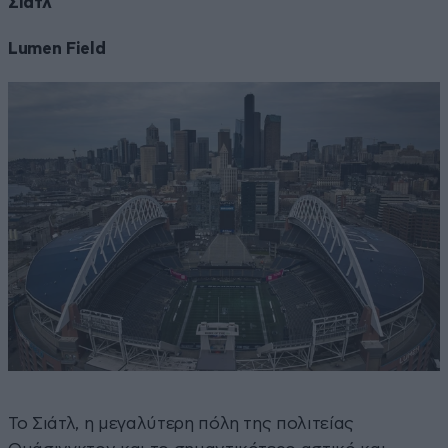
Σιάτλ
Lumen Field
Το Σιάτλ, η μεγαλύτερη πόλη της πολιτείας