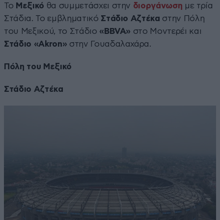
Το
Μεξικό
θα συμμετάσχει στην
διοργάνωση
με τρία
Στάδια. Το εμβληματικό
Στάδιο Αζτέκα
στην Πόλη
του Μεξικού, το Στάδιο
«BBVA»
στο Μοντερέι και
Στάδιο «Akron»
στην Γουαδαλαχάρα.
Πόλη του Μεξικό
Στάδιο Αζτέκα