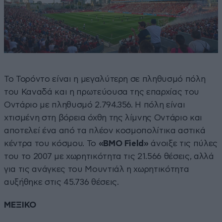
Το Τορόντο είναι η μεγαλύτερη σε πληθυσμό πόλη
του Καναδά και η πρωτεύουσα της επαρχίας του
Οντάριο με πληθυσμό 2.794.356. Η πόλη είναι
χτισμένη στη βόρεια όχθη της λίμνης Οντάριο και
αποτελεί ένα από τα πλέον κοσμοπολίτικα αστικά
κέντρα του κόσμου. Το
«BMO Field»
άνοιξε τις πύλες
του το 2007 με χωρητικότητα τις 21.566 θέσεις, αλλά
για τις ανάγκες του Μουντιάλ η χωρητικότητα
αυξήθηκε στις 45.736 θέσεις.
ΜΕΞΙΚΟ