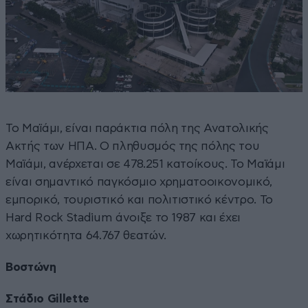
Το Μαϊάμι, είναι παράκτια πόλη της Ανατολικής
Ακτής των ΗΠΑ. Ο πληθυσμός της πόλης του
Μαϊάμι, ανέρχεται σε 478.251 κατοίκους. Το Μαϊάμι
είναι σημαντικό παγκόσμιο χρηματοοικονομικό,
εμπορικό, τουριστικό και πολιτιστικό κέντρο. Το
Hard Rock Stadium άνοιξε το 1987 και έχει
χωρητικότητα 64.767 θεατών.
Βοστώνη
Στάδιο Gillette