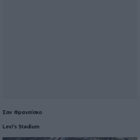
Σαν Φρανσίσκο
Levi’s Stadium