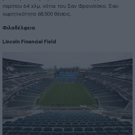
περίπου 64 χλμ. νότια του Σαν Φρανσίσκο. Έχει
χωρητικότητα 68.500 θέσεις.
Φιλαδέλφεια
Lincoln Financial Field