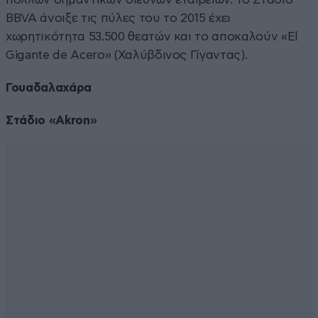
BBVA άνοιξε τις πύλες του το 2015 έχει
χωρητικότητα 53.500 θεατών και το αποκαλούν «El
Gigante de Acero» (Χαλύβδινος Γίγαντας).
Γουαδαλαχάρα
Στάδιο «Akron»