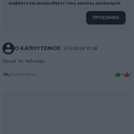
Διαβάστε και ακολουθήστε τους κανόνες σχολιασμού
ΠΡΟΣΘΗΚΗ
Ο ΚΑΠΟΥΤΣΙΝΟΣ
17·12·2024 10:38
Κριμα το παλικαρι..
Απαντήστε
0
1