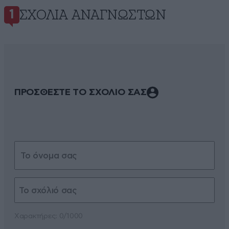
ΣΧΌΛΙΑ ΑΝΑΓΝΩΣΤΏΝ
1
ΠΡΟΣΘΕΣΤΕ ΤΟ ΣΧΟΛΙΟ ΣΑΣ
Xαρακτήρες: 0/1000