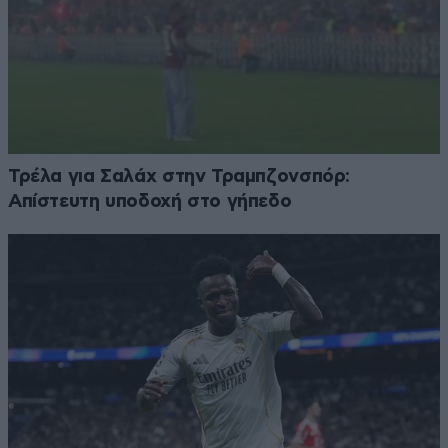
Τρέλα για Σαλάχ στην Τραμπζονσπόρ:
Απίστευτη υποδοχή στο γήπεδο