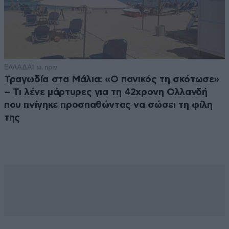
ΕΛΛΑΔΑ
1 ω. πριν
Τραγωδία στα Μάλια: «Ο πανικός τη σκότωσε»
– Τι λένε μάρτυρες για τη 42χρονη Ολλανδή
που πνίγηκε προσπαθώντας να σώσει τη φίλη
της