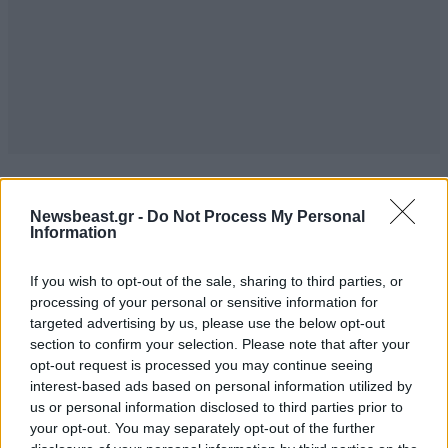
TRENDING
Newsbeast.gr -
Do Not Process My Personal
Information
If you wish to opt-out of the sale, sharing to third parties, or
processing of your personal or sensitive information for
targeted advertising by us, please use the below opt-out
section to confirm your selection. Please note that after your
opt-out request is processed you may continue seeing
interest-based ads based on personal information utilized by
us or personal information disclosed to third parties prior to
your opt-out. You may separately opt-out of the further