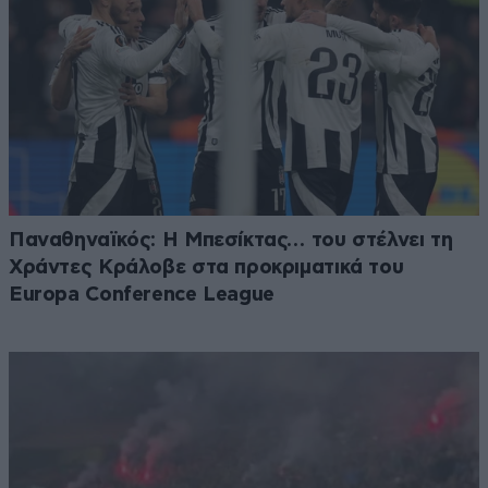
Παναθηναϊκός: Η Μπεσίκτας… του στέλνει τη
Χράντες Κράλοβε στα προκριματικά του
Europa Conference League