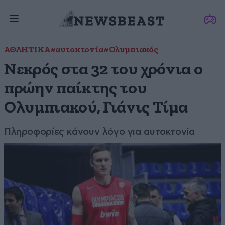
ΑΘΛΗΤΙΚΑ
#αυτοκτονία
#Ολυμπιακός
Νεκρός στα 32 του χρόνια ο
πρώην παίκτης του
Ολυμπιακού, Γιάνις Τίμα
Πληροφορίες κάνουν λόγο για αυτοκτονία