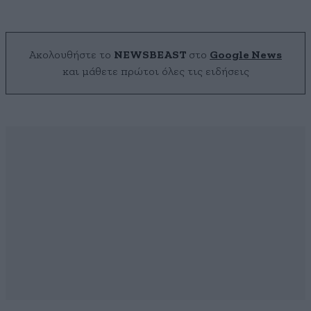
Ακολουθήστε το
NEWSBEAST
στο
Google News
και μάθετε πρώτοι όλες τις ειδήσεις