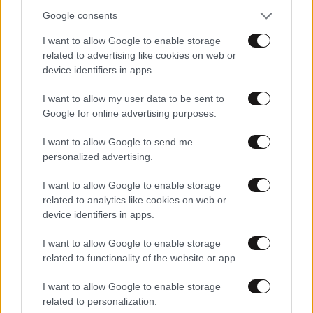
Google consents
I want to allow Google to enable storage
related to advertising like cookies on web or
device identifiers in apps.
I want to allow my user data to be sent to
Google for online advertising purposes.
I want to allow Google to send me
personalized advertising.
I want to allow Google to enable storage
related to analytics like cookies on web or
device identifiers in apps.
I want to allow Google to enable storage
related to functionality of the website or app.
I want to allow Google to enable storage
related to personalization.