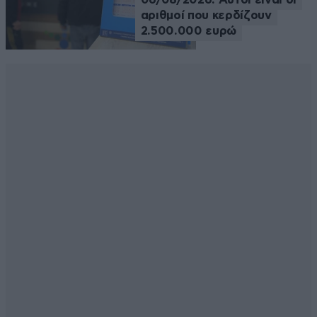
αριθμοί που κερδίζουν
2.500.000 ευρώ