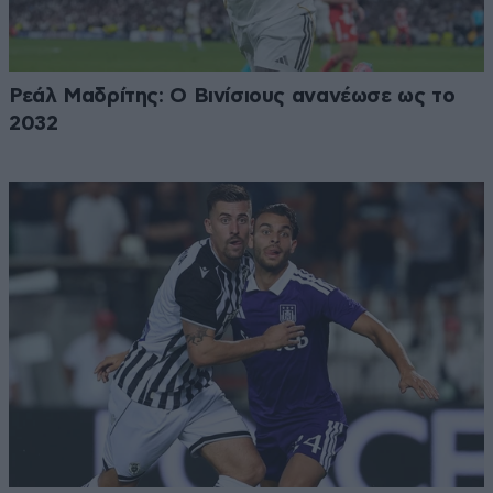
Ρεάλ Μαδρίτης: Ο Βινίσιους ανανέωσε ως το
2032