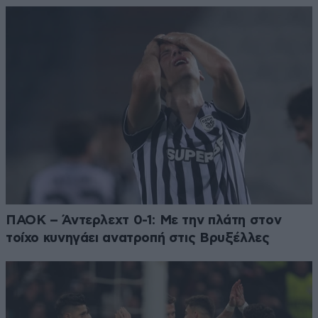
ΠΑΟΚ – Άντερλεχτ 0-1: Με την πλάτη στον
τοίχο κυνηγάει ανατροπή στις Βρυξέλλες