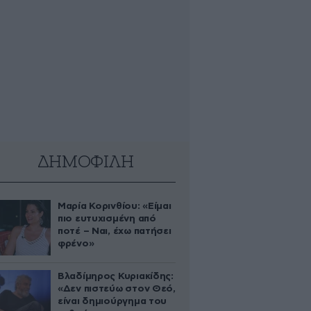
ΔΗΜΟΦΙΛΗ
Μαρία Κορινθίου: «Είμαι
πιο ευτυχισμένη από
ποτέ – Ναι, έχω πατήσει
φρένο»
Βλαδίμηρος Κυριακίδης:
«Δεν πιστεύω στον Θεό,
είναι δημιούργημα του