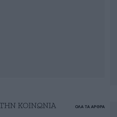
 ΤΗΝ ΚΟΙΝΩΝΙΑ
ΟΛΑ ΤΑ ΑΡΘΡΑ