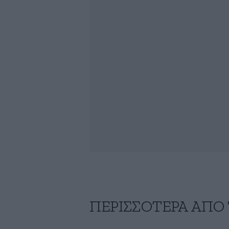
ΠΕΡΙΣΣΟΤΕΡΑ ΑΠΟ