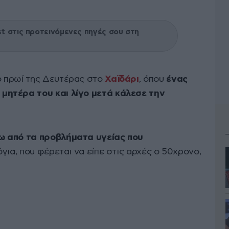
 στις προτεινόμενες πηγές σου στη
ο πρωί της Δευτέρας στο
Χαϊδάρι
, όπου
ένας
μητέρα του και λίγο μετά κάλεσε την
ω από τα προβλήματα υγείας που
όγια, που φέρεται να είπε στις αρχές ο 50χρονο,