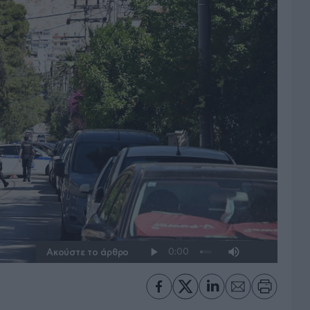
Ακούστε το άρθρο