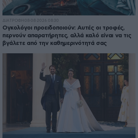
ΔΙΑΤΡΟΦΗ
08·08·2026 08:30
Ογκολόγοι προειδοποιούν: Αυτές οι τροφές,
περνούν απαρατήρητες, αλλά καλό είναι να τις
βγάλετε από την καθημερινότητά σας