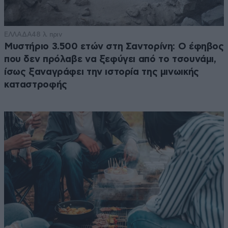
ΕΛΛΑΔΑ
48 λ. πριν
Μυστήριο 3.500 ετών στη Σαντορίνη: Ο έφηβος
που δεν πρόλαβε να ξεφύγει από το τσουνάμι,
ίσως ξαναγράφει την ιστορία της μινωικής
καταστροφής