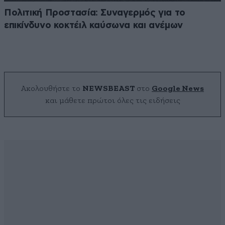
Πολιτική Προστασία: Συναγερμός για το
επικίνδυνο κοκτέιλ καύσωνα και ανέμων
Ακολουθήστε το
NEWSBEAST
στο
Google News
και μάθετε πρώτοι όλες τις ειδήσεις