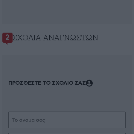
ΣΧΌΛΙΑ ΑΝΑΓΝΩΣΤΏΝ
2
ΠΡΟΣΘΕΣΤΕ ΤΟ ΣΧΟΛΙΟ ΣΑΣ