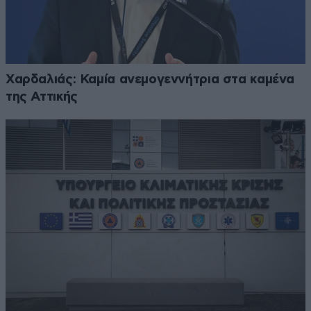
Χαρδαλιάς: Καμία ανεμογεννήτρια στα καμένα
της Αττικής