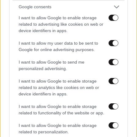
Google consents
I want to allow Google to enable storage
related to advertising like cookies on web or
device identifiers in apps.
I want to allow my user data to be sent to
Google for online advertising purposes.
I want to allow Google to send me
personalized advertising.
I want to allow Google to enable storage
related to analytics like cookies on web or
device identifiers in apps.
I want to allow Google to enable storage
related to functionality of the website or app.
I want to allow Google to enable storage
related to personalization.