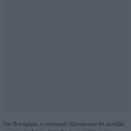
Tην ίδια ημέρα, ο υπουργός Εξωτερικών θα μεταβεί