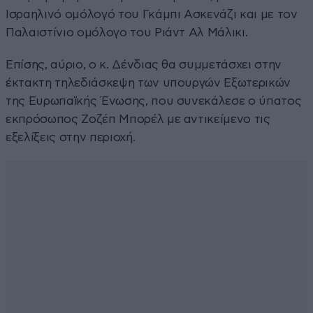
Ισραηλινό ομόλογό του Γκάμπι Ασκενάζι και με τον
Παλαιστίνιο ομόλογο του Ριάντ Αλ Μάλικι.
Επίσης, αύριο, ο κ. Δένδιας θα συμμετάσχει στην
έκτακτη τηλεδιάσκεψη των υπουργών Εξωτερικών
της Ευρωπαϊκής Ένωσης, που συνεκάλεσε ο ύπατος
εκπρόσωπος Ζοζέπ Μπορέλ με αντικείμενο τις
εξελίξεις στην περιοχή.