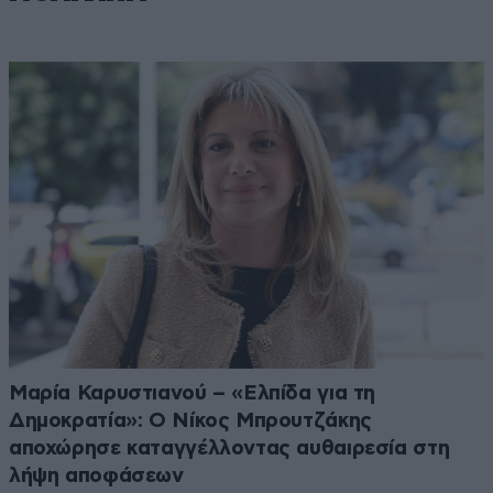
Μαρία Καρυστιανού – «Ελπίδα για τη
Δημοκρατία»: Ο Νίκος Μπρουτζάκης
αποχώρησε καταγγέλλοντας αυθαιρεσία στη
λήψη αποφάσεων