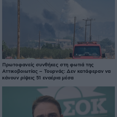
Πρωτοφανείς συνθήκες στη φωτιά της
Αττικοβοιωτίας – Τουρνάς: Δεν κατάφεραν να
κάνουν ρίψεις 51 εναέρια μέσα