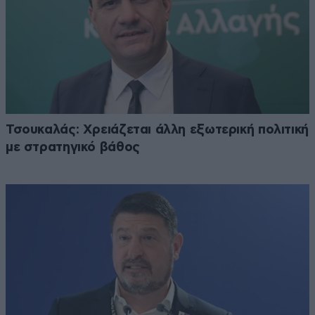
Τσουκαλάς: Xρειάζεται άλλη εξωτερική πολιτική
με στρατηγικό βάθος