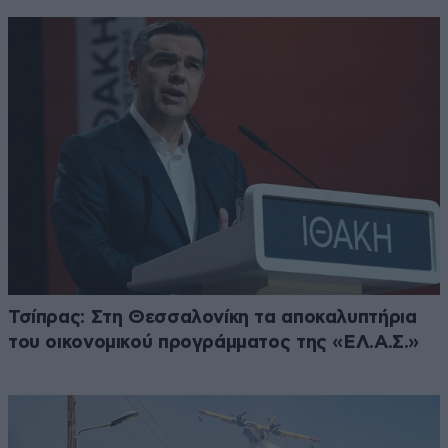
Τσίπρας: Στη Θεσσαλονίκη τα αποκαλυπτήρια
του οικονομικού προγράμματος της «ΕΛ.Α.Σ.»