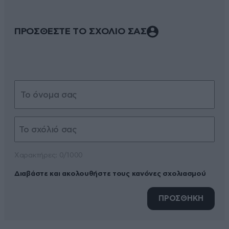
ΠΡΟΣΘΕΣΤΕ ΤΟ ΣΧΟΛΙΟ ΣΑΣ
Xαρακτήρες: 0/1000
Διαβάστε και ακολουθήστε τους κανόνες σχολιασμού
ΠΡΟΣΘΗΚΗ