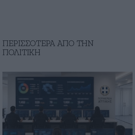
ΠΕΡΙΣΣΟΤΕΡΑ ΑΠΟ ΤΗΝ
ΠΟΛΙΤΙΚΗ