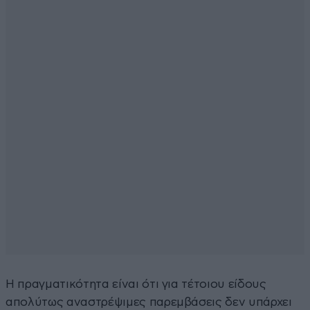
Η πραγματικότητα είναι ότι για τέτοιου είδους
απολύτως αναστρέψιμες παρεμβάσεις δεν υπάρχει