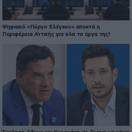
Ψηφιακό «Πύργο Ελέγχου» αποκτά η
Περιφέρεια Αττικής για ολα τα έργα της!