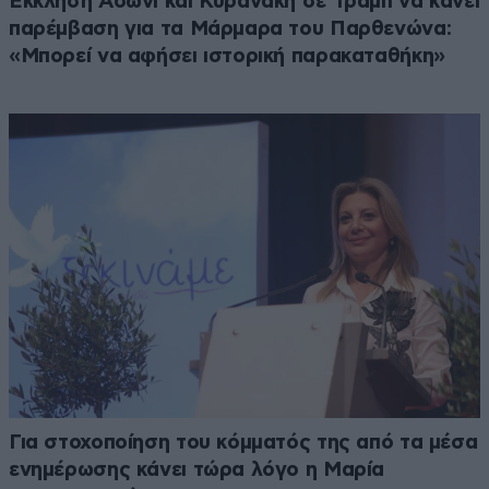
Έκκληση Άδωνι και Κυρανάκη σε Τραμπ να κάνει
παρέμβαση για τα Μάρμαρα του Παρθενώνα:
«Μπορεί να αφήσει ιστορική παρακαταθήκη»
Για στοχοποίηση του κόμματός της από τα μέσα
ενημέρωσης κάνει τώρα λόγο η Μαρία