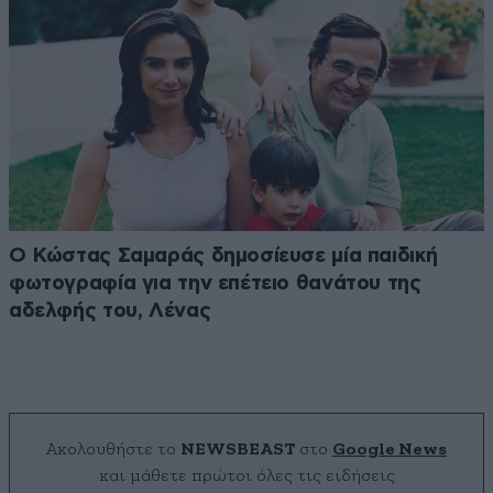
Ο Κώστας Σαμαράς δημοσίευσε μία παιδική
φωτογραφία για την επέτειο θανάτου της
αδελφής του, Λένας
Ακολουθήστε το
NEWSBEAST
στο
Google News
και μάθετε πρώτοι όλες τις ειδήσεις