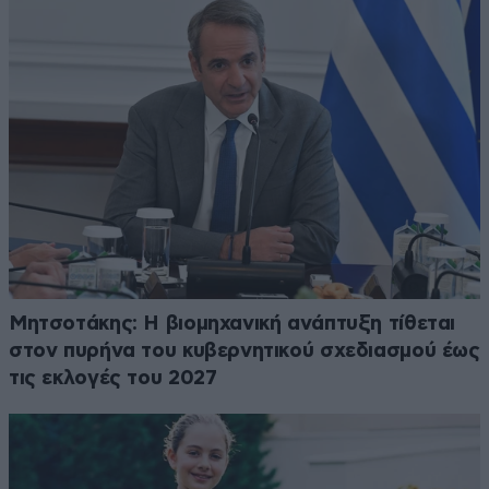
Μητσοτάκης: Η βιομηχανική ανάπτυξη τίθεται
στον πυρήνα του κυβερνητικού σχεδιασμού έως
τις εκλογές του 2027