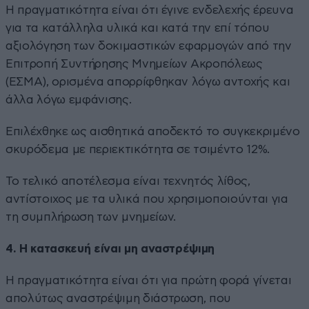
Η πραγματικότητα είναι ότι έγινε ενδελεχής έρευνα
για τα κατάλληλα υλικά και κατά την επί τόπου
αξιολόγηση των δοκιμαστικών εφαρμογών από την
Επιτροπή Συντήρησης Μνημείων Ακροπόλεως
(ΕΣΜΑ), ορισμένα απορρίφθηκαν λόγω αντοχής και
άλλα λόγω εμφάνισης.
Επιλέχθηκε ως αισθητικά αποδεκτό το συγκεκριμένο
σκυρόδεμα με περιεκτικότητα σε τσιμέντο 12%.
Το τελικό αποτέλεσμα είναι τεχνητός λίθος,
αντίστοιχος με τα υλικά που χρησιμοποιούνται για
τη συμπλήρωση των μνημείων.
4. Η κατασκευή είναι μη αναστρέψιμη
Η πραγματικότητα είναι ότι για πρώτη φορά γίνεται
απολύτως αναστρέψιμη διάστρωση, που