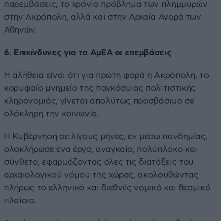
παρεμβάσεις, το χρόνιο πρόβλημα των πλημμυρών
στην Ακρόπολη, αλλά και στην Αρχαία Αγορά των
Αθηνών.
6. Επικίνδυνες για τα ΑμΕΑ οι επεμβάσεις
Η αλήθεια είναι ότι για πρώτη φορά η Ακρόπολη, το
κορυφαίο μνημείο της παγκόσμιας πολιτιστικής
κληρονομιάς, γίνεται απολύτως προσβάσιμο σε
ολόκληρη την κοινωνία.
Η Κυβέρνηση σε λίγους μήνες, εν μέσω πανδημίας,
ολοκλήρωσε ένα έργο, αναγκαίο, πολύπλοκο και
σύνθετο, εφαρμόζοντας όλες τις διατάξεις του
αρχαιολογικού νόμου της χώρας, ακολουθώντας
πλήρως το ελληνικό και διεθνές νομικό και θεσμικό
πλαίσιο.