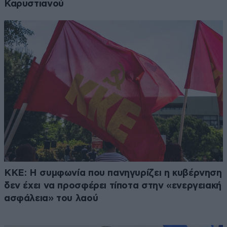
Καρυστιανού
ΚΚΕ: Η συμφωνία που πανηγυρίζει η κυβέρνηση
δεν έχει να προσφέρει τίποτα στην «ενεργειακή
ασφάλεια» του λαού