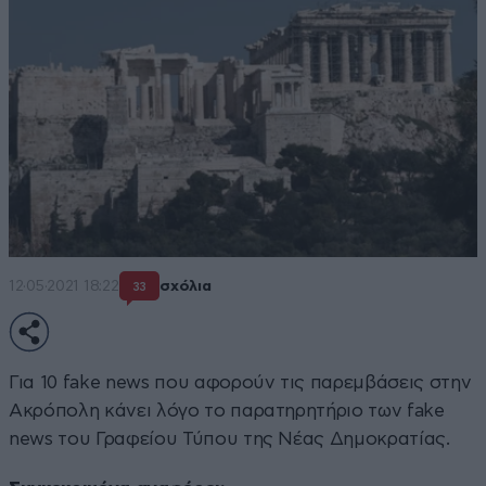
12·05·2021 18:22
σχόλια
33
Για 10 fake news που αφορούν τις παρεμβάσεις στην
Ακρόπολη κάνει λόγο το παρατηρητήριο των fake
news του Γραφείου Τύπου της Νέας Δημοκρατίας.