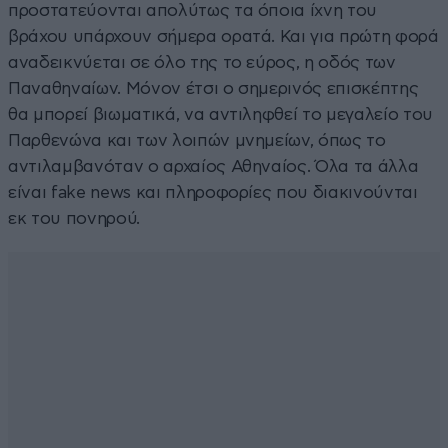
προστατεύονται απολύτως τα όποια ίχνη του
βράχου υπάρχουν σήμερα ορατά. Και για πρώτη φορά
αναδεικνύεται σε όλο της το εύρος, η οδός των
Παναθηναίων. Μόνον έτσι ο σημερινός επισκέπτης
θα μπορεί βιωματικά, να αντιληφθεί το μεγαλείο του
Παρθενώνα και των λοιπών μνημείων, όπως το
αντιλαμβανόταν ο αρχαίος Αθηναίος. Όλα τα άλλα
είναι fake news και πληροφορίες που διακινούνται
εκ του πονηρού.