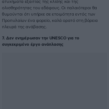
ατυχήματα εξαιτίας της κλίσης και της
ολισθηρότητας του εδάφους. Οι παλαιότεροι θα
θυμούνται ότι υπήρχε σε ετοιμότητα εντός των
Προπυλαίων ένα φορείο, καλά ορατό στη βόρεια
πλευρά της ανάβασης.
7. Δεν ενημέρωσαν την UNESCO για το
συγκεκριμένο έργο ανάπλασης