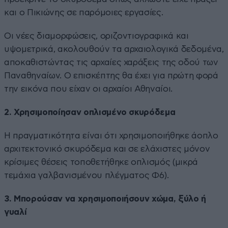
και ο Πικιώνης σε παρόμοιες εργασίες.
Οι νέες διαμορφώσεις, οριζοντιογραφικά και
υψομετρικά, ακολουθούν τα αρχαιολογικά δεδομένα,
αποκαθιστώντας τις αρχαίες χαράξεις της οδού των
Παναθηναίων. Ο επισκέπτης θα έχει για πρώτη φορά
την εικόνα που είχαν οι αρχαίοι Αθηναίοι.
2. Χρησιμοποίησαν οπλισμένο σκυρόδεμα
Η πραγματικότητα είναι ότι χρησιμοποιήθηκε άοπλο
αρχιτεκτονικό σκυρόδεμα και σε ελάχιστες μόνον
κρίσιμες θέσεις τοποθετήθηκε οπλισμός (μικρά
τεμάχια γαλβανισμένου πλέγματος Φ6).
3. Μπορούσαν να χρησιμοποιήσουν χώμα, ξύλο ή
γυαλί