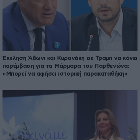
Έκκληση Άδωνι και Κυρανάκη σε Τραμπ να κάνει
παρέμβαση για τα Μάρμαρα του Παρθενώνα:
«Μπορεί να αφήσει ιστορική παρακαταθήκη»