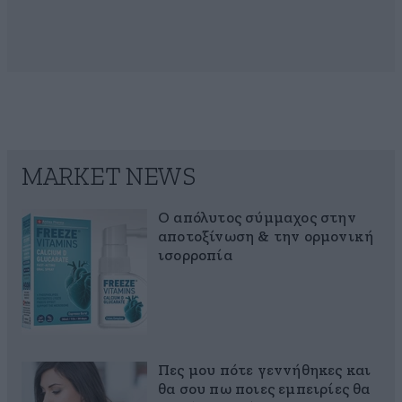
MARKET NEWS
Ο απόλυτος σύμμαχος στην
αποτοξίνωση & την ορμονική
ισορροπία
Πες μου πότε γεννήθηκες και
θα σου πω ποιες εμπειρίες θα