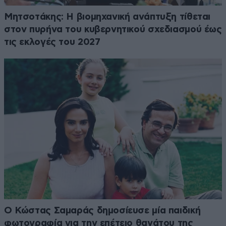
Μητσοτάκης: Η βιομηχανική ανάπτυξη τίθεται
στον πυρήνα του κυβερνητικού σχεδιασμού έως
τις εκλογές του 2027
Ο Κώστας Σαμαράς δημοσίευσε μία παιδική
φωτογραφία για την επέτειο θανάτου της