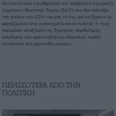
Αν έτσι εννοεί η κυβέρνηση την περιβόητη Σύμπραξη
Δημόσιου-Ιδιωτικού Τομέα ( ΣΔΙΤ) που θα «αλλάξει
την εικόνα του ΕΣΥ», να μας το πει, για να ξέρουν οι
εργαζόμενοι στα νοσοκομεία και οι πολίτες τι τους
περιμένει: απαξίωση της δημόσιας περίθαλψης,
ασυδοσία του κρατικοδίαιτου ιδιωτικού τομέα,
ανισότητα στη φροντίδα υγείας».
ΠΕΡΙΣΣΟΤΕΡΑ ΑΠΟ ΤΗΝ
ΠΟΛΙΤΙΚΗ