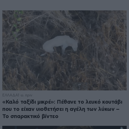
ΕΛΛΑΔΑ
1 ω. πριν
«Καλό ταξίδι μικρέ»: Πέθανε το λευκό κουτάβι
που το είχαν υιοθετήσει η αγέλη των λύκων –
Το σπαρακτικό βίντεο