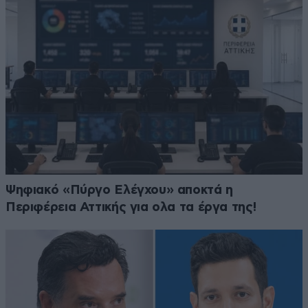
Ψηφιακό «Πύργο Ελέγχου» αποκτά η
Περιφέρεια Αττικής για ολα τα έργα της!