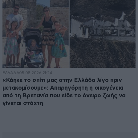
ΕΛΛΑΔΑ
05·08·2026 21:24
«Κάηκε το σπίτι μας στην Ελλάδα λίγο πριν
μετακομίσουμε»: Απαρηγόρητη η οικογένεια
από τη Βρετανία που είδε το όνειρο ζωής να
γίνεται στάχτη