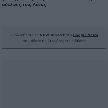
αδελφής του, Λένας
Ακολουθήστε το
NEWSBEAST
στο
Google News
και μάθετε πρώτοι όλες τις ειδήσεις