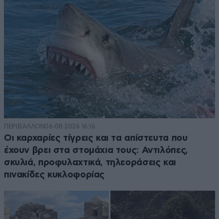
ΠΕΡΙΒΑΛΛΟΝ
06·08·2026 16:16
Οι καρχαρίες τίγρεις και τα απίστευτα που
έχουν βρει στα στομάχια τους: Αντιλόπες,
σκυλιά, προφυλαχτικά, τηλεοράσεις και
πινακίδες κυκλοφορίας