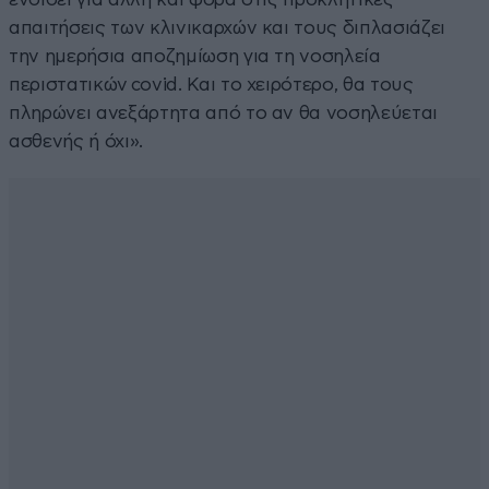
απαιτήσεις των κλινικαρχών και τους διπλασιάζει
την ημερήσια αποζημίωση για τη νοσηλεία
περιστατικών covid. Και το χειρότερο, θα τους
πληρώνει ανεξάρτητα από το αν θα νοσηλεύεται
ασθενής ή όχι».