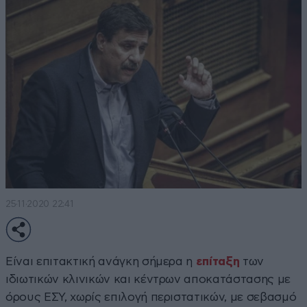
25·11·2020 22:41
Είναι επιτακτική ανάγκη σήμερα η
επίταξη
των
ιδιωτικών κλινικών και κέντρων αποκατάστασης με
όρους ΕΣΥ, χωρίς επιλογή περιστατικών, με σεβασμό