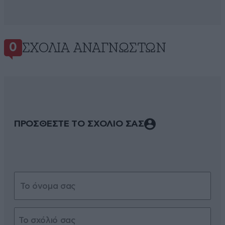
ΣΧΌΛΙΑ ΑΝΑΓΝΩΣΤΏΝ
0
ΠΡΟΣΘΕΣΤΕ ΤΟ ΣΧΟΛΙΟ ΣΑΣ