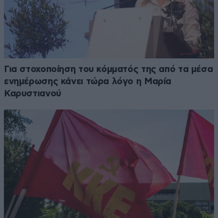
Για στοχοποίηση του κόμματός της από τα μέσα
ενημέρωσης κάνει τώρα λόγο η Μαρία
Καρυστιανού