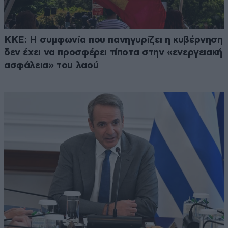
ΚΚΕ: Η συμφωνία που πανηγυρίζει η κυβέρνηση
δεν έχει να προσφέρει τίποτα στην «ενεργειακή
ασφάλεια» του λαού