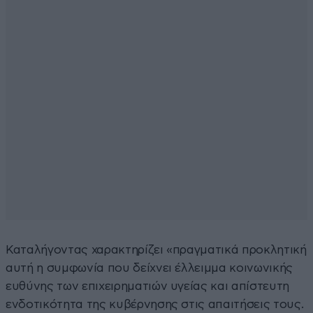
Καταλήγοντας χαρακτηρίζει «πραγματικά προκλητική
αυτή η συμφωνία που δείχνει έλλειμμα κοινωνικής
ευθύνης των επιχειρηματιών υγείας και απίστευτη
ενδοτικότητα της κυβέρνησης στις απαιτήσεις τους.