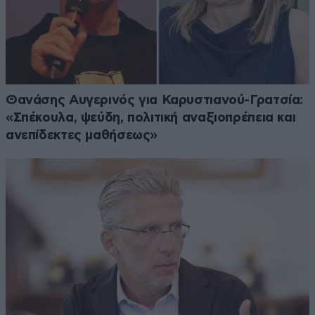
Θανάσης Αυγερινός για Καρυστιανού-Γρατσία:
«Σπέκουλα, ψεύδη, πολιτική αναξιοπρέπεια και
ανεπίδεκτες μαθήσεως»