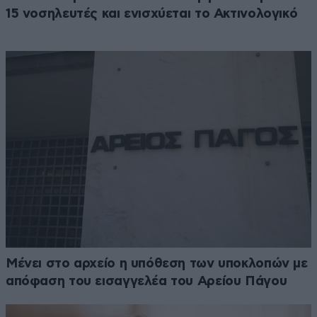
15 νοσηλευτές και ενισχύεται το Ακτινολογικό
Μένει στο αρχείο η υπόθεση των υποκλοπών με
απόφαση του εισαγγελέα του Αρείου Πάγου