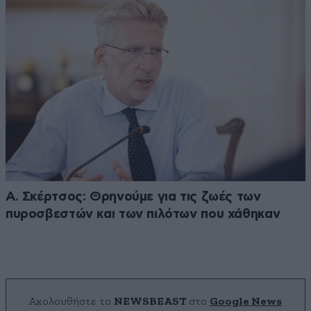
Α. Σκέρτσος: Θρηνούμε για τις ζωές των
πυροσβεστών και των πιλότων που χάθηκαν
Ακολουθήστε το
NEWSBEAST
στο
Google News