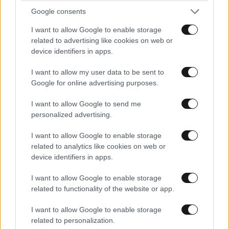
Google consents
I want to allow Google to enable storage
related to advertising like cookies on web or
device identifiers in apps.
I want to allow my user data to be sent to
Google for online advertising purposes.
I want to allow Google to send me
personalized advertising.
I want to allow Google to enable storage
related to analytics like cookies on web or
device identifiers in apps.
I want to allow Google to enable storage
related to functionality of the website or app.
I want to allow Google to enable storage
related to personalization.