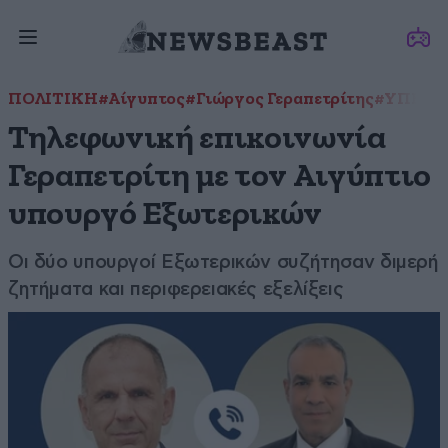
ΠΟΛΙΤΙΚΗ
#Αίγυπτος
#Γιώργος Γεραπετρίτης
#ΥΠΕΞ
Τηλεφωνική επικοινωνία
Γεραπετρίτη με τον Αιγύπτιο
υπουργό Εξωτερικών
Οι δύο υπουργοί Εξωτερικών συζήτησαν διμερή
ζητήματα και περιφερειακές εξελίξεις