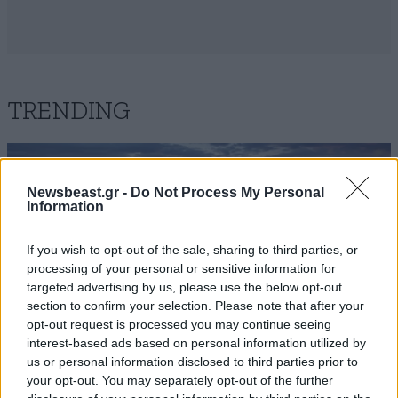
TRENDING
Newsbeast.gr -
Do Not Process My Personal
Information
If you wish to opt-out of the sale, sharing to third parties, or
processing of your personal or sensitive information for
targeted advertising by us, please use the below opt-out
section to confirm your selection. Please note that after your
opt-out request is processed you may continue seeing
interest-based ads based on personal information utilized by
us or personal information disclosed to third parties prior to
your opt-out. You may separately opt-out of the further