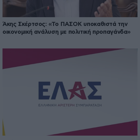
Άκης Σκέρτσος: «Το ΠΑΣΟΚ υποκαθιστά την
οικονομική ανάλυση με πολιτική προπαγάνδα»