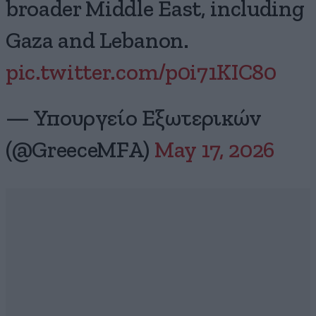
broader Middle East, including
Gaza and Lebanon.
pic.twitter.com/p0i71KIC80
— Υπουργείο Εξωτερικών
(@GreeceMFA)
May 17, 2026