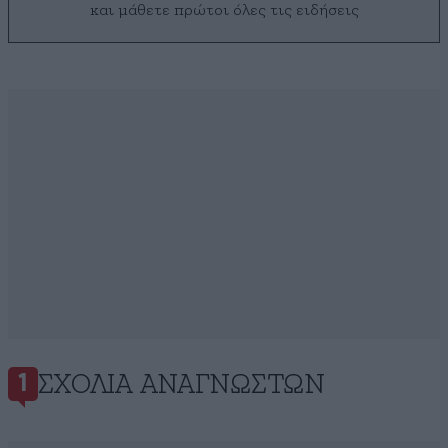
και μάθετε πρώτοι όλες τις ειδήσεις
ΣΧΌΛΙΑ ΑΝΑΓΝΩΣΤΏΝ
1