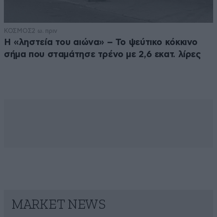
ΚΟΣΜΟΣ
2 ω. πριν
Η «ληστεία του αιώνα» – Το ψεύτικο κόκκινο
σήμα που σταμάτησε τρένο με 2,6 εκατ. λίρες
MARKET NEWS