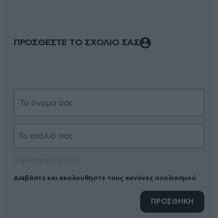
ΠΡΟΣΘΕΣΤΕ ΤΟ ΣΧΟΛΙΟ ΣΑΣ
Xαρακτήρες: 0/1000
Διαβάστε και ακολουθήστε τους κανόνες σχολιασμού
ΠΡΟΣΘΗΚΗ