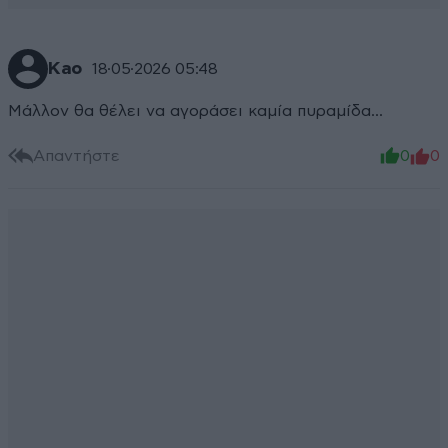
Kao
18·05·2026 05:48
Μάλλον θα θέλει να αγοράσει καμία πυραμίδα...
Απαντήστε
0
0