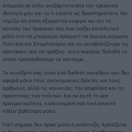
ανάμεσα σε άλλα ανεξάρτητα από την τρέχουσα
ιδιότητά μου και το τι κάνετε ως δραστηριότητα. Και
νομίζω ότι είστε εξαιρετικά ενεργοί και ότι το
σύνολο των δράσεων σας έχει παίξει καταλυτικό
ρόλο στο να μπορούμε πράγματι να έχουμε ώσμωση,
Πολιτεία και Επιμελητήριο, και να μεταβολίζουμε τις
προτάσεις σας σε πράξεις- αυτό ακριβώς δηλαδή το
οποίο προσπαθήσαμε να κάνουμε.
Το συνέδριό σας, είναι ένα διεθνές συνέδριο που δεν
αφορά μόνο τους οικονομικούς δείκτες και τους
αριθμούς, αλλά τις κοινωνίες, την ασφάλεια και τις
προοπτικές των πολιτών. Και σε αυτή τη νέα
πραγματικότητα, η οικονομική πολιτική αποκτά
πλέον βαθύτερο ρόλο.
Γιατί σήμερα δεν αρκεί μόνο η ανάπτυξη. Χρειάζεται