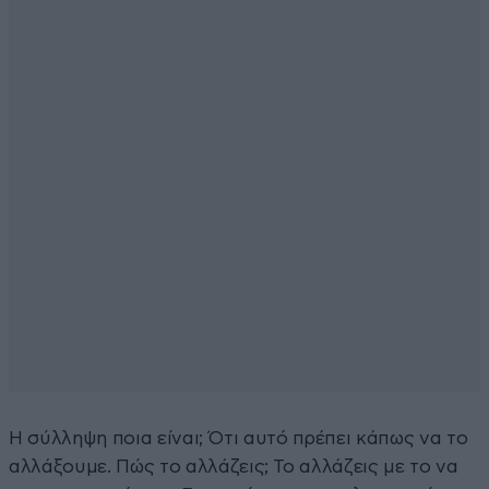
Η σύλληψη ποια είναι; Ότι αυτό πρέπει κάπως να το
αλλάξουμε. Πώς το αλλάζεις; Το αλλάζεις με το να