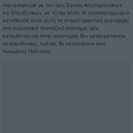
περιγράφουμε με τον όρο Ένωση Αποταμιεύσεων
και Επενδύσεων, να το πω απλά: 10 τρισεκατομμύρια
καταθέσεις είναι αυτή τη στιγμή πρακτικά ανενεργές
στο ευρωπαϊκό τραπεζικό σύστημα. Δεν
κατευθύνονται στην οικονομία, δεν μετατρέπονται
σε επενδύσεις, πολλές δε καταλήγουν στις
Ηνωμένες Πολιτείες.