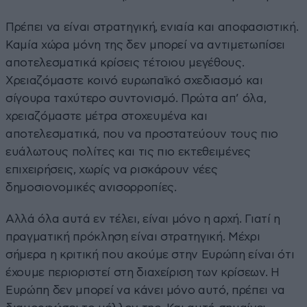
Πρέπει να είναι στρατηγική, ενιαία και αποφασιστική.
Καμία χώρα μόνη της δεν μπορεί να αντιμετωπίσει
αποτελεσματικά κρίσεις τέτοιου μεγέθους.
Χρειαζόμαστε κοινό ευρωπαϊκό σχεδιασμό και
σίγουρα ταχύτερο συντονισμό. Πρώτα απ’ όλα,
χρειαζόμαστε μέτρα στοχευμένα και
αποτελεσματικά, που να προστατεύουν τους πιο
ευάλωτους πολίτες και τις πιο εκτεθειμένες
επιχειρήσεις, χωρίς να ρισκάρουν νέες
δημοσιονομικές ανισορροπίες.
Αλλά όλα αυτά εν τέλει, είναι μόνο η αρχή. Γιατί η
πραγματική πρόκληση είναι στρατηγική. Μέχρι
σήμερα η κριτική που ακούμε στην Ευρώπη είναι ότι
έχουμε περιοριστεί στη διαχείριση των κρίσεων. Η
Ευρώπη δεν μπορεί να κάνει μόνο αυτό, πρέπει να