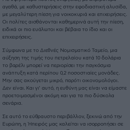
αγαθά, με καθυστερήσεις στην εφοδιαστική αλυσίδα,
με μεγαλύτερη πίεση για νοικοκυριά και επιχειρήσεις.
Οι πολίτες αισθάνονται καθημερινά αυτή την πίεση,
ειδικά οι πιο ευάλωτοι και βέβαια το ίδιο και οι
επιχειρήσεις.
Σύμφωνα με το Διεθνές Νομισματικό Ταμείο, μια
αύξηση της τιμής του πετρελαίου κατά 10 δολάρια
το βαρέλι μπορεί να περιορίσει την παγκόσμια
ανάπτυξη κατά περίπου 0,2 ποσοστιαίες μονάδες.
Μην σας ακούγεται μικρό, παρότι οικονομολόγοι.
Δεν είναι. Και γι’ αυτό, η ευθύνη μας είναι να είμαστε
προετοιμασμένοι ακόμη και για τα πιο δύσκολα
σενάρια.
Σε αυτό το εύθραυστο περιβάλλον, ξεκινώ από την
Ευρώπη, η Ήπειρός μας καλείται να ισορροπήσει σε