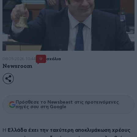
08·05·2026 10:44
σχόλια
17
Newsroom
Πρόσθεσε το Newsbeast στις προτεινόμενες
πηγές σου στη Google
Η
Ελλάδα έχει την ταχύτερη αποκλιμάκωση χρέους