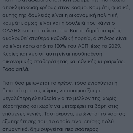
αποκλιμάκωση χρέους στον κόσμο. Κομμάτι, φυσικά,
αυτής της δουλειάς είναι η οικονομική πολιτική,
κομμάτι, όμως, είναι και η δουλειά που κάνει ο
ΟΔΔΗΧ και τα στελέχη του. Και το δημόσιο χρέος
ακολουθεί σταθερά καθοδική πορεία, ο στόχος είναι
να είναι κάτω από το 120% του ΑΕΠ, έως το 2029.
Κυρίες και κύριοι, αυτή είναι προϋπόθεση
οικονομικής σταθερότητας και εθνικής κυριαρχίας.
Τόσο απλά.
Γιατί όσο μειώνεται το χρέος, τόσο ενισχύεται η
δυνατότητα της χώρας να αποφασίζει με
μεγαλύτερη ελευθερία για το μέλλον της, χωρίς
εξαρτήσεις και χωρίς να μεταφέρει τα βάρη στις
επόμενες γενιές. Ταυτόχρονα, μειώνεται το κόστος
εξυπηρέτησής του, το οποίο είναι επίσης πολύ
σημαντικό, δημιουργείται περισσότερος