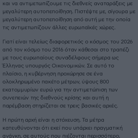
και να αντιμετωπίζουμε τις διεθνείς αναταράξεις με
μεγαλύτερη αυτοπεποίθηση. Πιστέψτε με, σίγουρα με
μεγαλύτερη αυτοπεποίθηση από αυτή με την οποία
τις αντιμετωπίζουν άλλες ευρωπαϊκές χώρες.
Γιατί είναι τελείως διαφορετικός ο κόσμος του 2026
από τον κόσμο του 2016 όταν κάθεσαι στο τραπέζι
με τους ευρωπαίους συναδέλφους σήμερα ως
Έλληνας υπουργός Οικονομικών. Σε αυτό το
πλαίσιο, η κυβέρνηση προχώρησε σε ένα
ολοκληρωμένο πακέτο μέτρων, ύψους 800
εκατομμυρίων ευρώ για την αντιμετώπιση των
συνεπειών της διεθνούς κρίσης και αυτή η
παρέμβαση στηρίζεται σε τρεις βασικές αρχές.
Η πρώτη αρχή είναι η στόχευση. Τα μέτρα
κατευθύνονται ότι εκεί που υπάρχει πραγματική
ανάγκη, σε αυτούς που πιέζονται περισσότερο,