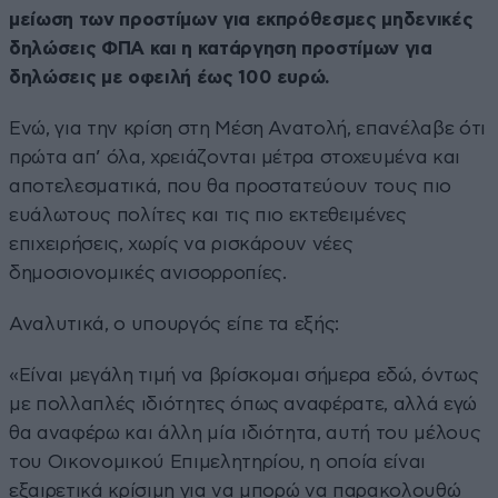
μείωση των προστίμων για εκπρόθεσμες μηδενικές
δηλώσεις ΦΠΑ και η κατάργηση προστίμων για
δηλώσεις με οφειλή έως 100 ευρώ.
Ενώ, για την κρίση στη Μέση Ανατολή, επανέλαβε ότι
πρώτα απ’ όλα, χρειάζονται μέτρα στοχευμένα και
αποτελεσματικά, που θα προστατεύουν τους πιο
ευάλωτους πολίτες και τις πιο εκτεθειμένες
επιχειρήσεις, χωρίς να ρισκάρουν νέες
δημοσιονομικές ανισορροπίες.
Αναλυτικά, ο υπουργός είπε τα εξής:
«Είναι μεγάλη τιμή να βρίσκομαι σήμερα εδώ, όντως
με πολλαπλές ιδιότητες όπως αναφέρατε, αλλά εγώ
θα αναφέρω και άλλη μία ιδιότητα, αυτή του μέλους
του Οικονομικού Επιμελητηρίου, η οποία είναι
εξαιρετικά κρίσιμη για να μπορώ να παρακολουθώ