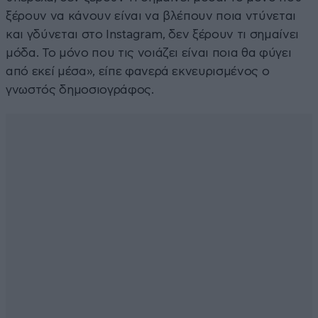
ξέρουν να κάνουν είναι να βλέπουν ποια ντύνεται
και γδύνεται στο Instagram, δεν ξέρουν τι σημαίνει
μόδα. Το μόνο που τις νοιάζει είναι ποια θα φύγει
από εκεί μέσα», είπε φανερά εκνευρισμένος ο
γνωστός δημοσιογράφος.