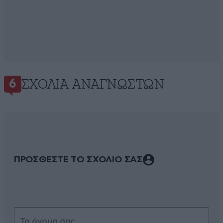
ΣΧΌΛΙΑ ΑΝΑΓΝΩΣΤΏΝ
6
ΠΡΟΣΘΕΣΤΕ ΤΟ ΣΧΟΛΙΟ ΣΑΣ