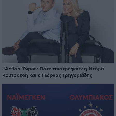
«Action Τώρα»: Πότε επιστρέφουν η Ντόρα
Κουτροκόη και ο Γιώργος Γρηγοριάδης