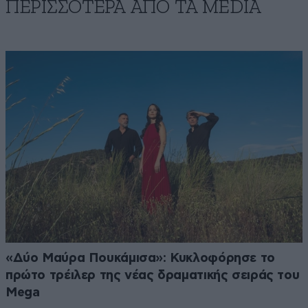
ΠΕΡΙΣΣΟΤΕΡΑ ΑΠΟ ΤA MEDIA
«Δύο Μαύρα Πουκάμισα»: Κυκλοφόρησε το
πρώτο τρέιλερ της νέας δραματικής σειράς του
Mega