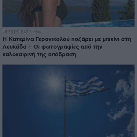
LIFESTYLE
47 λ. πριν
Η Κατερίνα Γερονικολού ποζάρει με μπικίνι στη
Λευκάδα – Οι φωτογραφίες από την
καλοκαιρινή της απόδραση