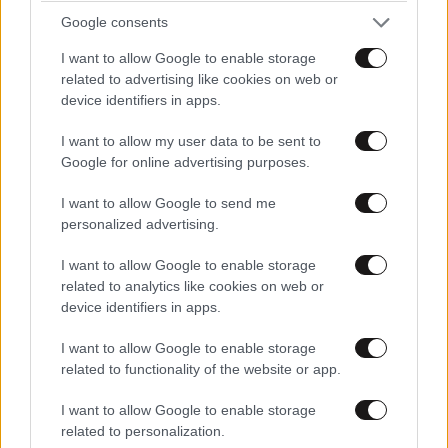
Google consents
I want to allow Google to enable storage
related to advertising like cookies on web or
TRENDING
device identifiers in apps.
I want to allow my user data to be sent to
Google for online advertising purposes.
I want to allow Google to send me
personalized advertising.
I want to allow Google to enable storage
related to analytics like cookies on web or
device identifiers in apps.
I want to allow Google to enable storage
related to functionality of the website or app.
I want to allow Google to enable storage
ΕΛΛΑΔΑ
06·08·2026 00:09
related to personalization.