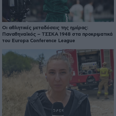
Οι αθλητικές μεταδόσεις της ημέρας:
Παναθηναϊκός – ΤΣΣΚΑ 1948 στα προκριματικά
του Europa Conference League