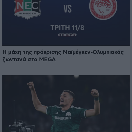
Η μάχη της πρόκρισης Ναϊμέγκεν-Ολυμπιακός
ζωντανά στο MEGA