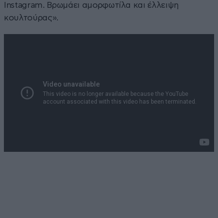
Ιnstagram. Βρωμάει αμορφωτίλα και έλλειψη
κουλτούρας».