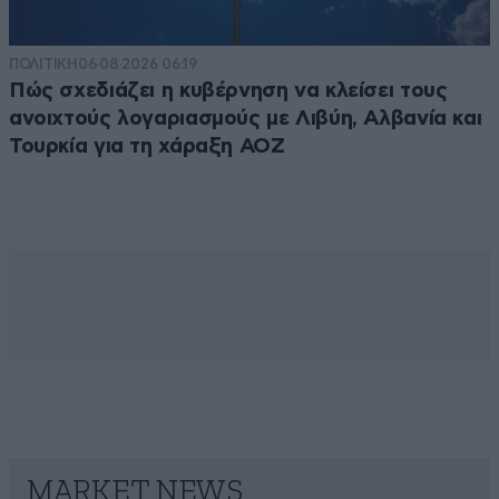
ΠΟΛΙΤΙΚΗ
06·08·2026 06:19
Πώς σχεδιάζει η κυβέρνηση να κλείσει τους
ανοιχτούς λογαριασμούς με Λιβύη, Αλβανία και
Τουρκία για τη χάραξη ΑΟΖ
MARKET NEWS