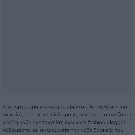
Λίγο αργότερα κι ενώ η κουβέντα είχε «ανάψει» για
τα καλά, είπε σε υψηλότερους τόνους: «Τσαντίζομαι
γιατί η κάθε ανεπάγγελτη έχει γίνει fashion blogger.
Καθόμαστε και ανεχόμαστε την κάθε βλακεία του