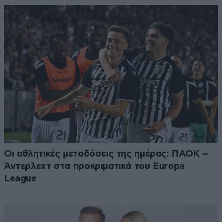
Οι αθλητικές μεταδόσεις της ημέρας: ΠΑΟΚ –
Άντερλεχτ στα προκριματικά του Europa
League