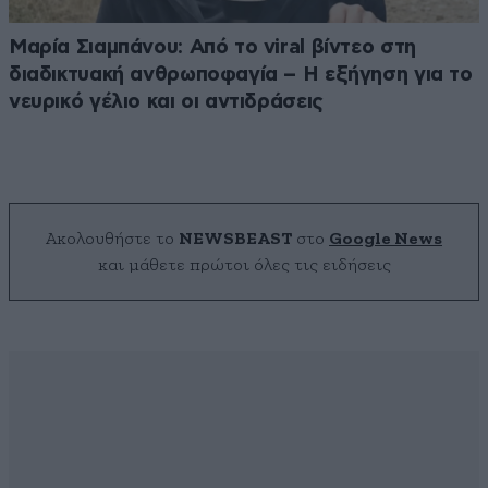
Μαρία Σιαμπάνου: Από το viral βίντεο στη
διαδικτυακή ανθρωποφαγία – Η εξήγηση για το
νευρικό γέλιο και οι αντιδράσεις
Ακολουθήστε το
NEWSBEAST
στο
Google News
και μάθετε πρώτοι όλες τις ειδήσεις