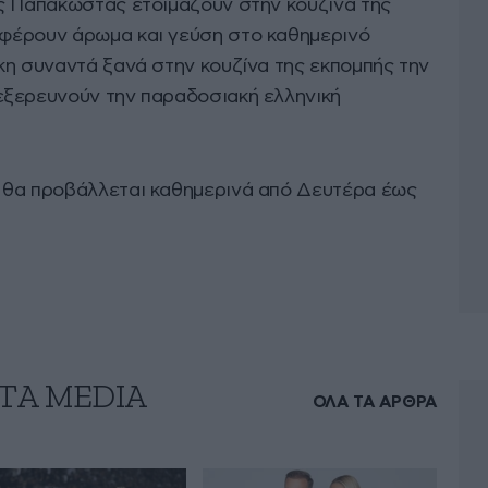
ς Παπακώστας ετοιμάζουν στην κουζίνα της
φέρουν άρωμα και γεύση στο καθημερινό
κη συναντά ξανά στην κουζίνα της εκπομπής την
εξερευνούν την παραδοσιακή ελληνική
 θα προβάλλεται καθημερινά από Δευτέρα έως
ΤA MEDIA
ΟΛΑ ΤΑ ΑΡΘΡΑ