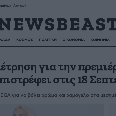
ικάνωρ, Αστρινή
ΛΑΔΑ
ΚΟΣΜΟΣ
ΠΟΛΙΤΙΚΗ
ΟΙΚΟΝΟΜΙΑ
ΚΟΙΝΩΝΙΑ
έτρηση για την πρεμιέ
πιστρέφει στις 18 Σεπ
MEGA για να βάλει χρώμα και χαμόγελο στα μεσημ