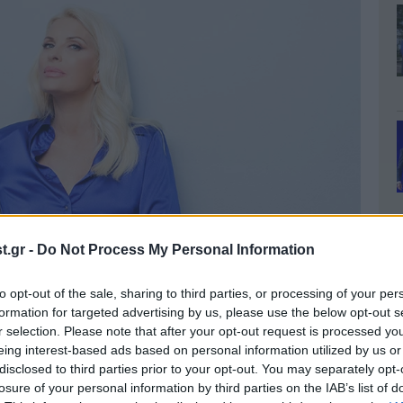
.gr -
Do Not Process My Personal Information
to opt-out of the sale, sharing to third parties, or processing of your per
formation for targeted advertising by us, please use the below opt-out s
r selection. Please note that after your opt-out request is processed y
eing interest-based ads based on personal information utilized by us or
disclosed to third parties prior to your opt-out. You may separately opt-
losure of your personal information by third parties on the IAB’s list of