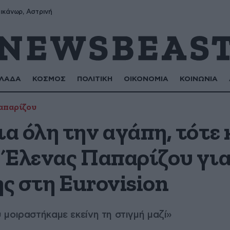
ικάνωρ, Αστρινή
ΛΑΔΑ
ΚΟΣΜΟΣ
ΠΟΛΙΤΙΚΗ
ΟΙΚΟΝΟΜΙΑ
ΚΟΙΝΩΝΙΑ
απαρίζου
 όλη την αγάπη, τότε 
 Έλενας Παπαρίζου για 
ης στη Eurovision
μοιραστήκαμε εκείνη τη στιγμή μαζί»