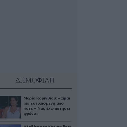
ΔΗΜΟΦΙΛΗ
Μαρία Κορινθίου: «Είμαι
πιο ευτυχισμένη από
ποτέ – Ναι, έχω πατήσει
φρένο»