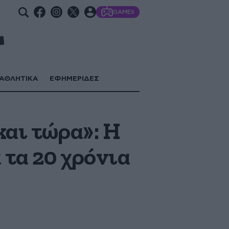
GAMES
ΑΘΛΗΤΙΚΑ
ΕΦΗΜΕΡΙΔΕΣ
και τώρα»: Η
τα 20 χρόνια