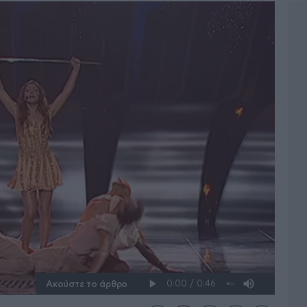
Ακούστε το άρθρο