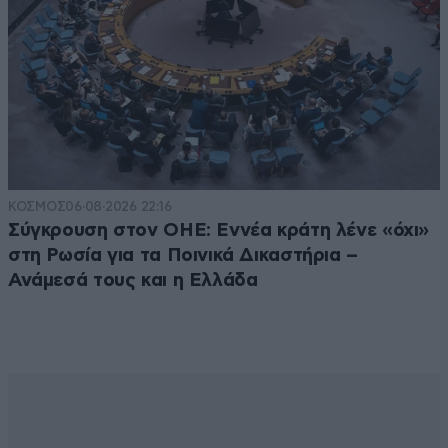
ΚΟΣΜΟΣ
06·08·2026 22:16
Σύγκρουση στον ΟΗΕ: Εννέα κράτη λένε «όχι»
στη Ρωσία για τα Ποινικά Δικαστήρια –
Ανάμεσά τους και η Ελλάδα