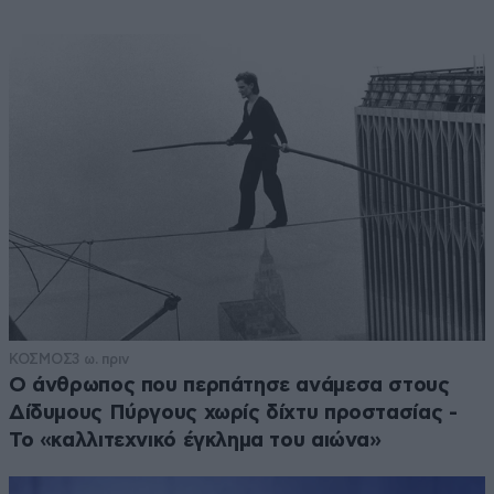
ΚΟΣΜΟΣ
3 ω. πριν
Ο άνθρωπος που περπάτησε ανάμεσα στους
Δίδυμους Πύργους χωρίς δίχτυ προστασίας -
Το «καλλιτεχνικό έγκλημα του αιώνα»