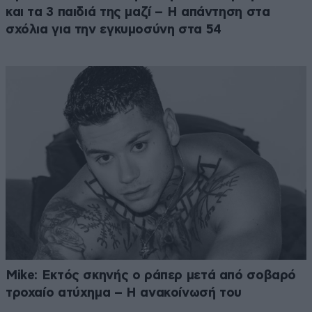
και τα 3 παιδιά της μαζί – Η απάντηση στα
σχόλια για την εγκυμοσύνη στα 54
Mike: Εκτός σκηνής ο ράπερ μετά από σοβαρό
τροχαίο ατύχημα – Η ανακοίνωσή του