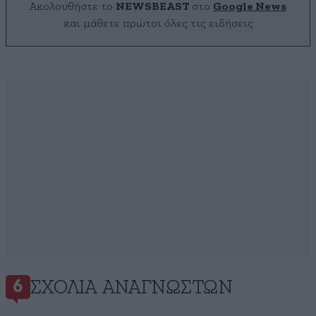
Ακολουθήστε το
NEWSBEAST
στο
Google News
και μάθετε πρώτοι όλες τις ειδήσεις
ΣΧΌΛΙΑ ΑΝΑΓΝΩΣΤΏΝ
6