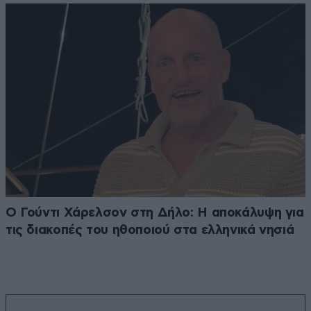
Ο Γούντι Χάρελσον στη Δήλο: Η αποκάλυψη για
τις διακοπές του ηθοποιού στα ελληνικά νησιά