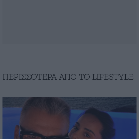
ΠΕΡΙΣΣΟΤΕΡΑ ΑΠΟ ΤΟ LIFESTYLE