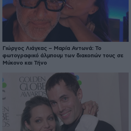
Γιώργος Λιάγκας – Μαρία Αντωνά: Το
φωτογραφικό άλμπουμ των διακοπών τους σε
Μύκονο και Τήνο