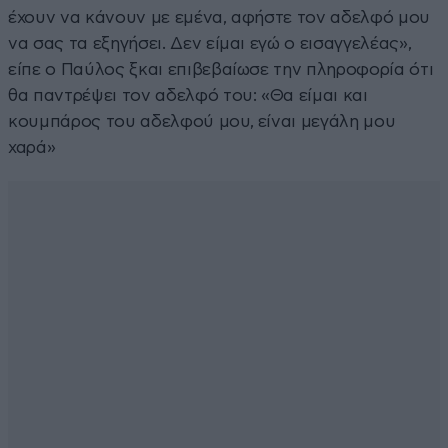
έχουν να κάνουν με εμένα, αφήστε τον αδελφό μου
να σας τα εξηγήσει. Δεν είμαι εγώ ο εισαγγελέας»,
είπε ο Παύλος ξκαι επιβεβαίωσε την πληροφορία ότι
θα παντρέψει τον αδελφό του: «Θα είμαι και
κουμπάρος του αδελφού μου, είναι μεγάλη μου
χαρά»