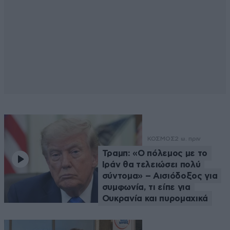
ΚΟΣΜΟΣ
2 ω. πριν
Τραμπ: «Ο πόλεμος με το
Ιράν θα τελειώσει πολύ
σύντομα» – Αισιόδοξος για
συμφωνία, τι είπε για
Ουκρανία και πυρομαχικά