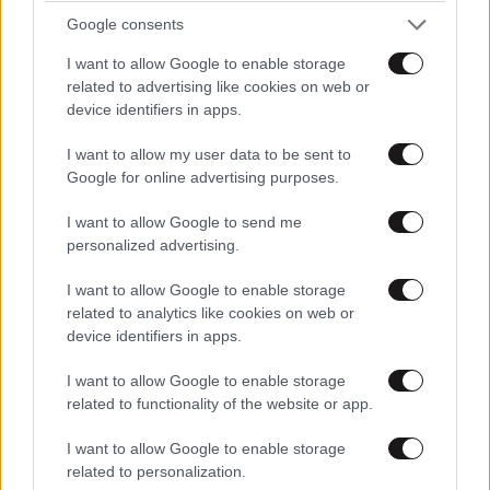
Google consents
I want to allow Google to enable storage
related to advertising like cookies on web or
device identifiers in apps.
Άνδρος: Εκεί όπου η κυκλαδίτικη φύση συναντά
I want to allow my user data to be sent to
την τέχνη και την παράδοση
Google for online advertising purposes.
I want to allow Google to send me
personalized advertising.
I want to allow Google to enable storage
related to analytics like cookies on web or
device identifiers in apps.
I want to allow Google to enable storage
related to functionality of the website or app.
I want to allow Google to enable storage
related to personalization.