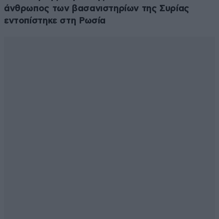
άνθρωπος των βασανιστηρίων της Συρίας
εντοπίστηκε στη Ρωσία