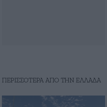
ΠΕΡΙΣΣΟΤΕΡΑ ΑΠΟ ΤΗΝ ΕΛΛΑΔΑ