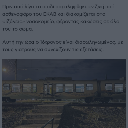
Πριν από λίγο το παιδί παραλήφθηκε εν ζωή από
ασθενοφόρο του ΕΚΑΒ και διακομίζεται στο
«Τζάνειο» νοσοκομείο, φέροντας κακώσεις σε όλο
του το σώμα.
Αυτή την ώρα ο 16χρονος είναι διασωληνωμένος, με
τους γιατρούς να συνεχίζουν τις εξετάσεις.