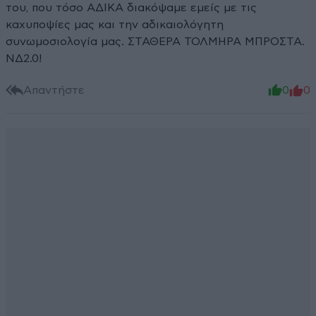
του, που τόσο ΑΔΙΚΑ διακόψαμε εμείς με τις
καχυποψίες μας και την αδικαιολόγητη
συνωμοσιολογία μας. ΣΤΑΘΕΡΑ ΤΟΛΜΗΡΑ ΜΠΡΟΣΤΑ.
ΝΔ2.0!
Απαντήστε
0
0