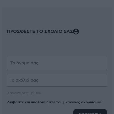
ΠΡΟΣΘΕΣΤΕ ΤΟ ΣΧΟΛΙΟ ΣΑΣ
Xαρακτήρες: 0/1000
Διαβάστε και ακολουθήστε τους κανόνες σχολιασμού