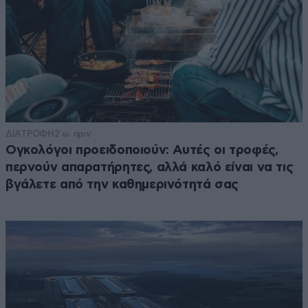
ΔΙΑΤΡΟΦΗ
2 ω. πριν
Ογκολόγοι προειδοποιούν: Αυτές οι τροφές,
περνούν απαρατήρητες, αλλά καλό είναι να τις
βγάλετε από την καθημερινότητά σας