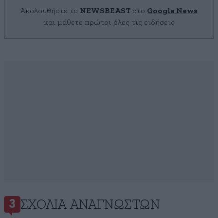
Ακολουθήστε το
NEWSBEAST
στο
Google News
και μάθετε πρώτοι όλες τις ειδήσεις
ΣΧΌΛΙΑ ΑΝΑΓΝΩΣΤΏΝ
3