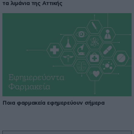
τα λιμάνια της Αττικής
Ποια φαρμακεία εφημερεύουν σήμερα