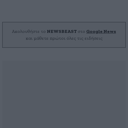
Ακολουθήστε το
NEWSBEAST
στο
Google News
και μάθετε πρώτοι όλες τις ειδήσεις