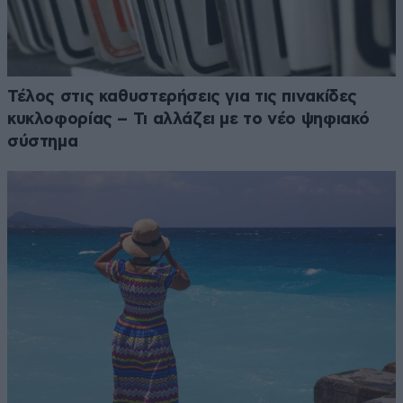
Τέλος στις καθυστερήσεις για τις πινακίδες
κυκλοφορίας – Τι αλλάζει με το νέο ψηφιακό
σύστημα