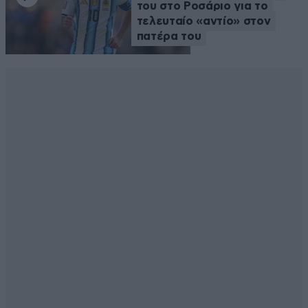
του στο Ροσάριο για το
τελευταίο «αντίο» στον
πατέρα του