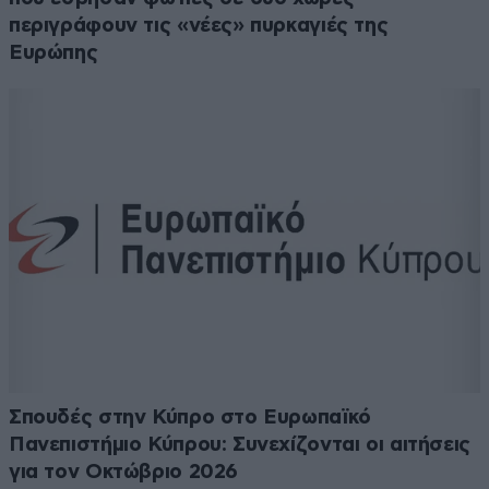
περιγράφουν τις «νέες» πυρκαγιές της
Ευρώπης
Σπουδές στην Κύπρο στο Ευρωπαϊκό
Πανεπιστήμιο Κύπρου: Συνεχίζονται οι αιτήσεις
για τον Οκτώβριο 2026