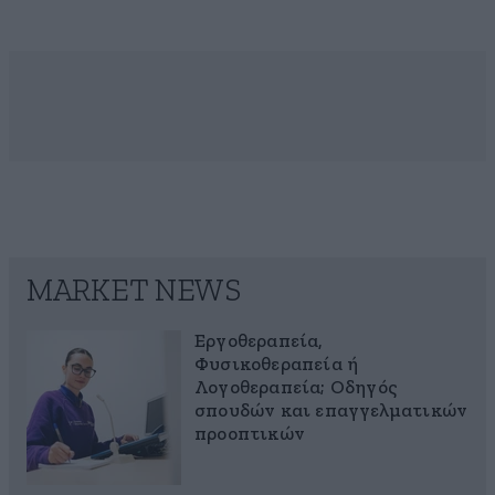
MARKET NEWS
Εργοθεραπεία,
Φυσικοθεραπεία ή
Λογοθεραπεία; Οδηγός
σπουδών και επαγγελματικών
προοπτικών