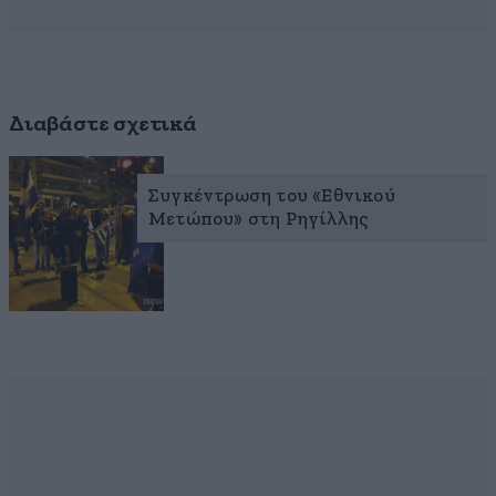
Διαβάστε σχετικά
Συγκέντρωση του «Εθνικού
Μετώπου» στη Ρηγίλλης