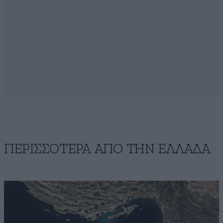
ΠΕΡΙΣΣΟΤΕΡΑ ΑΠΟ ΤΗΝ ΕΛΛΑΔΑ