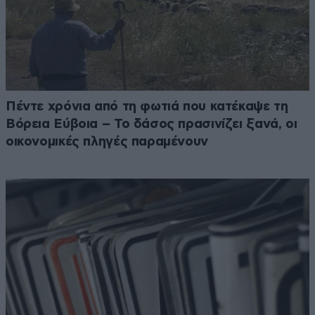
Πέντε χρόνια από τη φωτιά που κατέκαψε τη
Βόρεια Εύβοια – Το δάσος πρασινίζει ξανά, οι
οικονομικές πληγές παραμένουν