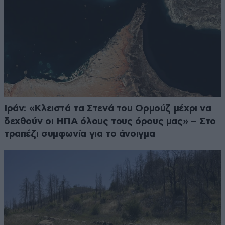
Ιράν: «Κλειστά τα Στενά του Ορμούζ μέχρι να
δεχθούν οι ΗΠΑ όλους τους όρους μας» – Στο
τραπέζι συμφωνία για το άνοιγμα