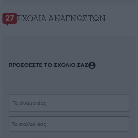
ΣΧΌΛΙΑ ΑΝΑΓΝΩΣΤΏΝ
27
ΠΡΟΣΘΕΣΤΕ ΤΟ ΣΧΟΛΙΟ ΣΑΣ