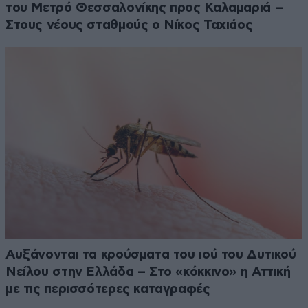
του Μετρό Θεσσαλονίκης προς Καλαμαριά –
Στους νέους σταθμούς ο Νίκος Ταχιάος
Αυξάνονται τα κρούσματα του ιού του Δυτικού
Νείλου στην Ελλάδα – Στο «κόκκινο» η Αττική
με τις περισσότερες καταγραφές