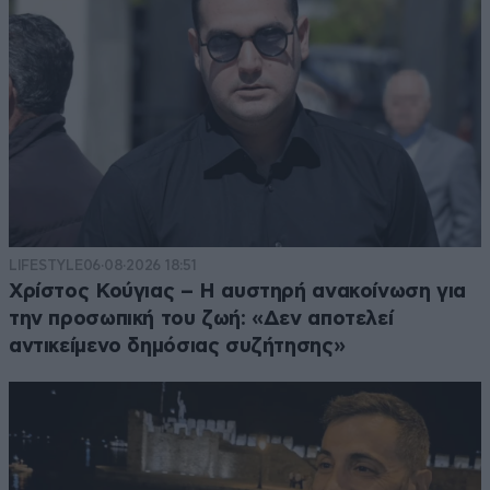
LIFESTYLE
06·08·2026 18:51
Χρίστος Κούγιας – Η αυστηρή ανακοίνωση για
την προσωπική του ζωή: «Δεν αποτελεί
αντικείμενο δημόσιας συζήτησης»