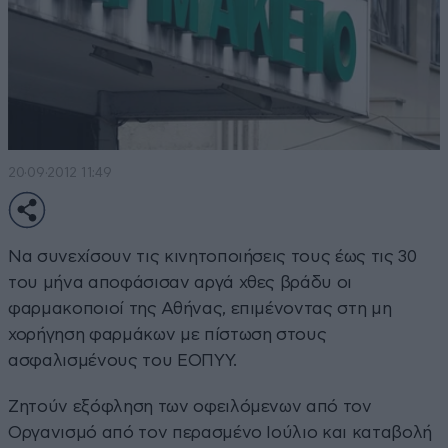
20·09·2012 11:49
Να συνεχίσουν τις κινητοποιήσεις τους έως τις 30
του μήνα αποφάσισαν αργά χθες βράδυ οι
φαρμακοποιοί της Αθήνας, επιμένοντας στη μη
χορήγηση φαρμάκων με πίστωση στους
ασφαλισμένους του ΕΟΠΥΥ.
Ζητούν εξόφληση των οφειλόμενων από τον
Οργανισμό από τον περασμένο Ιούλιο και καταβολή