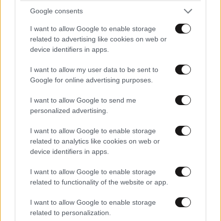
Google consents
I want to allow Google to enable storage
related to advertising like cookies on web or
device identifiers in apps.
I want to allow my user data to be sent to
Google for online advertising purposes.
I want to allow Google to send me
personalized advertising.
I want to allow Google to enable storage
related to analytics like cookies on web or
device identifiers in apps.
I want to allow Google to enable storage
related to functionality of the website or app.
I want to allow Google to enable storage
related to personalization.