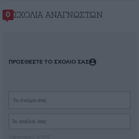
ΣΧΌΛΙΑ ΑΝΑΓΝΩΣΤΏΝ
0
ΠΡΟΣΘΕΣΤΕ ΤΟ ΣΧΟΛΙΟ ΣΑΣ
Xαρακτήρες: 0/1000