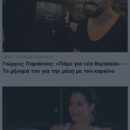
LIFESTYLE
06·08·2026 16:36
Γιώργος Παράσχος: «Πάμε για νέα θεραπεία» –
Το μήνυμά του για την μάχη με τον καρκίνο