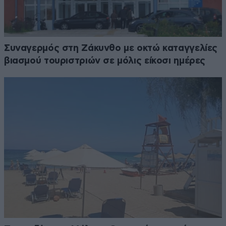
Συναγερμός στη Ζάκυνθο με οκτώ καταγγελίες
βιασμού τουριστριών σε μόλις είκοσι ημέρες