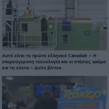
Αυτό είναι το πρώτο ελληνικό Canadair – Η
υπερσύγχρονη τεχνολογία και οι πτήσεις ακόμα
και τη νύχτα – Δείτε βίντεο