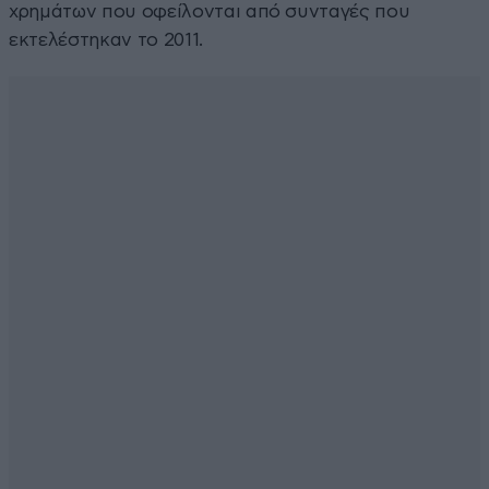
χρημάτων που οφείλονται από συνταγές που
εκτελέστηκαν το 2011.