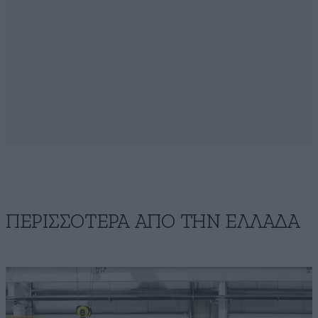
ΠΕΡΙΣΣΟΤΕΡΑ ΑΠΟ ΤΗΝ ΕΛΛΑΔΑ