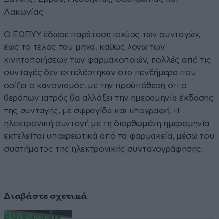
Λακωνίας.
Ο ΕΟΠΥΥ έδωσε παράταση ισχύος των συνταγών,
έως το τέλος του μήνα, καθώς λόγω των
κινητοποιήσεων των φαρμακοποιών, πολλές από τις
συνταγές δεν εκτελέστηκαν στο πενθήμερο που
ορίζει ο κανονισμός, με την προϋπόθεση ότι ο
θεράπων ιατρός θα αλλάξει την ημερομηνία έκδοσης
της συνταγής, με σφραγίδα και υπογραφή. Η
ηλεκτρονική συνταγή με τη διορθωμένη ημερομηνία
εκτελείται υποχρεωτικά από τα φαρμακεία, μέσω του
συστήματος της ηλεκτρονικής συνταγογράφησης.
Διαβάστε σχετικά