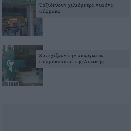
Ταξιδεύουν χιλιόμετρα για ένα
φάρμακο
Συνεχίζουν την απεργία οι
φαρμακοποιοί της Αττικής