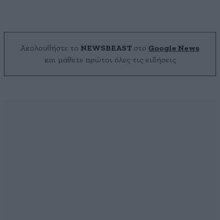
Ακολουθήστε το
NEWSBEAST
στο
Google News
και μάθετε πρώτοι όλες τις ειδήσεις