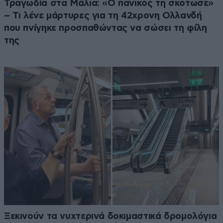
Τραγωδία στα Μάλια: «Ο πανικός τη σκότωσε»
– Τι λένε μάρτυρες για τη 42χρονη Ολλανδή
που πνίγηκε προσπαθώντας να σώσει τη φίλη
της
Ξεκινούν τα νυχτερινά δοκιμαστικά δρομολόγια