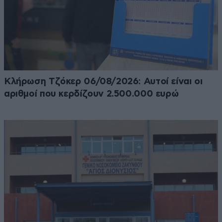
Κλήρωση Τζόκερ 06/08/2026: Αυτοί είναι οι
αριθμοί που κερδίζουν 2.500.000 ευρώ