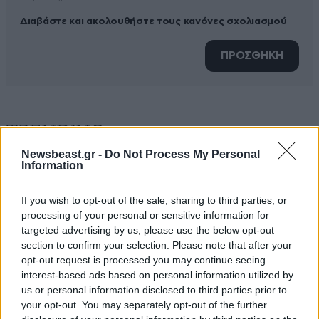
Διαβάστε και ακολουθήστε τους κανόνες σχολιασμού
ΠΡΟΣΘΗΚΗ
TRENDING
Newsbeast.gr -
Do Not Process My Personal
Information
If you wish to opt-out of the sale, sharing to third parties, or
processing of your personal or sensitive information for
targeted advertising by us, please use the below opt-out
section to confirm your selection. Please note that after your
opt-out request is processed you may continue seeing
interest-based ads based on personal information utilized by
us or personal information disclosed to third parties prior to
your opt-out. You may separately opt-out of the further