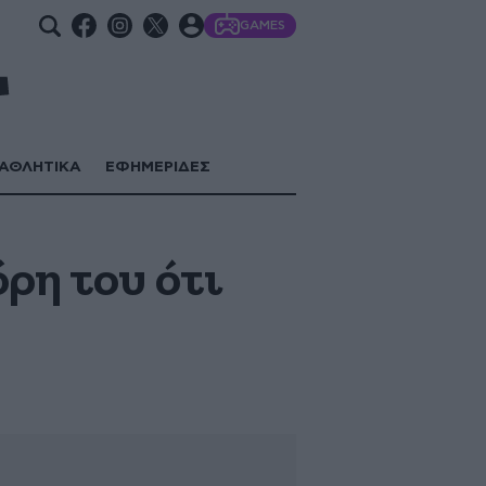
GAMES
ΑΘΛΗΤΙΚΑ
ΕΦΗΜΕΡΙΔΕΣ
ρη του ότι