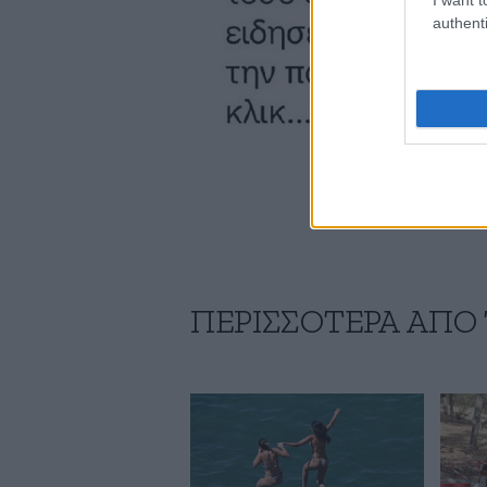
authenti
ΠΕΡΙΣΣΟΤΕΡΑ ΑΠΟ