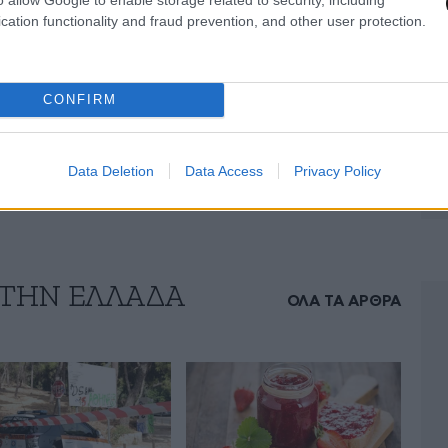
cation functionality and fraud prevention, and other user protection.
CONFIRM
Data Deletion
Data Access
Privacy Policy
 ΤΗΝ ΕΛΛΑΔΑ
ΟΛΑ ΤΑ ΑΡΘΡΑ