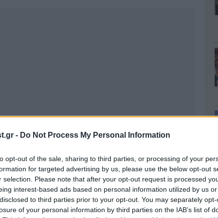
.gr -
Do Not Process My Personal Information
to opt-out of the sale, sharing to third parties, or processing of your per
formation for targeted advertising by us, please use the below opt-out s
r selection. Please note that after your opt-out request is processed y
eing interest-based ads based on personal information utilized by us or
disclosed to third parties prior to your opt-out. You may separately opt-
losure of your personal information by third parties on the IAB’s list of