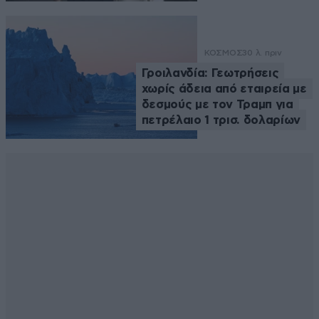
ΚΟΣΜΟΣ
30 λ. πριν
Γροιλανδία: Γεωτρήσεις
χωρίς άδεια από εταιρεία με
δεσμούς με τον Τραμπ για
πετρέλαιο 1 τρισ. δολαρίων