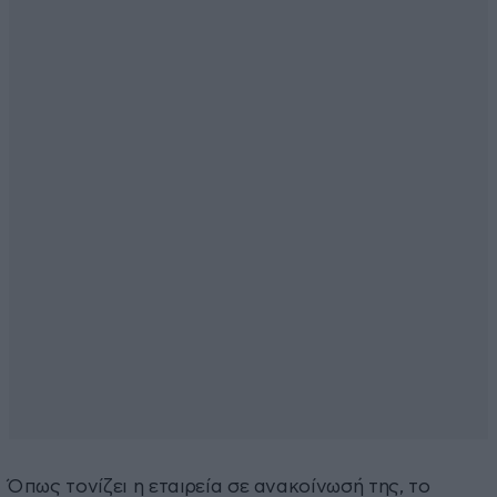
Όπως τονίζει η εταιρεία σε ανακοίνωσή της, το