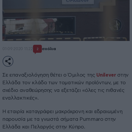
01·09·2020 11:22
σχόλια
2
Σε επαναξιολόγηση θέτει ο Όμιλος της
Unilever
στην
Ελλάδα τον κλάδο των τοματικών προϊόντων, με το
σχέδιο αναθεώρησης να εξετάζει «όλες τις πιθανές
εναλλακτικές».
Η εταιρία καταγράφει μακρόχρονη και εδραιωμένη
παρουσία με τα γνωστά σήματα Pummaro στην
Ελλάδα και Πελαργός στην Κύπρο.