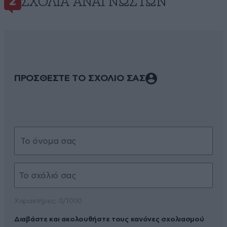
ΣΧΌΛΙΑ ΑΝΑΓΝΩΣΤΏΝ
2
ΠΡΟΣΘΕΣΤΕ ΤΟ ΣΧΟΛΙΟ ΣΑΣ
Xαρακτήρες: 0/1000
Διαβάστε και ακολουθήστε τους κανόνες σχολιασμού