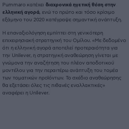
Pummaro κατέχει
διαχρονικά ηγετική θέση στην
ελληνική αγορά,
ενώ το πρώτο και τόσο κρίσιμο
εξάμηνο του 2020 κατέγραψε σημαντική ανάπτυξη.
Η επαναξιολόγηση εμπίπτει στη γενικότερη
επιχειρησιακή στρατηγική του Ομίλου. «Με δεδομένο
ότι η ελληνική αγορά αποτελεί προτεραιότητα για
την Unilever, η στρατηγική αναθεώρηση γίνεται με
γνώμονα την αναζήτηση του πλέον αποδοτικού
μοντέλου για την περαιτέρω ανάπτυξη του τομέα
των τοματικών προϊόντων. Το σχέδιο αναθεώρησης
θα εξετάσει όλες τις πιθανές εναλλακτικές»
αναφέρει η Unilever.