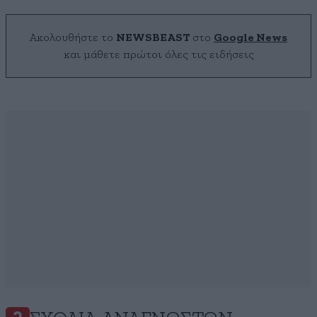
Ακολουθήστε το
NEWSBEAST
στο
Google News
και μάθετε πρώτοι όλες τις ειδήσεις