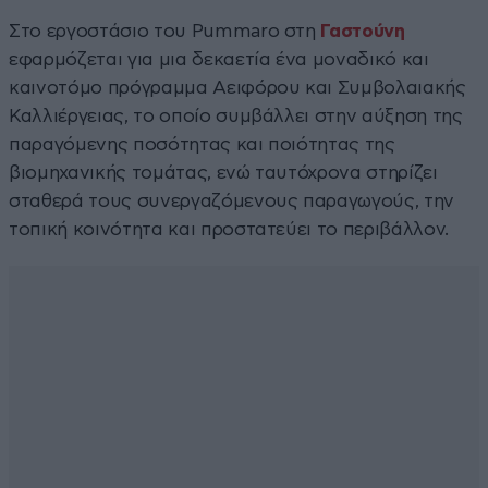
Στο εργοστάσιο του Pummaro στη
Γαστούνη
εφαρμόζεται για μια δεκαετία ένα μοναδικό και
καινοτόμο πρόγραμμα Αειφόρου και Συμβολαιακής
Καλλιέργειας, το οποίο συμβάλλει στην αύξηση της
παραγόμενης ποσότητας και ποιότητας της
βιομηχανικής τομάτας, ενώ ταυτόχρονα στηρίζει
σταθερά τους συνεργαζόμενους παραγωγούς, την
τοπική κοινότητα και προστατεύει το περιβάλλον.