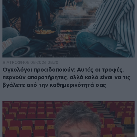
ΔΙΑΤΡΟΦΗ
08·08·2026 08:30
Ογκολόγοι προειδοποιούν: Αυτές οι τροφές,
περνούν απαρατήρητες, αλλά καλό είναι να τις
βγάλετε από την καθημερινότητά σας