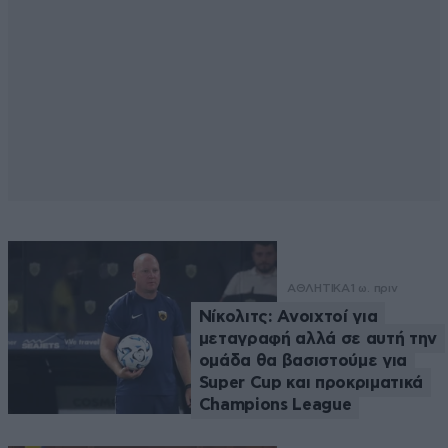
ΑΘΛΗΤΙΚΑ
1 ω. πριν
Νίκολιτς: Ανοιχτοί για
μεταγραφή αλλά σε αυτή την
ομάδα θα βασιστούμε για
Super Cup και προκριματικά
Champions League