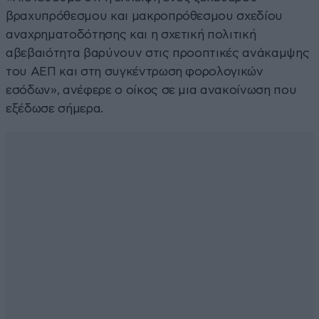
βραχυπρόθεσμου και μακροπρόθεσμου σχεδίου
αναχρηματοδότησης και η σχετική πολιτική
αβεβαιότητα βαρύνουν στις προοπτικές ανάκαμψης
του ΑΕΠ και στη συγκέντρωση φορολογικών
εσόδων», ανέφερε ο οίκος σε μια ανακοίνωση που
εξέδωσε σήμερα.