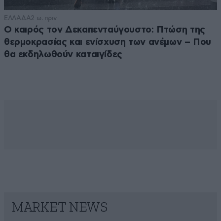
ΕΛΛΑΔΑ
2 ω. πριν
Ο καιρός τον Δεκαπενταύγουστο: Πτώση της
θερμοκρασίας και ενίσχυση των ανέμων – Που
θα εκδηλωθούν καταιγίδες
MARKET NEWS