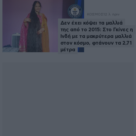
ΚΟΣΜΟΣ
12 λ. πριν
Δεν έχει κόψει τα μαλλιά
της από το 2015: Στο Γκίνες η
Ινδή με τα μακρύτερα μαλλιά
στον κόσμο, φτάνουν τα 2,71
μέτρα