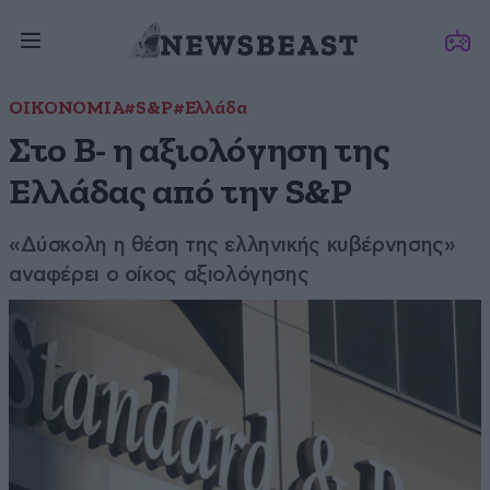
ΟΙΚΟΝΟΜΙΑ
#S&P
#Ελλάδα
Στο B- η αξιολόγηση της
Ελλάδας από την S&P
«Δύσκολη η θέση της ελληνικής κυβέρνησης»
αναφέρει ο οίκος αξιολόγησης