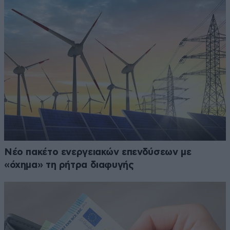
Νέο πακέτο ενεργειακών επενδύσεων με
«όχημα» τη ρήτρα διαφυγής