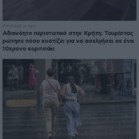
ΕΛΛΑΔΑ
2 ω. πριν
Αδιανόητο περιστατικό στην Κρήτη: Τουρίστας
ρώτησε πόσο κοστίζει για να ασελγήσει σε ένα
10χρονο κοριτσάκι