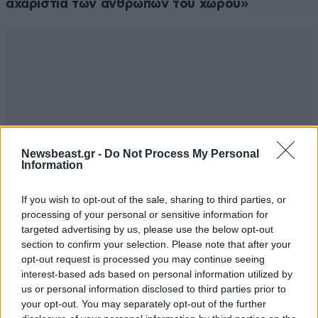
αχαριστία των ανθρώπων του χώρου»
Newsbeast.gr -
Do Not Process My Personal
Information
If you wish to opt-out of the sale, sharing to third parties, or
processing of your personal or sensitive information for
targeted advertising by us, please use the below opt-out
section to confirm your selection. Please note that after your
opt-out request is processed you may continue seeing
interest-based ads based on personal information utilized by
us or personal information disclosed to third parties prior to
your opt-out. You may separately opt-out of the further