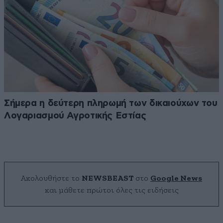
Σήμερα η δεύτερη πληρωμή των δικαιούχων του
Λογαριασμού Αγροτικής Εστίας
Ακολουθήστε το
NEWSBEAST
στο
Google News
και μάθετε πρώτοι όλες τις ειδήσεις