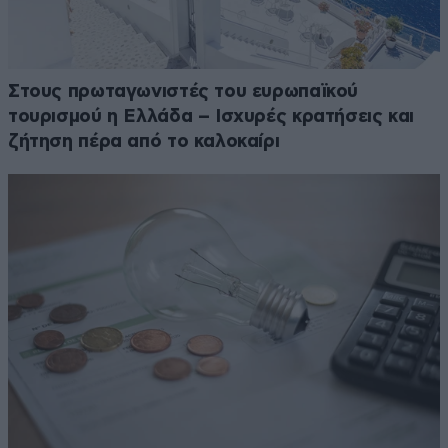
Στους πρωταγωνιστές του ευρωπαϊκού
τουρισμού η Ελλάδα – Ισχυρές κρατήσεις και
ζήτηση πέρα από το καλοκαίρι