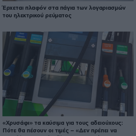
Έρχεται πλαφόν στα πάγια των λογαριασμών
του ηλεκτρικού ρεύματος
«Χρυσάφι» τα καύσιμα για τους αδειούχους:
Πότε θα πέσουν οι τιμές – «Δεν πρέπει να