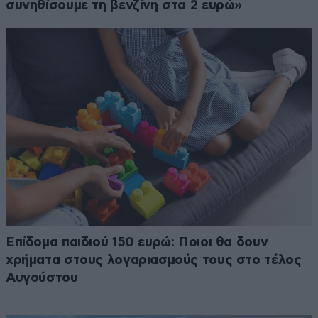
συνηθίσουμε τη βενζίνη στα 2 ευρώ»
Επίδομα παιδιού 150 ευρώ: Ποιοι θα δουν
χρήματα στους λογαριασμούς τους στο τέλος
Αυγούστου