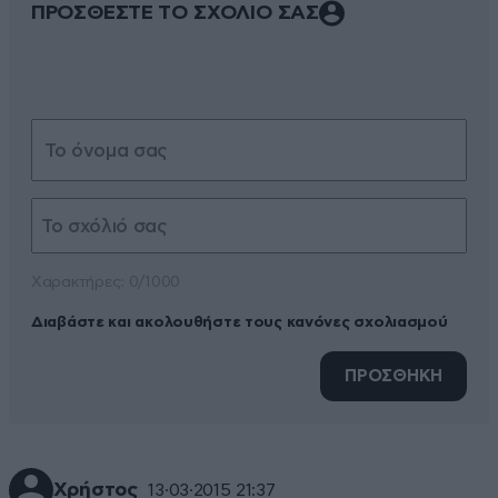
ΠΡΟΣΘΕΣΤΕ ΤΟ ΣΧΟΛΙΟ ΣΑΣ
Xαρακτήρες: 0/1000
Διαβάστε και ακολουθήστε τους κανόνες σχολιασμού
ΠΡΟΣΘΗΚΗ
Χρήστος
13·03·2015 21:37