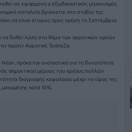
α τεθεί σε εφαρμογή ο εξωδικαστικός μηχανισμός
ονομικό επιτελείο βρίσκεται στο στάδιο της
τόχο να είναι έτοιμος προς χρήση το Σεπτέμβριο.
ναι να δοθεί λύση στο θέμα των αγροτικών χρεών
 την πρώην Αγροτική Τράπεζα.
Νέα», πρόκειται ουσιαστικά για τη δυνατότητα
νός σημαντικού μέρους του χρέους πολλών
τότητα διαγραφής κεφαλαίου μέχρι το ύψος της
, μειωμένης κατά 10%.