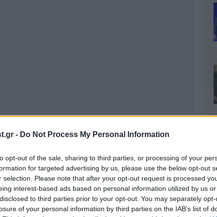
.gr -
Do Not Process My Personal Information
to opt-out of the sale, sharing to third parties, or processing of your per
formation for targeted advertising by us, please use the below opt-out s
r selection. Please note that after your opt-out request is processed y
eing interest-based ads based on personal information utilized by us or
disclosed to third parties prior to your opt-out. You may separately opt-
losure of your personal information by third parties on the IAB’s list of