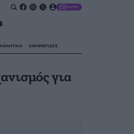
GAMES
ΑΘΛΗΤΙΚΑ
ΕΦΗΜΕΡΙΔΕΣ
χανισμός για