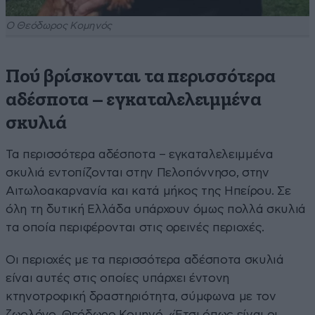
Ο Θεόδωρος Κομηνός
Πού βρίσκονται τα περισσότερα
αδέσποτα – εγκαταλελειμμένα
σκυλιά
Τα περισσότερα αδέσποτα – εγκαταλελειμμένα
σκυλιά εντοπίζονται στην Πελοπόννησο, στην
Αιτωλοακαρνανία και κατά μήκος της Ηπείρου. Σε
όλη τη δυτική Ελλάδα υπάρχουν όμως πολλά σκυλιά
τα οποία περιφέρονται στις ορεινές περιοχές.
Οι περιοχές με τα περισσότερα αδέσποτα σκυλιά
είναι αυτές στις οποίες υπάρχει έντονη
κτηνοτροφική δραστηριότητα, σύμφωνα με τον
ζωολόγο, Θεόδωρο Κομηνό. «Έτσι όπως είναι οι