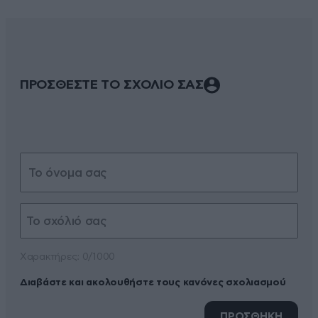
ΠΡΟΣΘΕΣΤΕ ΤΟ ΣΧΟΛΙΟ ΣΑΣ
Xαρακτήρες: 0/1000
Διαβάστε και ακολουθήστε τους κανόνες σχολιασμού
ΠΡΟΣΘΗΚΗ