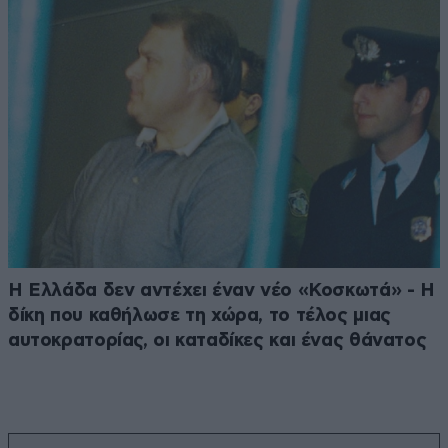
Η Ελλάδα δεν αντέχει έναν νέο «Κοσκωτά» - Η
δίκη που καθήλωσε τη χώρα, το τέλος μιας
αυτοκρατορίας, οι καταδίκες και ένας θάνατος