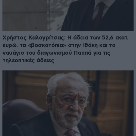
Χρήστος Καλογρίτσας: Η άδεια των 52,6 εκατ.
ευρώ, τα «βοσκοτόπια» στην Ιθάκη και το
ναυάγιο του διαγωνισμού Παππά για τις
τηλεοπτικές άδειες