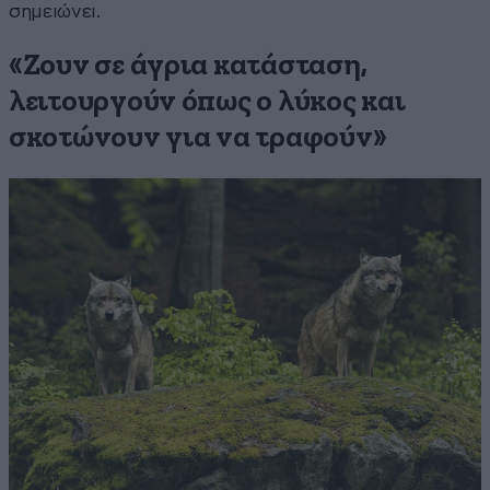
σημειώνει.
«Ζουν σε άγρια κατάσταση,
λειτουργούν όπως ο λύκος και
σκοτώνουν για να τραφούν»