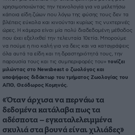
χρησιμοποιώντας την τεχνολογία για να μελετήσω
κάποια είδη ζώων που λόγω της φύσης τους δεν τα
βλέπεις εύκολα και κινούνται κυρίως τις νυχτερινές
ώρες. Η κάμερα είναι μία πολύ διαδεδομένη μέθοδος
που έχει εξελιχθεί την τελευταία 10ετία. Μπορούμε
να πούμε η πιο καλή για να δεις και να καταγράψεις
όλα αυτά τα είδη και τη δραστηριότητά τους, την
παρουσία τους και τις συμπεριφορές του»
τονίζει
μιλώντας στο Newsbeast o ζωολόγος και
υποψήφιος διδάκτωρ του τμήματος Ζωολογίας του
ΑΠΘ, Θεόδωρος Κομηνός.
«Όταν άρχισα να περνάω τα
δεδομένα κατάλαβα πως τα
αδέσποτα – εγκαταλελειμμένα
σκυλιά στα βουνά είναι χιλιάδες»