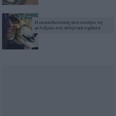
Η εκπαιδευτικός που εισάγει τη
φιλοζωία στα ελληνικά σχολεία