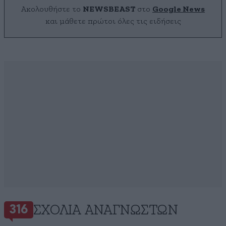
Ακολουθήστε το
NEWSBEAST
στο
Google News
και μάθετε πρώτοι όλες τις ειδήσεις
ΣΧΌΛΙΑ ΑΝΑΓΝΩΣΤΏΝ
316