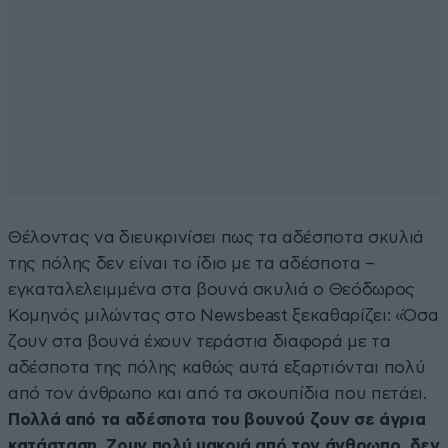
Θέλοντας να διευκρινίσει πως τα αδέσποτα σκυλιά
της πόλης δεν είναι το ίδιο με τα αδέσποτα –
εγκαταλελειμμένα στα βουνά σκυλιά ο Θεόδωρος
Κομηνός μιλώντας στο Newsbeast ξεκαθαρίζει: «Όσα
ζουν στα βουνά έχουν τεράστια διαφορά με τα
αδέσποτα της πόλης καθώς αυτά εξαρτιόνται πολύ
από τον άνθρωπο και από τα σκουπίδια που πετάει.
Πολλά από τα αδέσποτα του βουνού ζουν σε άγρια
κατάσταση. Ζουν πολύ μακριά από τον άνθρωπο, δεν