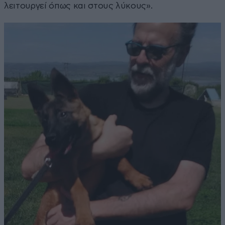
λειτουργεί όπως και στους λύκους».