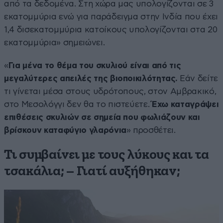
από τα δεδομένα. Στη χώρα μας υπολογίζονται σε 3
εκατομμύρια ενώ για παράδειγμα στην Ινδία που έχει
1,4 δισεκατομμύρια κατοίκους υπολογίζονται στα 20
εκατομμύρια» σημειώνει.
«
Για μένα το θέμα του σκυλιού είναι από τις
μεγαλύτερες απειλές της βιοποικιλότητας.
Εάν δείτε
τι γίνεται μέσα στους υδρότοπους, στον Αμβρακικό,
στο Μεσολόγγι δεν θα το πιστεύετε.
Έχω καταγράψει
επιθέσεις σκυλιών σε σημεία που φωλιάζουν και
βρίσκουν καταφύγιο γλαρόνια
» προσθέτει.
Τι συμβαίνει με τους λύκους και τα
τσακάλια; – Γιατί αυξήθηκαν;