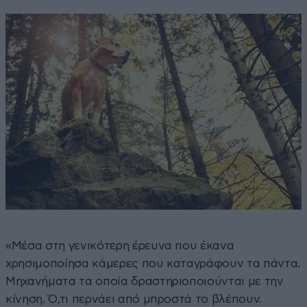
«Μέσα στη γενικότερη έρευνα που έκανα
χρησιμοποίησα κάμερες που καταγράφουν τα πάντα.
Μηχανήματα τα οποία δραστηριοποιούνται με την
κίνηση. Ό,τι περνάει από μπροστά το βλέπουν.