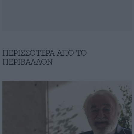
ΠΕΡΙΣΣΟΤΕΡΑ ΑΠΟ ΤΟ
ΠΕΡΙΒΑΛΛΟΝ