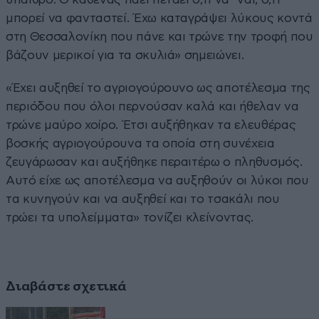
μπορεί να φανταστεί. Έχω καταγράψει λύκους κοντά
στη Θεσσαλονίκη που πάνε και τρώνε την τροφή που
βάζουν μερικοί για τα σκυλιά» σημειώνει.
«Έχει αυξηθεί το αγριογούρουνο ως αποτέλεσμα της
περιόδου που όλοι περνούσαν καλά και ήθελαν να
τρώνε μαύρο χοίρο. Έτσι αυξήθηκαν τα ελευθέρας
βοσκής αγριογούρουνα τα οποία στη συνέχεια
ζευγάρωσαν και αυξήθηκε περαιτέρω ο πληθυσμός.
Αυτό είχε ως αποτέλεσμα να αυξηθούν οι λύκοι που
τα κυνηγούν και να αυξηθεί και το τσακάλι που
τρώει τα υπολείμματα» τονίζει κλείνοντας.
Διαβάστε σχετικά