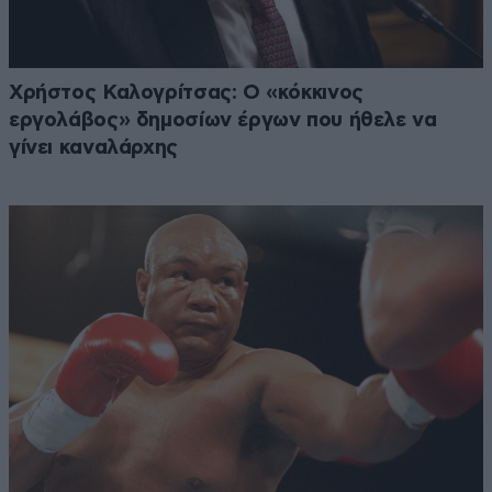
Χρήστος Καλογρίτσας: Ο «κόκκινος
εργολάβος» δημοσίων έργων που ήθελε να
γίνει καναλάρχης