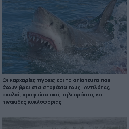
Οι καρχαρίες τίγρεις και τα απίστευτα που
έχουν βρει στα στομάχια τους: Αντιλόπες,
σκυλιά, προφυλαχτικά, τηλεοράσεις και
πινακίδες κυκλοφορίας