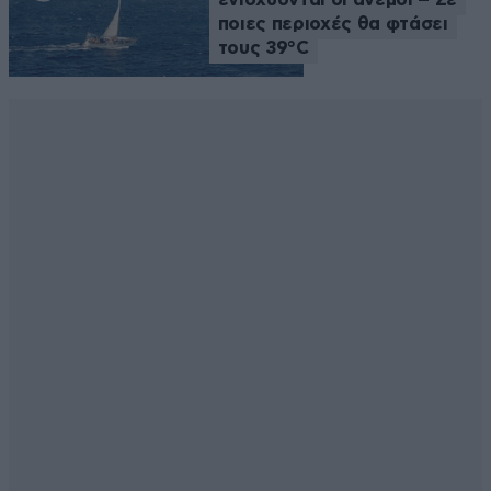
ποιες περιοχές θα φτάσει
τους 39°C