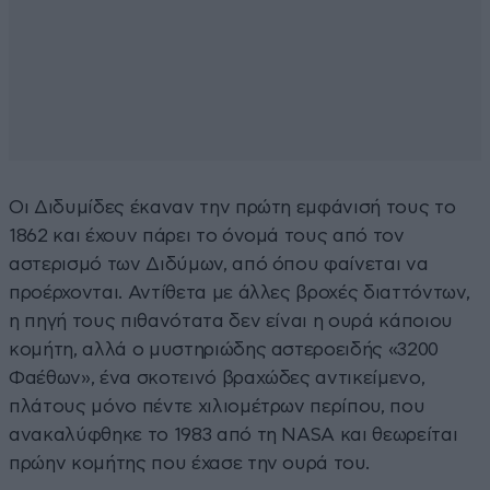
Οι Διδυμίδες έκαναν την πρώτη εμφάνισή τους το
1862 και έχουν πάρει το όνομά τους από τον
αστερισμό των Διδύμων, από όπου φαίνεται να
προέρχονται. Αντίθετα με άλλες βροχές διαττόντων,
η πηγή τους πιθανότατα δεν είναι η ουρά κάποιου
κομήτη, αλλά ο μυστηριώδης αστεροειδής «3200
Φαέθων», ένα σκοτεινό βραχώδες αντικείμενο,
πλάτους μόνο πέντε χιλιομέτρων περίπου, που
ανακαλύφθηκε το 1983 από τη NASA και θεωρείται
πρώην κομήτης που έχασε την ουρά του.