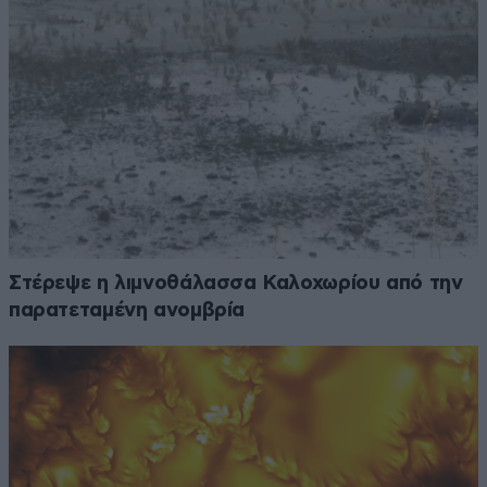
Στέρεψε η λιμνοθάλασσα Καλοχωρίου από την
παρατεταμένη ανομβρία