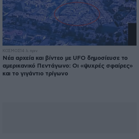
ΚΟΣΜΟΣ
14 λ. πριν
Νέα αρχεία και βίντεο με UFO δημοσίευσε το
αμερικανικό Πεντάγωνο: Οι «ψυχρές σφαίρες»
και το γιγάντιο τρίγωνο