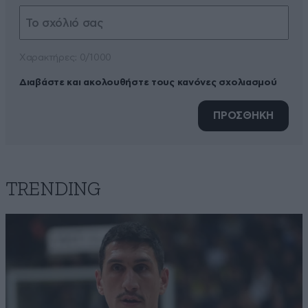
Xαρακτήρες: 0/1000
Διαβάστε και ακολουθήστε τους κανόνες σχολιασμού
ΠΡΟΣΘΗΚΗ
TRENDING