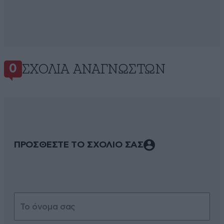
ΣΧΌΛΙΑ ΑΝΑΓΝΩΣΤΏΝ
0
ΠΡΟΣΘΕΣΤΕ ΤΟ ΣΧΟΛΙΟ ΣΑΣ