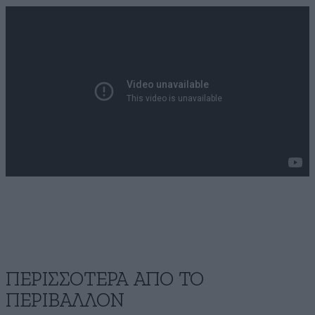
ΠΕΡΙΣΣΟΤΕΡΑ ΑΠΟ ΤΟ
ΠΕΡΙΒΑΛΛΟΝ