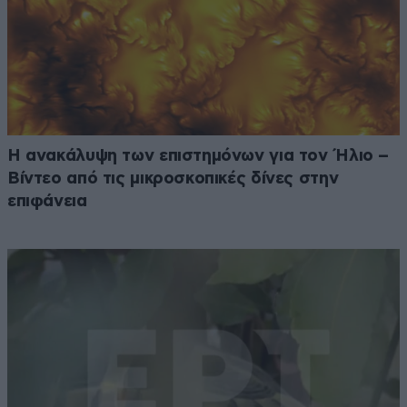
Η ανακάλυψη των επιστημόνων για τον Ήλιο –
Βίντεο από τις μικροσκοπικές δίνες στην
επιφάνεια