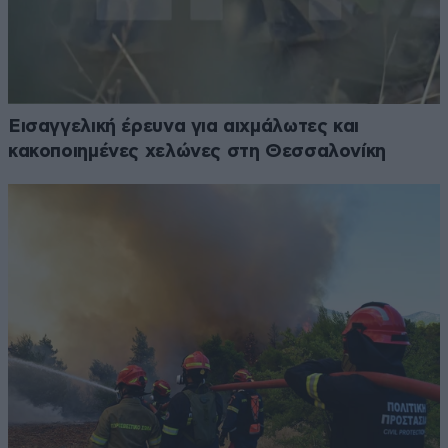
Εισαγγελική έρευνα για αιχμάλωτες και
κακοποιημένες χελώνες στη Θεσσαλονίκη