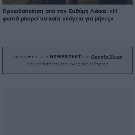
Προειδοποίηση από τον Ευθύμη Λέκκα: «Η
φωτιά μπορεί να καίει υπόγεια για μήνες»
Ακολουθήστε το
NEWSBEAST
στο
Google News
και μάθετε πρώτοι όλες τις ειδήσεις