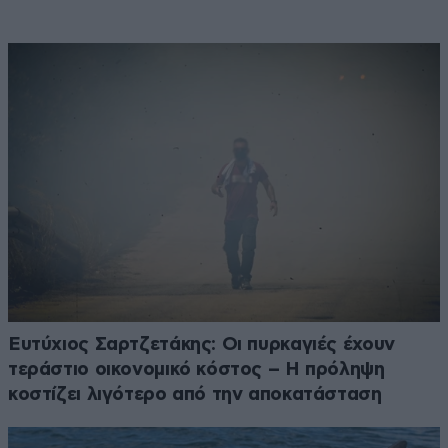
Ευτύχιος Σαρτζετάκης: Οι πυρκαγιές έχουν
τεράστιο οικονομικό κόστος – Η πρόληψη
κοστίζει λιγότερο από την αποκατάσταση