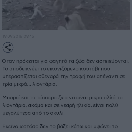
19·09·2016 09:45
Όταν πρόκειται για φαγητό τα ζώα δεν αστειεύονται.
Το αποδεικνύει το εικονιζόμενο κουτάβι που
υπερασπίζεται σθεναρά την τροφή του απέναντι σε
τρία μικρά… λιοντάρια.
Μπορεί και τα τέσσερα ζώα να είναι μικρά αλλά τα
λιοντάρια, ακόμα και σε νεαρή ηλικία, είναι πολύ
μεγαλύτερα από το σκυλί.
Εκείνο ωστόσο δεν το βάζει κάτω και υψώνει το