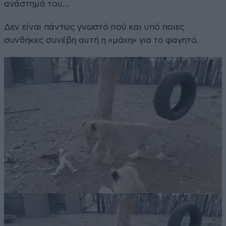
ανάστημά του…
Δεν είναι πάντως γνωστό πού και υπό ποιες
συνθήκες συνέβη αυτή η «μάχη» για το φαγητό.