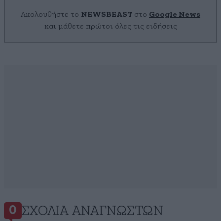
Ακολουθήστε το
NEWSBEAST
στο
Google News
και μάθετε πρώτοι όλες τις ειδήσεις
ΣΧΌΛΙΑ ΑΝΑΓΝΩΣΤΏΝ
0