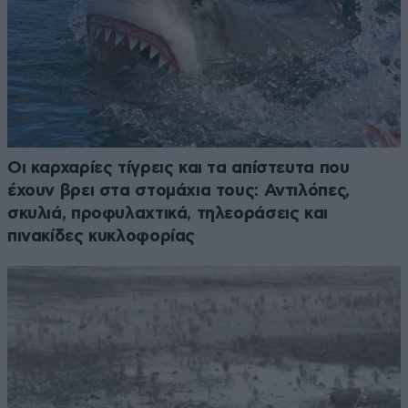
Οι καρχαρίες τίγρεις και τα απίστευτα που
έχουν βρει στα στομάχια τους: Αντιλόπες,
σκυλιά, προφυλαχτικά, τηλεοράσεις και
πινακίδες κυκλοφορίας