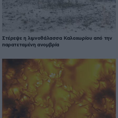
Στέρεψε η λιμνοθάλασσα Καλοχωρίου από την
παρατεταμένη ανομβρία