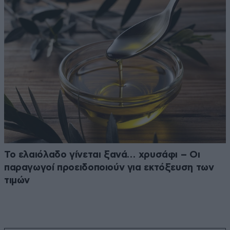
Το ελαιόλαδο γίνεται ξανά… χρυσάφι – Οι
παραγωγοί προειδοποιούν για εκτόξευση των
τιμών