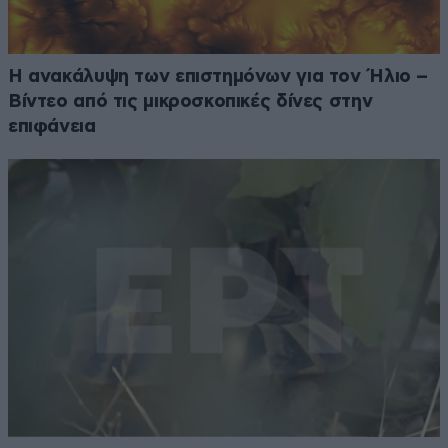
Η ανακάλυψη των επιστημόνων για τον Ήλιο –
Βίντεο από τις μικροσκοπικές δίνες στην
επιφάνεια