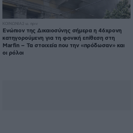
ΚΟΙΝΩΝΙΑ
2 ω. πριν
Ενώπιον της Δικαιοσύνης σήμερα η 46χρονη
κατηγορούμενη για τη φονική επίθεση στη
Marfin – Τα στοιχεία που την «πρόδωσαν» και
οι ρόλοι