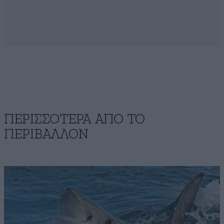
ΠΕΡΙΣΣΟΤΕΡΑ ΑΠΟ ΤΟ
ΠΕΡΙΒΑΛΛΟΝ