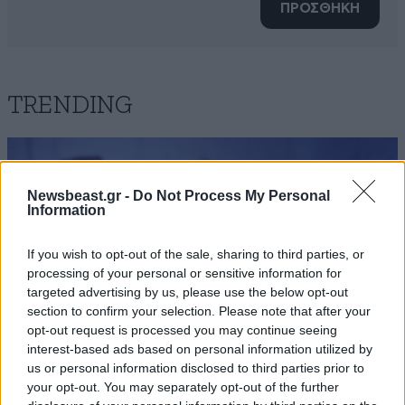
ΠΡΟΣΘΗΚΗ
TRENDING
Newsbeast.gr -
Do Not Process My Personal
Information
If you wish to opt-out of the sale, sharing to third parties, or
processing of your personal or sensitive information for
targeted advertising by us, please use the below opt-out
section to confirm your selection. Please note that after your
opt-out request is processed you may continue seeing
interest-based ads based on personal information utilized by
us or personal information disclosed to third parties prior to
your opt-out. You may separately opt-out of the further
LIFESTYLE
06·08·2026 16:11