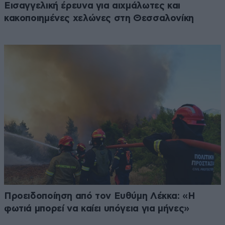
Εισαγγελική έρευνα για αιχμάλωτες και
κακοποιημένες χελώνες στη Θεσσαλονίκη
Προειδοποίηση από τον Ευθύμη Λέκκα: «Η
φωτιά μπορεί να καίει υπόγεια για μήνες»