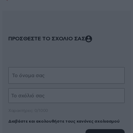
ΠΡΟΣΘΕΣΤΕ ΤΟ ΣΧΟΛΙΟ ΣΑΣ
Xαρακτήρες: 0/1000
Διαβάστε και ακολουθήστε τους κανόνες σχολιασμού