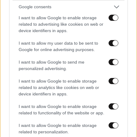
Google consents
I want to allow Google to enable storage
related to advertising like cookies on web or
device identifiers in apps.
I want to allow my user data to be sent to
Google for online advertising purposes.
I want to allow Google to send me
personalized advertising.
I want to allow Google to enable storage
related to analytics like cookies on web or
device identifiers in apps.
I want to allow Google to enable storage
related to functionality of the website or app.
I want to allow Google to enable storage
related to personalization.