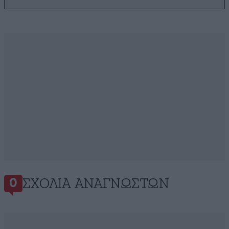
ΣΧΌΛΙΑ ΑΝΑΓΝΩΣΤΏΝ
0