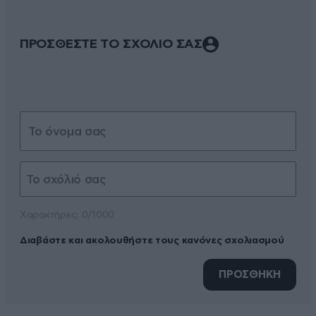
ΠΡΟΣΘΕΣΤΕ ΤΟ ΣΧΟΛΙΟ ΣΑΣ
Xαρακτήρες: 0/1000
Διαβάστε και ακολουθήστε τους κανόνες σχολιασμού
ΠΡΟΣΘΗΚΗ