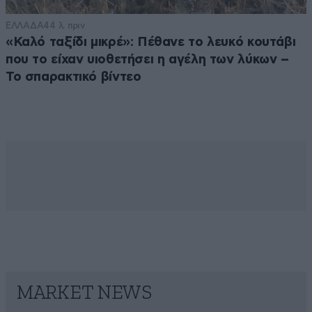
ΕΛΛΑΔΑ
44 λ. πριν
«Καλό ταξίδι μικρέ»: Πέθανε το λευκό κουτάβι
που το είχαν υιοθετήσει η αγέλη των λύκων –
Το σπαρακτικό βίντεο
MARKET NEWS