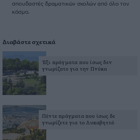
σπουδαστές δραματικών σχολών από όλο τον
κόσμο.
Διαβάστε σχετικά
Έξι πράγματα που ίσως δεν
γνωρίζατε για την Πνύκα
Πέντε πράγματα που ίσως δε
γνωρίζετε για το Λυκαβηττό