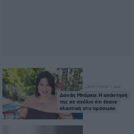
LIFESTYLE
28 λ. πριν
Δανάη Μπάρκα: Η απάντησή
της σε σχόλιο ότι έκανε
πλαστική στο πρόσωπο