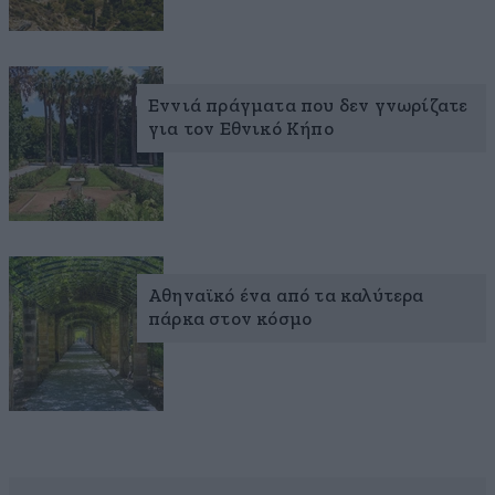
Εννιά πράγματα που δεν γνωρίζατε
για τον Εθνικό Κήπο
Αθηναϊκό ένα από τα καλύτερα
πάρκα στον κόσμο