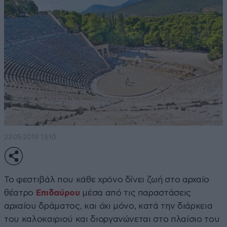
22·05·2019 13:10
Το φεστιβάλ που κάθε χρόνο δίνει ζωή στο αρχαίο
θέατρο
Επιδαύρου
μέσα από τις παραστάσεις
αρχαίου δράματος, και όχι μόνο, κατά την διάρκεια
του καλοκαιριού και διοργανώνεται στο πλαίσιο του