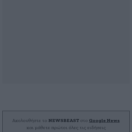
Ακολουθήστε το
NEWSBEAST
στο
Google News
και μάθετε πρώτοι όλες τις ειδήσεις