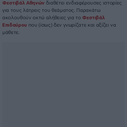
Φεστιβάλ
Αθηνών
διαθέτει ενδιαφέρουσες ιστορίες
για τους λάτρεις του θεάματος. Παρακάτω
ακολουθούν οκτώ αλήθειες για το
Φεστιβάλ
Επιδαύρου
που (ίσως) δεν γνωρίζατε και αξίζει να
μάθετε.