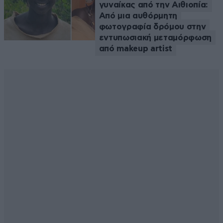
γυναίκας από την Αιθιοπία:
Από μια αυθόρμητη
φωτογραφία δρόμου στην
εντυπωσιακή μεταμόρφωση
από makeup artist