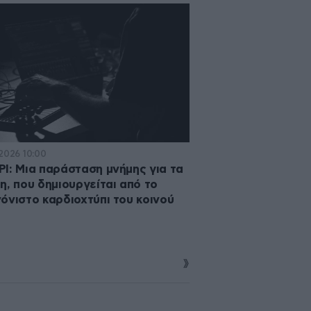
·2026 10:00
I: Μια παράσταση μνήμης για τα
η, που δημιουργείται από το
όνιστο καρδιοχτύπι του κοινού