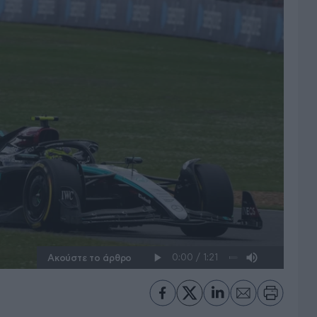
Ακούστε το άρθρο