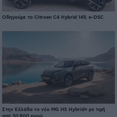
Οδηγούμε το Citroen C4 Hybrid 145, e-DSC
Στην Ελλάδα το νέο MG HS Hybrid+ με τιμή
από 30.900 ευρώ