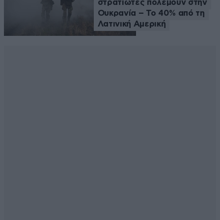
στρατιώτες πολεμούν στην
Ουκρανία – Το 40% από τη
Λατινική Αμερική