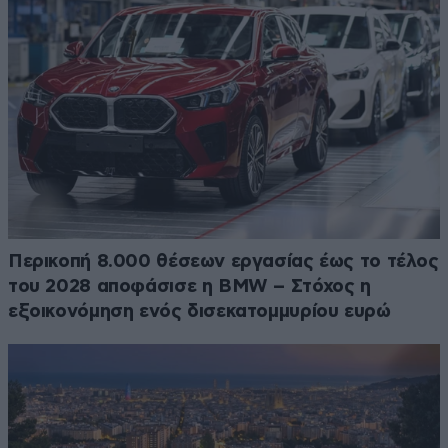
Περικοπή 8.000 θέσεων εργασίας έως το τέλος
του 2028 αποφάσισε η BMW – Στόχος η
εξοικονόμηση ενός δισεκατομμυρίου ευρώ