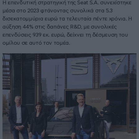
Η επενδυτική στρατηγική της Seat S.A. συνεχίστηκε
μέσα στο 2023 φτάνοντας συνολικά στα 5.3
δισεκατομμύρια ευρώ τα τελευταία πέντε χρόνια. Η
αύξηση 44% στις δαπάνες R&D, με συνολικές
επενδύσεις 939 εκ. ευρώ, δείχνει τη δέσμευση του
ομίλου σε αυτό τον τομέα.