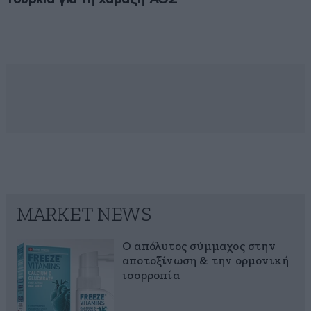
MARKET NEWS
Ο απόλυτος σύμμαχος στην
αποτοξίνωση & την ορμονική
ισορροπία