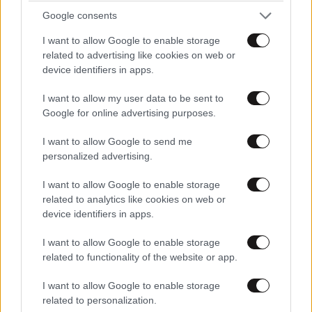
Google consents
I want to allow Google to enable storage
related to advertising like cookies on web or
device identifiers in apps.
I want to allow my user data to be sent to
Google for online advertising purposes.
I want to allow Google to send me
Xαρακτήρες: 0/1000
personalized advertising.
Διαβάστε και ακολουθήστε τους κανόνες σχολιασμού
I want to allow Google to enable storage
related to analytics like cookies on web or
ΠΡΟΣΘΗΚΗ
device identifiers in apps.
I want to allow Google to enable storage
related to functionality of the website or app.
TRENDING
I want to allow Google to enable storage
related to personalization.