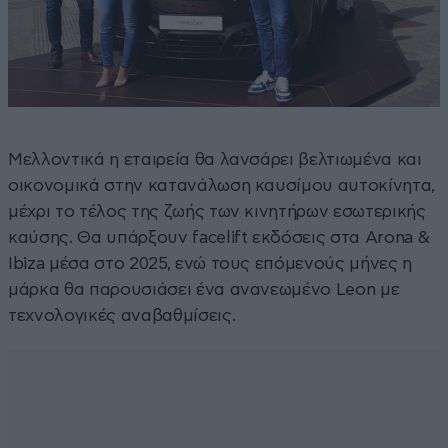
Μελλοντικά η εταιρεία θα λανσάρει βελτιωμένα και
οικονομικά στην κατανάλωση καυσίμου αυτοκίνητα,
μέχρι το τέλος της ζωής των κινητήρων εσωτερικής
καύσης. Θα υπάρξουν facelift εκδόσεις στα Arona &
Ibiza μέσα στο 2025, ενώ τους επόμενούς μήνες η
μάρκα θα παρουσιάσει ένα ανανεωμένο Leon με
τεχνολογικές αναβαθμίσεις.