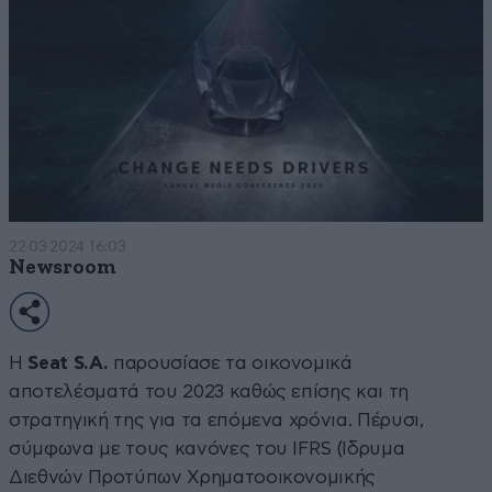
22·03·2024 16:03
Newsroom
Η
Seat S.A.
παρουσίασε τα οικονομικά
αποτελέσματά του 2023 καθώς επίσης και τη
στρατηγική της για τα επόμενα χρόνια. Πέρυσι,
σύμφωνα με τους κανόνες του IFRS (Ίδρυμα
Διεθνών Προτύπων Χρηματοοικονομικής