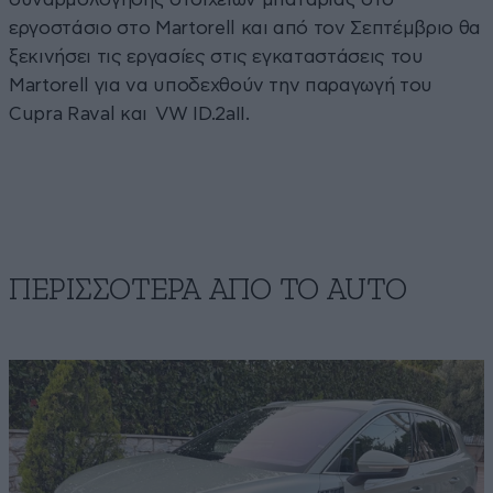
εργοστάσιο στο Μartorell και από τον Σεπτέμβριο θα
ξεκινήσει τις εργασίες στις εγκαταστάσεις του
Martorell για να υποδεχθούν την παραγωγή του
Cupra Raval και VW ID.2aII.
ΠΕΡΙΣΣΟΤΕΡΑ ΑΠΟ ΤΟ AUTO