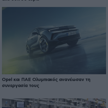
Opel και ΠΑΕ Ολυμπιακός ανανέωσαν τη
συνεργασία τους