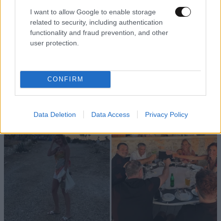
I want to allow Google to enable storage
related to security, including authentication
functionality and fraud prevention, and other
user protection.
CONFIRM
Data Deletion
Data Access
Privacy Policy