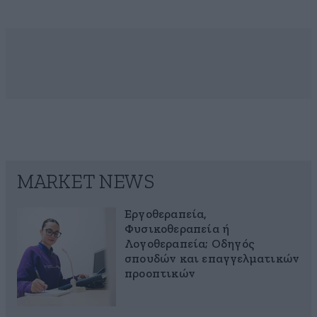
MARKET NEWS
Εργοθεραπεία,
Φυσικοθεραπεία ή
Λογοθεραπεία; Οδηγός
σπουδών και επαγγελματικών
προοπτικών