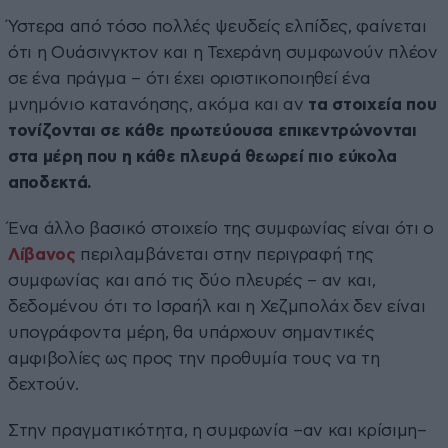
Ύστερα από τόσο πολλές ψευδείς ελπίδες, φαίνεται
ότι η Ουάσινγκτον και η Τεχεράνη συμφωνούν πλέον
σε ένα πράγμα – ότι έχει οριστικοποιηθεί ένα
μνημόνιο κατανόησης, ακόμα και αν
τα στοιχεία που
τονίζονται σε κάθε πρωτεύουσα επικεντρώνονται
στα μέρη που η κάθε πλευρά θεωρεί πιο εύκολα
αποδεκτά.
Ένα άλλο βασικό στοιχείο της συμφωνίας είναι ότι ο
Λίβανος
περιλαμβάνεται στην περιγραφή της
συμφωνίας και από τις δύο πλευρές – αν και,
δεδομένου ότι το Ισραήλ και η Χεζμπολάχ δεν είναι
υπογράφοντα μέρη, θα υπάρχουν σημαντικές
αμφιβολίες ως προς την προθυμία τους να τη
δεχτούν.
Στην πραγματικότητα, η συμφωνία –αν και κρίσιμη–