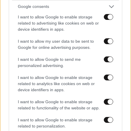
Google consents
I want to allow Google to enable storage
related to advertising like cookies on web or
device identifiers in apps.
I want to allow my user data to be sent to
Google for online advertising purposes.
I want to allow Google to send me
personalized advertising.
I want to allow Google to enable storage
related to analytics like cookies on web or
device identifiers in apps.
I want to allow Google to enable storage
related to functionality of the website or app.
I want to allow Google to enable storage
related to personalization.