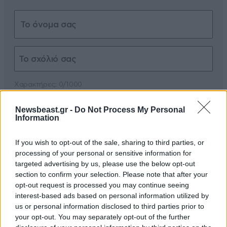
Xαρακτήρες: 0/1000
Διαβάστε και ακολουθήστε τους κανόνες σχολιασμού
Newsbeast.gr -
Do Not Process My Personal
Information
ΠΡΟΣΘΗΚΗ
If you wish to opt-out of the sale, sharing to third parties, or
processing of your personal or sensitive information for
targeted advertising by us, please use the below opt-out
section to confirm your selection. Please note that after your
TRENDING
opt-out request is processed you may continue seeing
interest-based ads based on personal information utilized by
us or personal information disclosed to third parties prior to
your opt-out. You may separately opt-out of the further