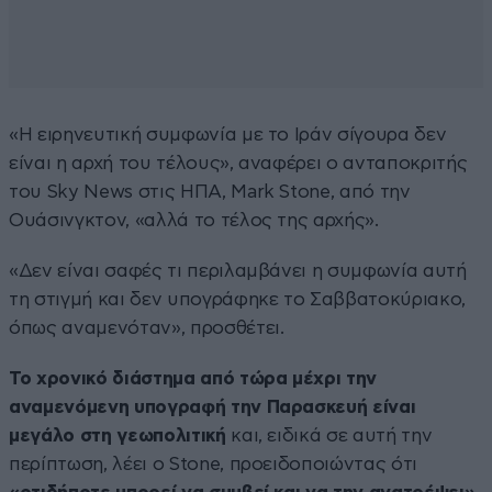
«Η ειρηνευτική συμφωνία με το Ιράν σίγουρα δεν
είναι η αρχή του τέλους», αναφέρει ο ανταποκριτής
του Sky News στις ΗΠΑ, Mark Stone, από την
Ουάσινγκτον, «αλλά το τέλος της αρχής».
«Δεν είναι σαφές τι περιλαμβάνει η συμφωνία αυτή
τη στιγμή και δεν υπογράφηκε το Σαββατοκύριακο,
όπως αναμενόταν», προσθέτει.
Το χρονικό διάστημα από τώρα μέχρι την
αναμενόμενη υπογραφή την Παρασκευή είναι
μεγάλο στη γεωπολιτική
και, ειδικά σε αυτή την
περίπτωση, λέει ο Stone, προειδοποιώντας ότι