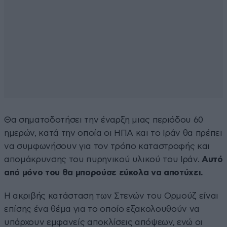
Θα σηματοδοτήσει την έναρξη μιας περιόδου 60
ημερών, κατά την οποία οι ΗΠΑ και το Ιράν θα πρέπει
να συμφωνήσουν για τον τρόπο καταστροφής και
απομάκρυνσης του πυρηνικού υλικού του Ιράν.
Αυτό
από μόνο του θα μπορούσε εύκολα να αποτύχει.
Η ακριβής κατάσταση των Στενών του Ορμούζ είναι
επίσης ένα θέμα για το οποίο εξακολουθούν να
υπάρχουν εμφανείς αποκλίσεις απόψεων, ενώ οι