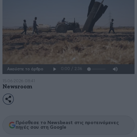
Ακούστε το άρθρο
15·06·2026 08:41
Newsroom
Πρόσθεσε το Newsbeast στις προτεινόμενες
πηγές σου στη Google