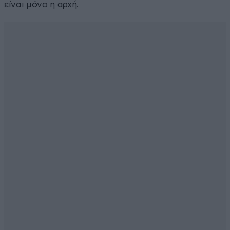
είναι μόνο η αρχή.