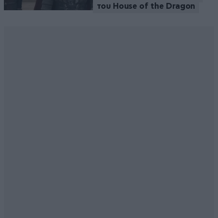
του House of the Dragon